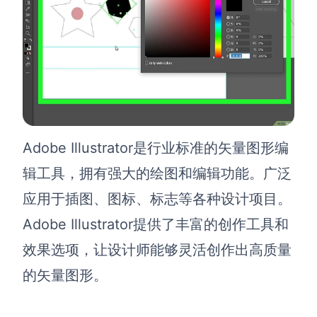
Adobe Illustrator是行业标准的矢量图形编
辑工具，拥有强大的绘图和编辑功能。广泛
应用于插图、图标、标志等各种设计项目。
Adobe Illustrator提供了丰富的创作工具和
效果选项，让设计师能够灵活创作出高质量
的矢量图形。