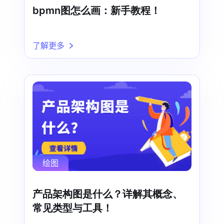
bpmn图怎么画：新手教程！
了解更多
绘图
产品架构图是什么？详解其概念、
常见类型与工具！