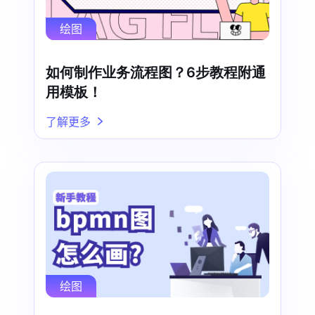
绘图
如何制作业务流程图？6步教程附通
用模板！
了解更多
绘图