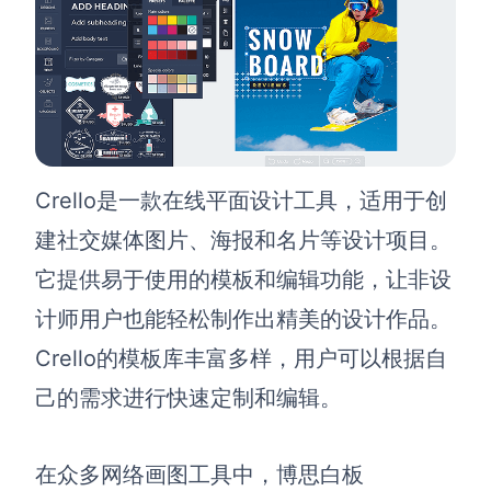
Crello是一款在线平面设计工具，适用于创
建社交媒体图片、海报和名片等设计项目。
它提供易于使用的模板和编辑功能，让非设
计师用户也能轻松制作出精美的设计作品。
Crello的模板库丰富多样，用户可以根据自
己的需求进行快速定制和编辑。
在众多网络画图工具中，
博思白板