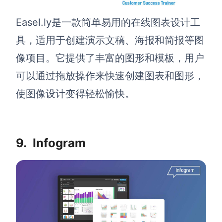
Easel.ly是一款简单易用的在线图表设计工
具，适用于创建演示文稿、海报和简报等图
像项目。它提供了丰富的图形和模板，用户
可以通过拖放操作来快速创建图表和图形，
使图像设计变得轻松愉快。
9.
Infogram