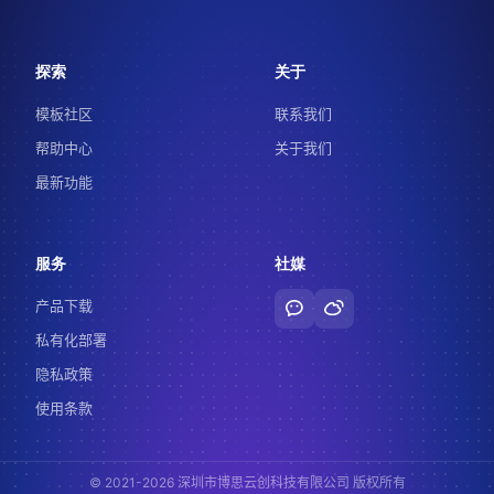
探索
关于
模板社区
联系我们
帮助中心
关于我们
最新功能
服务
社媒
产品下载
私有化部署
隐私政策
使用条款
© 2021-2026 深圳市博思云创科技有限公司 版权所有