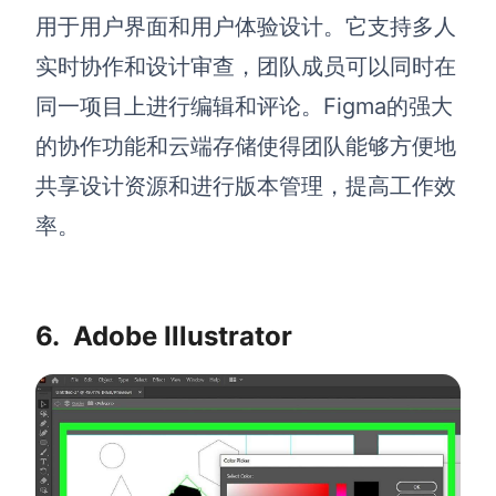
用于用户界面和用户体验设计。它支持多人
实时协作和设计审查，团队成员可以同时在
同一项目上进行编辑和评论。Figma的强大
的协作功能和云端存储使得团队能够方便地
共享设计资源和进行版本管理，提高工作效
率。
6.
Adobe Illustrator