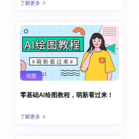
了解更多
绘图
零基础AI绘图教程，萌新看过来！
了解更多