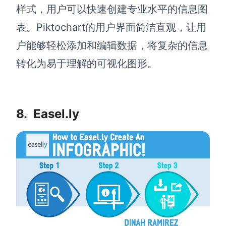
样式，用户可以快速创建专业水平的信息图
表。Piktochart的用户界面简洁直观，让用
户能够轻松添加和编辑数据，将复杂的信息
转化为易于理解的可视化图形。
8.
Easel.ly