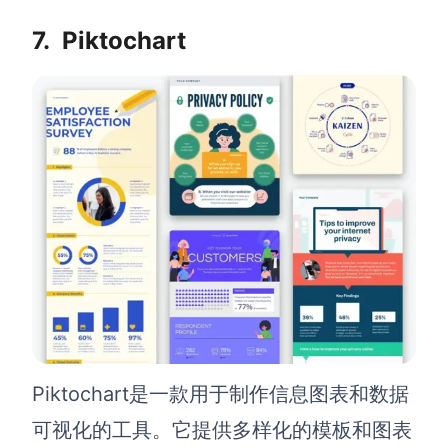
7.
Piktochart
Piktochart是一款用于制作信息图表和数据
可视化的工具。它提供多样化的模板和图表