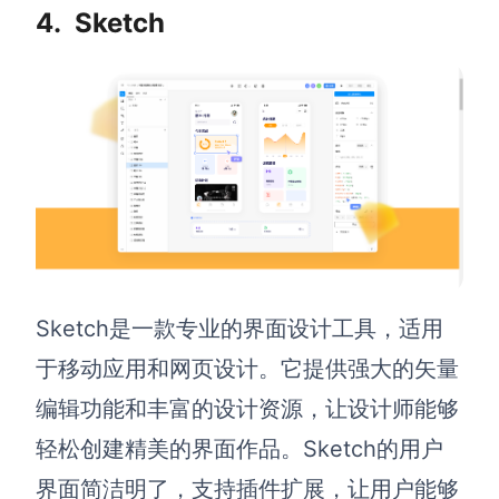
企业版申请试用
4.
Sketch
满足企业级团队协作和管理需求
帮助支持
帮助中心
获取详细功能指南和技术支持
知识分享社区
探索创意灵感与高效协作技巧
定价
Sketch是一款专业的界面设计工具，适用
于移动应用和网页设计。它提供强大的矢量
编辑功能和丰富的设计资源，让设计师能够
轻松创建精美的界面作品。Sketch的用户
界面简洁明了，支持插件扩展，让用户能够