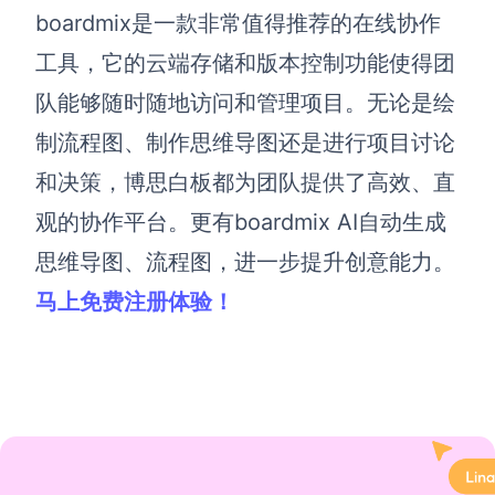
boardmix
是一款
非常
值得推荐的在线协作
工具
，它的云端存储和版本控制功能使得团
队能够随时随地访问和管理项目。无论是绘
制流程图、制作思维导图还是进行项目讨论
和决策，博思白板都为团队提供了高效、直
观的协作平台。更有boardmix AI自动生成
思维导图、流程图，进一步提升创意能力
。
马上免费注册体验！