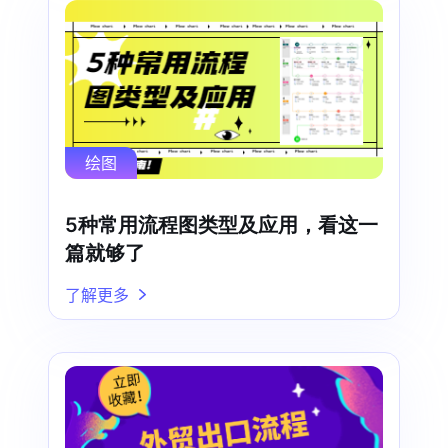
绘图
5种常用流程图类型及应用，看这一
篇就够了
了解更多