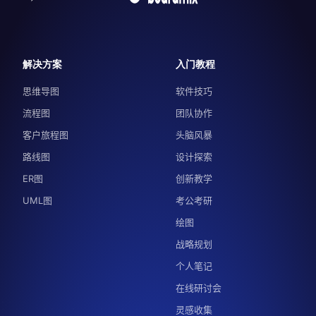
解决方案
入门教程
思维导图
软件技巧
流程图
团队协作
客户旅程图
头脑风暴
路线图
设计探索
ER图
创新教学
UML图
考公考研
绘图
战略规划
个人笔记
在线研讨会
灵感收集