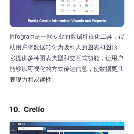
Infogram是一款专业的数据可视化工具，帮
助用户将数据转化为吸引人的图表和图形。
它提供多种图表类型和交互式功能，让用户
能够以可视化的方式传达信息，使数据更具
表现力和易读性。
10.
Crello