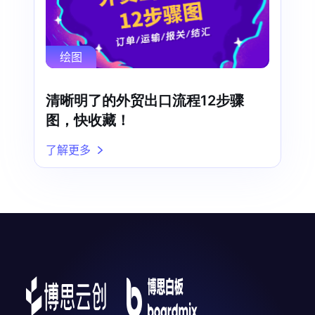
绘图
清晰明了的外贸出口流程12步骤
图，快收藏！
了解更多