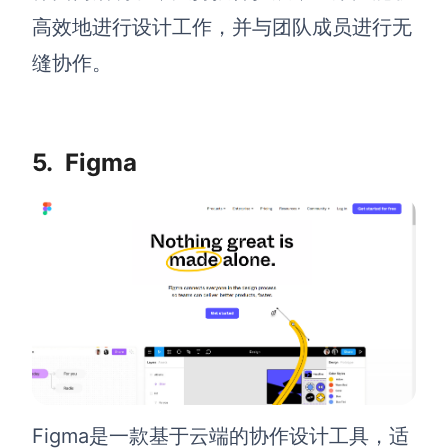
高效地进行设计工作，并与团队成员进行无
缝协作。
5.
Figma
Figma是一款基于云端的协作设计工具，适