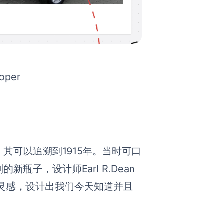
oper
其可以追溯到1915年。当时可口
别的新瓶子
，
设计师Earl R.Dean
为灵感，设计出我们今天知道并且