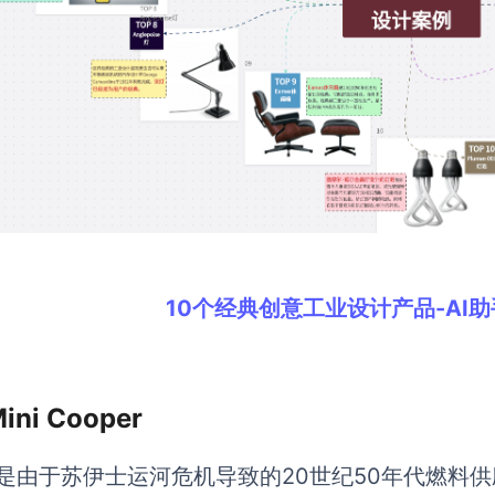
10个经典创意工业设计产品-AI
ini Cooper
ni是由于苏伊士运河危机导致的20世纪50年代燃料