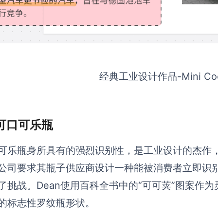
经典工业设计作品-
Mini
Co
可口可乐瓶
可乐瓶身所具有的强烈识别性，是工业设计的杰作，
公司要求其瓶子供应商设计一种能被消费者立即识
了挑战。Dean使用百科全书中的“可可荚”图案作
的标志性罗纹瓶形状。