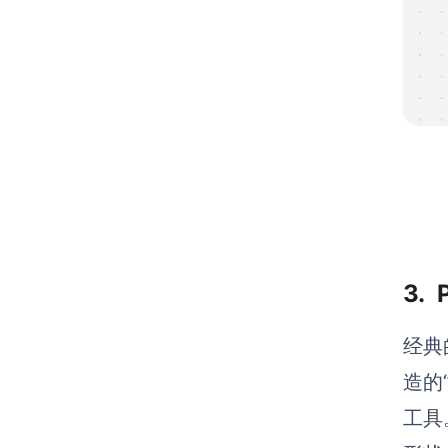
3.
经典
造的
工具