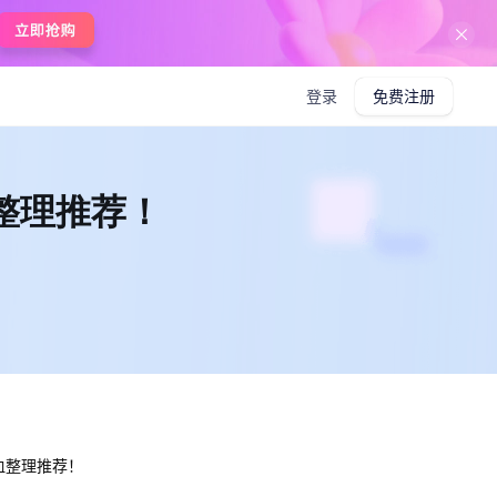
在线使用boardmix
登录
免费注册
整理推荐！
血整理推荐！