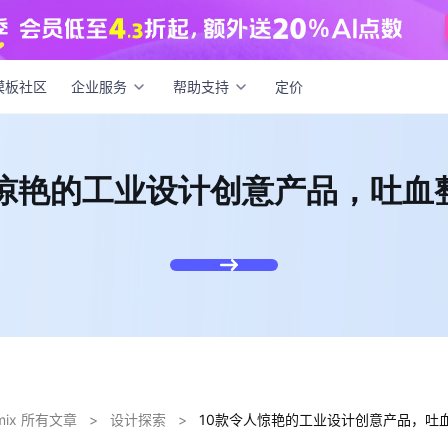
款令人惊艳的工业设计创意产品，吐血整理推荐！
模板社区
企业服务
帮助支持
定价
人惊艳的工业设计创意产品，吐血
dmix 所有文章
>
设计探索
>
10款令人惊艳的工业设计创意产品，吐