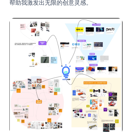
帮助我激发出无限的创意灵感。