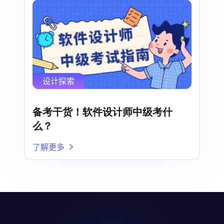
设计探索
备考干货！软件设计师中级考什
么？
了解更多