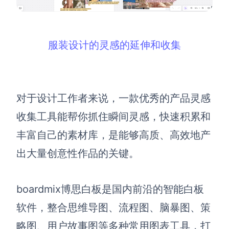
服装设计的灵感的延伸和收集
对于设计工作者来说，一款优秀的产品灵感
收集工具能帮你抓住瞬间灵感，快速积累和
丰富自己的素材库，是能够高质、高效地产
出大量创意性作品的关键。
boardmix博思白板是国内前沿的
智能白板
软件
，整合思维导图、流程图、脑暴图、策
略图、用户故事图等多种
常用图表
工具，打