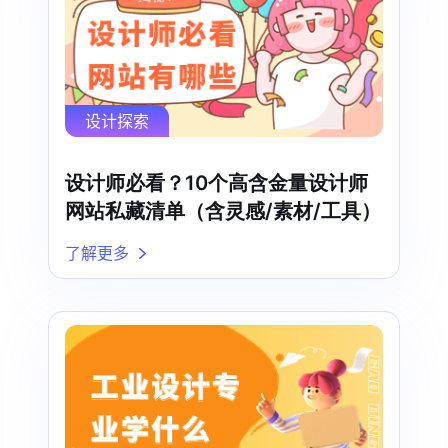
设计探索
设计师必看？10个高含金量设计师
网站私藏清单（含灵感/素材/工具）
了解更多