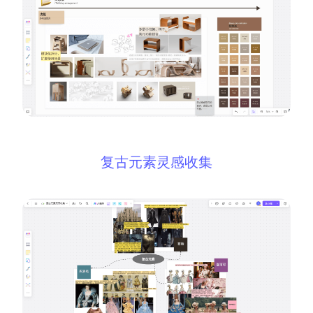
复古元素灵感收集