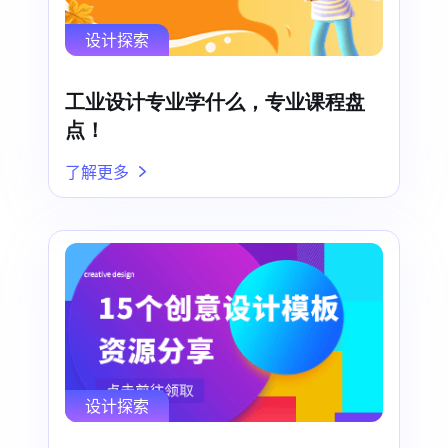
设计探索
工业设计专业学什么，专业课程盘
点！
了解更多
设计探索