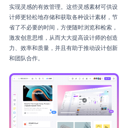
实现灵感的有效管理。这些灵感素材可供设
查看所有场景
计师更轻松地存储和获取各种设计素材，节
省了不必要的时间，方便随时浏览和检索，
激发创意思维，从而大大提高设计师的创造
力、效率和质量，并且有助于推动设计创新
和团队合作。
AI创作
创意与绘图
战略与流程设计
AI生成思维导图
AI生成商业画布
AI生成流程图
AI生成SWOT分析
AI生成用户旅程图