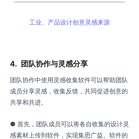
工业、产品设计创意灵感来源
4. 团队协作与灵感分享
团队协作中使用灵感收集软件可以帮助团队
成员分享灵感，收集反馈，共同促进创意的
共享和共进。
●
首先，团队成员可以将各自收集的设计灵
感素材上传到软件，实现集思广益。软件的