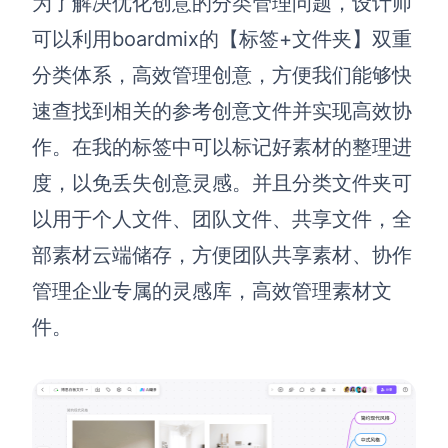
为了解决优化创意的分类管理问题，
设计师
可以利用
boardmix
的【标签+文件夹】双重
分类体系，高效管理创意，方便我们能够快
速查找到相关的参考创意文件并实现高效协
作。在我的标签中可以标记好素材的整理进
度，以免丢失创意灵感。并且分类文件夹可
以用于个人文件、团队文件、共享文件，全
部素材云端储存，方便团队共享素材、协作
管理企业专属的灵感库，高效管理素材文
件。