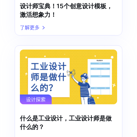
设计师宝典！15个创意设计模板，
激活想象力！
了解更多
设计探索
什么是工业设计，工业设计师是做
什么的？