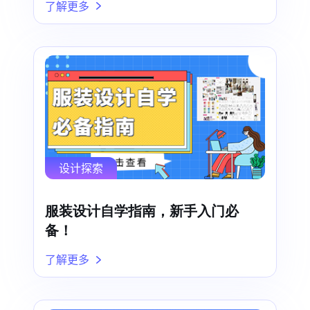
了解更多
设计探索
服装设计自学指南，新手入门必
备！
了解更多