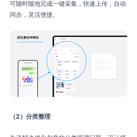
可随时随地完成一键采集，快速上传，自动
同步，灵活便捷。
（2）分类整理