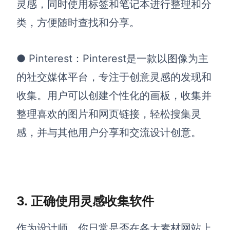
灵感，同时使用标签和笔记本进行整理和分
类，方便随时查找和分享。
●
Pinterest：
Pinterest是一款以图像为主
的社交媒体平台，专注于创意灵感的发现和
收集。用户可以创建个性化的画板，收集并
整理喜欢的图片和网页链接，轻松搜集灵
感，并与其他用户分享和交流设计创意。
3.
正确使用灵感收集软件
作为设计师，你日常是否在各大素材网站上