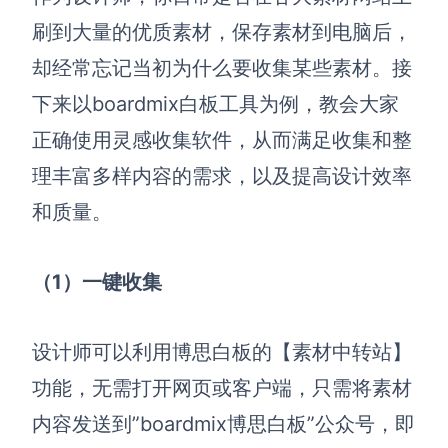
刷到大量的优质素材，保存素材到电脑后，
却经常忘记当初为什么要收集某些素材。接
下来以boardmix白板工具为例，教会大家
正确使用灵感收集软件，从而满足收集和整
理丰富多样内容的需求，以及提高设计效率
和质量。
（1）一键收集
设计师
可以利用博思白板的【素材中转站】
功能，无需打开网页或客户端，只需将素材
内容发送到”boardmix博思白板”公众号，即