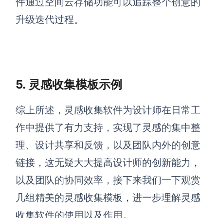
件通过空间云存储功能可以追踪整个创意的
升级迭代过程。
5.
灵感收集模板示例
综上所述，灵感收集软件为设计师在日常工
作中提供了有力支持，实现了灵感的集中整
理、设计共享和反馈，以及团队内外的创意
链接，这无疑大大提高设计师的创新能力，
以及团队的协同效率，接下来我们一下观赏
几组精美的灵感收集模板，进一步理解灵感
收集软件的使用以及作用。