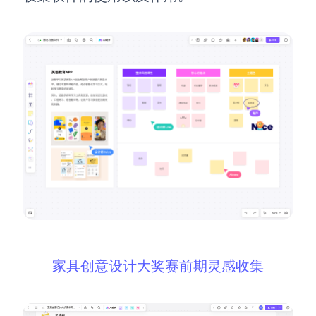
家具创意设计大奖赛前期灵感收集