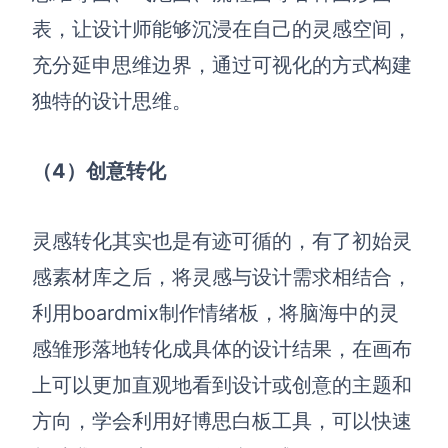
表，让设计师能够沉浸在自己的灵感空间，
充分延申思维边界，通过可视化的方式构建
独特的设计思维。
（4）创意转化
灵感转化其实也是有迹可循的，有了初始灵
感素材库之后，
将灵感与
设计需求相结合，
利用boardmix制作
情绪板，将脑海中的灵
感雏形落地转化成具体的设计结果，在画布
上可以更加直观地看到设计或创意的主题和
方向，学会利用好博思白板工具，可以快速