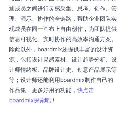
通成员之间进行灵感采集、思考、创作、管
理、演示、协作的全链路，帮助企业团队实
现成员在同一画布上自由创作，为团队提供
信息可视化、实时协作的高效率沟通方案。
除此以外，boardmix还提供丰富的设计资
源，包括设计灵感素材、
设计趋势分析
、
设
计师情绪板
、
品牌设计史
、
创意产品展示
等
等；设计师还能利用boardmix制作自己的
作品集，更多好用的功能，
快点击
boardmix探索吧
！