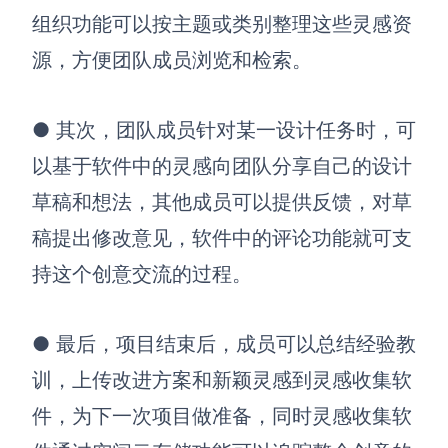
组织功能可以按主题或类别整理这些灵感资
源，方便团队成员浏览和检索。
●
其次，团队成员针对某一设计任务时，可
以基于软件中的灵感向团队分享自己的设计
草稿和想法，其他成员可以提供反馈，对草
稿提出修改意见，软件中的评论功能就可支
持这个创意交流的过程。
●
最后，项目结束后，成员可以总结经验教
训，上传改进方案和新颖灵感到灵感收集软
件，为下一次项目做准备，同时灵感收集软