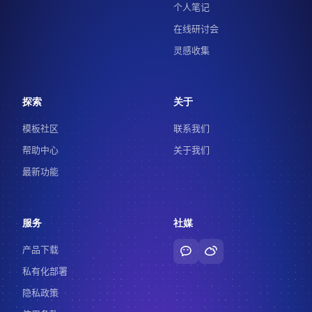
个人笔记
在线研讨会
灵感收集
探索
关于
模板社区
联系我们
帮助中心
关于我们
最新功能
服务
社媒
产品下载
私有化部署
隐私政策