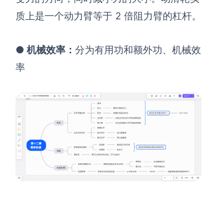
质上是一个动力臂等于 2 倍阻力臂的杠杆。
●
机械效率
：
分为有用功和额外功、机械效
率