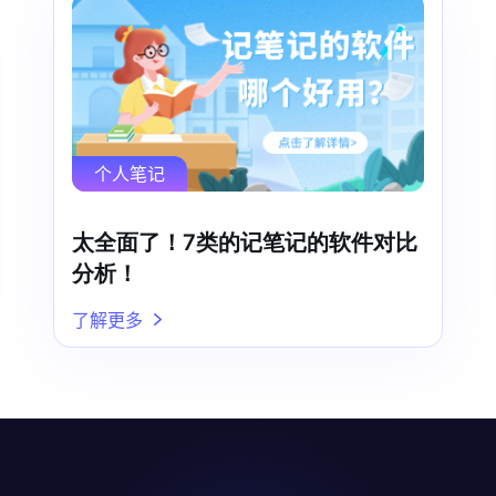
个人笔记
太全面了！7类的记笔记的软件对比
分析！
了解更多