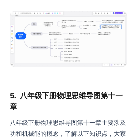
5.
八年级下册物理思维导图第十一
章
八年级下册物理思维导图第十一章主要涉及
功和机械能的概念
，了解以下知识点，大家