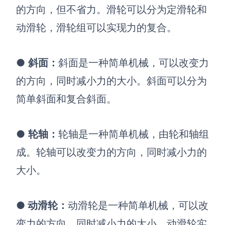
的方向，但不省力。滑轮可以分为定滑轮和
动滑轮，滑轮组可以实现力的复合。
●
斜面：
斜面是一种简单机械，可以改变力
的方向，同时减小力的大小。斜面可以分为
简单斜面和复合斜面。
●
轮轴
：
轮轴是一种简单机械，由轮和轴组
成。轮轴可以改变力的方向，同时减小力的
大小。
●
动滑轮
：
动滑轮是一种简单机械，可以改
变力的方向，同时减小力的大小。动滑轮实