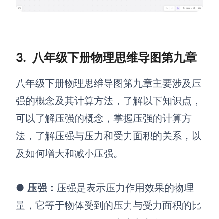
3.
八年级下册物理思维导图第九章
八年级下册物理思维导图第九章主要涉及压
强的概念及其计算方法，了解以下知识点，
可以了解压强的概念，掌握压强的计算方
法，了解压强与压力和受力面积的关系，以
及如何增大和减小压强。
●
压强：
压强是表示压力作用效果的物理
量，它等于物体受到的压力与受力面积的比