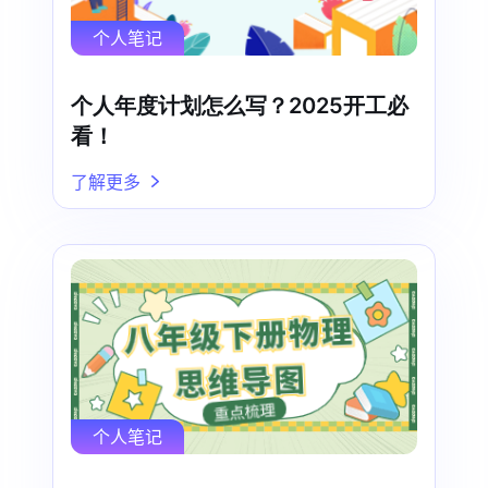
个人笔记
个人年度计划怎么写？2025开工必
看！
了解更多
个人笔记