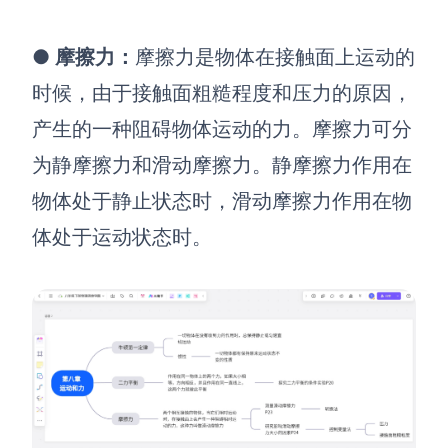
●
摩擦力
：
摩擦力是物体在接触面上运动的
时候，由于接触面粗糙程度和压力的原因，
产生的一种阻碍物体运动的力。摩擦力可分
为静摩擦力和滑动摩擦力。静摩擦力作用在
物体处于静止状态时，滑动摩擦力作用在物
体处于运动状态时。