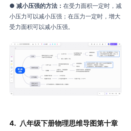
●
减小压强的方法
：
在受力面积一定时，减
小压力可以减小压强；在压力一定时，增大
受力面积可以减小压强。
4.
八年级下册物理思维导图第十章