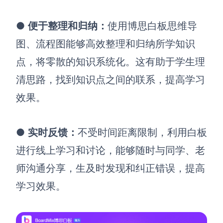
●
便于整理和归纳：
使用博思白板
思维导
图、流程图能够高效
整理和归纳所学知识
点，将零散的知识系统化。这有助于学生理
清思路，找到知识点之间的联系，提高学习
效果。
●
实时反馈：
不受
时间距离限制，利用白板
进行线上学习和讨论
，
能够随时与同学、老
师沟通分享
，生及时发现和纠正错误，提高
学习效果。