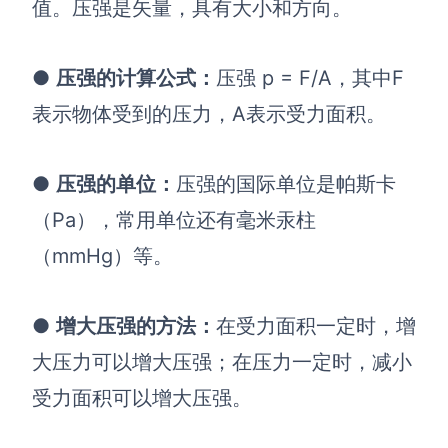
值。压强是矢量，具有大小和方向。
●
压强的计算公式
：
压强 p = F/A，其中F
表示物体受到的压力，A表示受力面积。
●
压强的单位：
压强的国际单位是帕斯卡
（Pa），常用单位还有毫米汞柱
（mmHg）等。
●
增大压强的方法：
在受力面积一定时，增
大压力可以增大压强；在压力一定时，减小
受力面积可以增大压强。