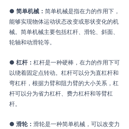
●
简单机械
：
简单机械是指在力的作用下，
能够实现物体运动状态改变或形状变化的机
械。简单机械主要包括杠杆、滑轮、斜面、
轮轴和动滑轮等。
●
杠杆
：
杠杆是一种硬棒，在力的作用下可
以绕着固定点转动。杠杆可以分为直杠杆和
弯杠杆，根据力臂和阻力臂的大小关系，杠
杆可以分为省力杠杆、费力杠杆和等臂杠
杆。
●
滑轮
：
滑轮是一种简单机械，可以改变力