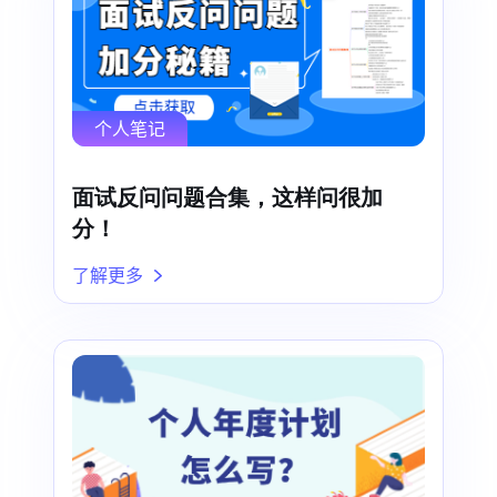
个人笔记
面试反问问题合集，这样问很加
分！
了解更多