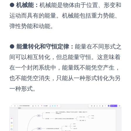
●
机械能
：
机械能是物体由于位置、形变和
运动而具有的能量。机械能包括重力势能、
弹性势能和动能。
●
能量转化和守恒定律
：
能量在不同形式之
间可以相互转化，但总能量守恒。这意味着
在一个封闭系统中，能量既不能凭空产生，
也不能凭空消失，只能从一种形式转化为另
一种形式。