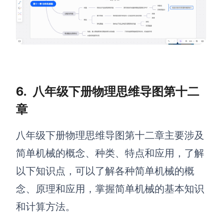
6.
八年级下册物理思维导图第十二
章
八年级下册物理思维导图第十二章主要涉及
简单机械的概念、种类、特点和应用
，了解
以下知识点，
可以了解各种简单机械的概
念、原理和应用，掌握简单机械的基本知识
和计算方法。