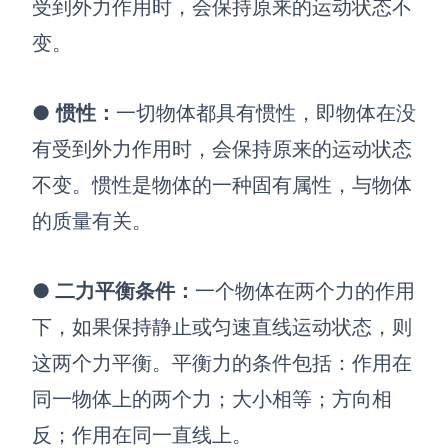
受到外力作用时，会保持原来的运动状态不
变。
●
惯性
：
一切物体都具有惯性，即物体在没
有受到外力作用时，会保持原来的运动状态
不变。惯性是物体的一种固有属性，与物体
的质量有关。
●
二力平衡条件
：
一个物体在两个力的作用
下，如果保持静止或匀速直线运动状态，则
这两个力平衡。平衡力的条件包括：作用在
同一物体上的两个力；大小相等；方向相
反；作用在同一直线上。