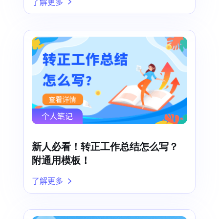
了解更多
个人笔记
新人必看！转正工作总结怎么写？
附通用模板！
了解更多