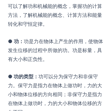
可以
了解功和机械能的概念，掌握功的计算
方法，了解机械能的概念、计算方法和能量
转化和守恒定律。
●
功：
功是力在物体上产生的作用，使物体
发生位移的过程中所做的功。功是标量，具
有大小和正负性。
●
功的类型
：
功可以分为保守力和非保守
力。保守力是指力在物体上做功时，力的大
小和物体位移的方向相同；非保守力是指力
在物体上做功时，力的大小和物体位移的方