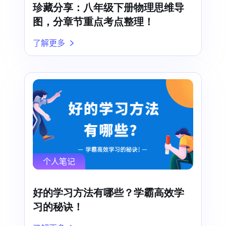
珍藏分享：八年级下册物理思维导
图，分章节重点考点整理！
了解更多
个人笔记
好的学习方法有哪些？学霸高效学
习的秘诀！