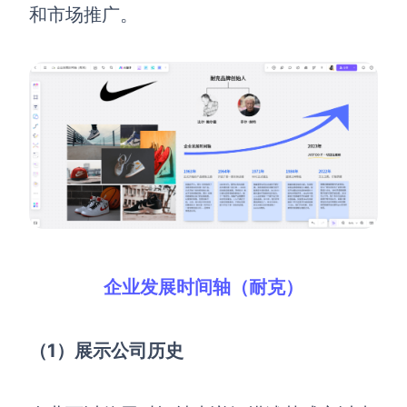
和市场推广。
企业发展时间轴（耐克）
（1）展示公司历史