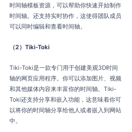
时间轴
模板
资源
，可以帮助你快速开始制作
时间轴。还支持实时协作，这使得团队成员
可以同时编辑和查看时间轴。
（2）
Tiki-Toki
Tiki-Toki是一款专门用于创建美观3D时间
轴的网页应用程序。你可以添加图片、视频
和其他媒体内容来丰富你的时间轴。Tiki-
Toki还支持分享和嵌入功能，这意味着你可
以将你的时间轴分享给他人或者嵌入到网站
中。