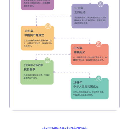
AI生成竞品分析
AI生成安索夫矩阵
AI生成Grow模型
AI生成AARRR模型
模板社区
企业服务
私有化部署
管理功能定制 · 专业部署方案
客户案例
用boardmix提升团队协作效率