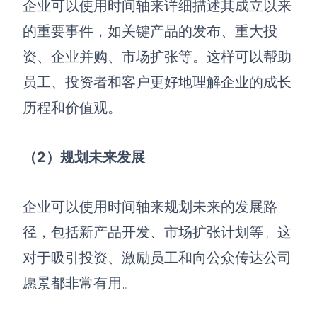
企业可以使用时间轴来详细描述其成立以来
的重要事件，如关键产品的发布、重大投
资、企业并购、市场扩张等。这样可以帮助
员工、投资者和客户更好地理解企业的成长
历程和价值观。
（2）规划未来发展
企业可以使用时间轴来规划未来的发展路
径，包括新产品开发、市场扩张计划等。这
对于吸引投资、激励员工和向公众传达公司
愿景都非常有用。