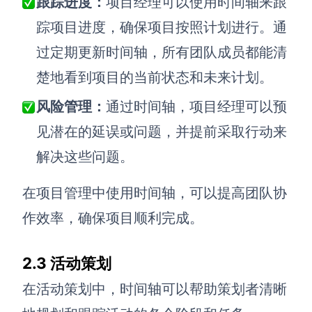
跟踪进度：
项目经理可以使用时间轴来跟
踪项目进度，确保项目按照计划进行。通
过定期更新时间轴，所有团队成员都能清
楚地看到项目的当前状态和未来计划。
风险管理：
通过时间轴，项目经理可以预
见潜在的延误或问题，并提前采取行动来
解决这些问题。
在项目管理中使用时间轴，可以提高团队协
作效率，确保项目顺利完成。
2.
3
活动策划
在活动策划中，时间轴可以帮助策划者清晰