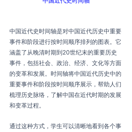
中国近代史时间轴
企业版申请试用
满足企业级团队协作和管理需求
帮助支持
中国近代史时间轴是对中国近代历史中重要
帮助中心
事件和阶段进行按时间顺序排列的图表。它
获取详细功能指南和技术支持
涵盖了从晚清时期到20世纪末的重要历史
知识分享社区
事件，包括社会、政治、经济、文化等方面
探索创意灵感与高效协作技巧
的变革和发展。时间轴将中国近代历史中的
定价
重要事件和阶段按时间顺序展示，帮助人们
梳理历史脉络，了解中国在近代时期的发展
和变革过程。
通过这种方式，学生可以清晰地看到各个事