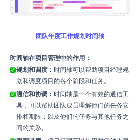
团队年度工作规划时间轴
时间轴在项目管理中的作用：
规划和调度：
时间轴可以帮助项目经理规
划和调度项目的各个阶段和任务。
通信和协调：
时间轴是一个有效的通信工
具，可以帮助团队成员理解他们的任务安
排和期限，以及他们的任务与其他任务之
间的关系。