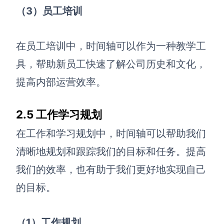
（3）员工培训
在员工培训中，时间轴可以作为一种教学工
具，帮助新员工快速了解公司历史和文化，
提高内部运营效率。
2.
5
工作学习规划
在工作和学习规划中，时间轴可以帮助我们
清晰地规划和跟踪我们的目标和任务。提高
我们的效率，也有助于我们更好地实现自己
的目标。
（1）工作规划