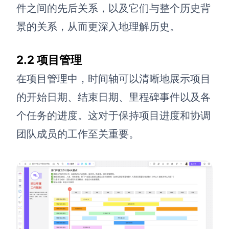
件之间的先后关系，以及它们与整个历史背
景的关系，从而更深入地理解历史。
2.2
项目管理
在项目管理中，时间轴可以清晰地展示项目
的开始日期、结束日期、里程碑事件以及各
个任务的进度。这对于保持项目进度和协调
团队成员的工作至关重要。