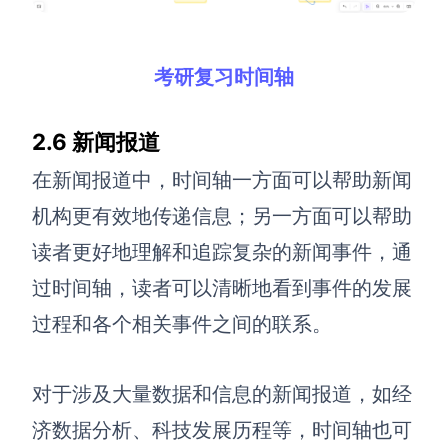
考研复习时间轴
2.6 新闻报道
在新闻报道中，时间轴一方面可以帮助新闻
机构更有效地传递信息；另一方面可以帮助
读者更好地理解和追踪复杂的新闻事件，通
过时间轴，读者可以清晰地看到事件的发展
过程和各个相关事件之间的联系。
对于涉及大量数据和信息的新闻报道，如经
济数据分析、科技发展历程等，时间轴也可