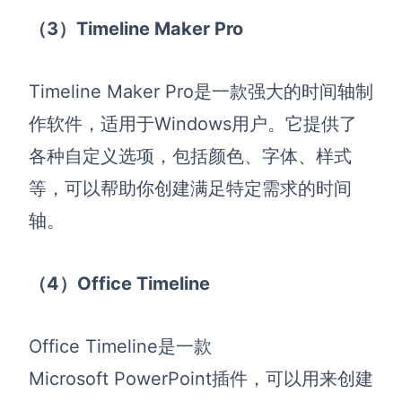
（3）
Timeline Maker Pro
Timeline Maker Pro是一款强大的时间轴制
作软件，适用于Windows用户。它提供了
各种自定义选项，包括颜色、字体、样式
等，可以帮助你创建满足特定需求的时间
轴。
（4）
Office Timeline
Office Timeline是一款
Microsoft PowerPoint插件，可以用来创建