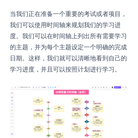
当我们正在准备一个重要的考试或者项目，
我们可以使用时间轴来规划我们的学习进
度。我们可以在时间轴上列出所有需要学习
的主题，并为每个主题设定一个明确的完成
日期。这样，我们就可以清晰地看到自己的
学习进度，并且可以按照计划进行学习。