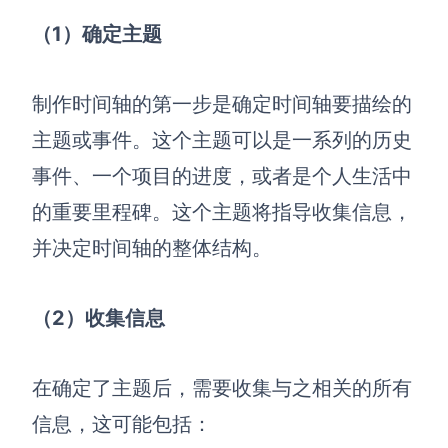
（1）确定主题
制作时间轴的第一步是确定时间轴要描绘的
主题或事件。这个主题可以是一系列的历史
事件、一个项目的进度，或者是个人生活中
的重要里程碑。这个主题将指导收集信息，
并决定时间轴的整体结构。
（2）收集信息
在确定了主题后，需要收集与之相关的所有
信息，这可能包括：