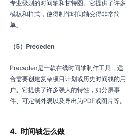
专业级别的时间轴和甘特图。它提供了许多
模板和样式，使得制作时间轴变得非常简
单。
（5）
Preceden
Preceden是一款在线时间轴制作工具，适
合需要创建复杂项目计划或历史时间线的用
户。它提供了许多强大的特性，如分层事
件、可定制外观以及导出为PDF或图片等。
4.
时间轴怎么做