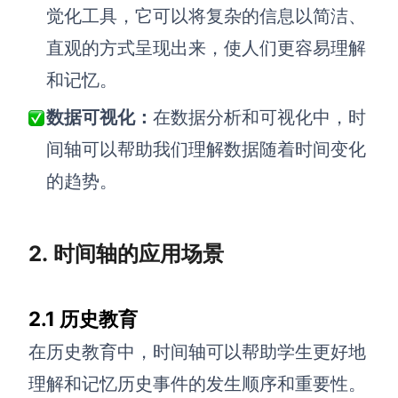
觉化工具，它可以将复杂的信息以简洁、
查看所有场景
直观的方式呈现出来，使人们更容易理解
和记忆。
数据可视化：
在数据分析和可视化中，时
间轴可以帮助我们理解数据随着时间变化
的趋势。
AI创作
2. 时间轴的应用场景
创意与绘图
战略与流程设计
AI生成思维导图
2.1
历史教育
AI生成商业画布
AI生成流程图
在历史教育中，时间轴可以帮助学生更好地
AI生成SWOT分析
AI生成用户旅程图
理解和记忆历史事件的发生顺序和重要性。