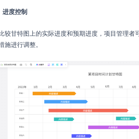
）进度控制
比较甘特图上的实际进度和预期进度，项目管理者
措施进行调整。