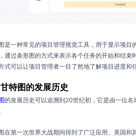
图是一种常见的项目管理视觉工具，用于显示项目
，通过条形图的方式来表示各个任务的开始和结束
方式可以让项目管理者一目了然地了解项目进度和
.2 甘特图的发展历史
图
的发展历史可以追溯到20世纪初，它是由一位名
。
图在第一次世界大战期间得到了广泛应用。美国和