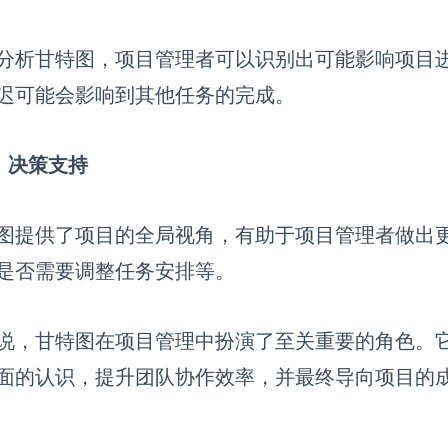
分析甘特图，项目管理者可以识别出可能影响项目
迟可能会影响到其他任务的完成。
）决策支持
图提供了项目的全局视角，有助于项目管理者做出
是否需要调整任务安排等。
说，甘特图在项目管理中扮演了至关重要的角色。
面的认识，提升团队协作效率，并最终导向项目的