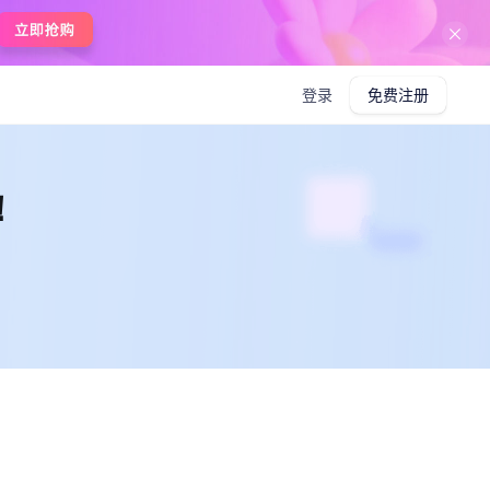
在线使用boardmix
登录
免费注册
！