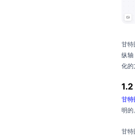
甘特
纵轴
化的
1
甘特
明的
甘特