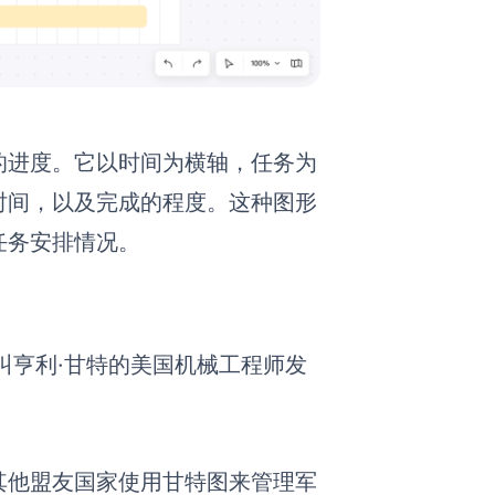
的进度。它以时间为横轴，任务为
时间，以及完成的程度。这种图形
任务安排情况。
叫亨利·甘特的美国机械工程师发
其他盟友国家使用甘特图来管理军