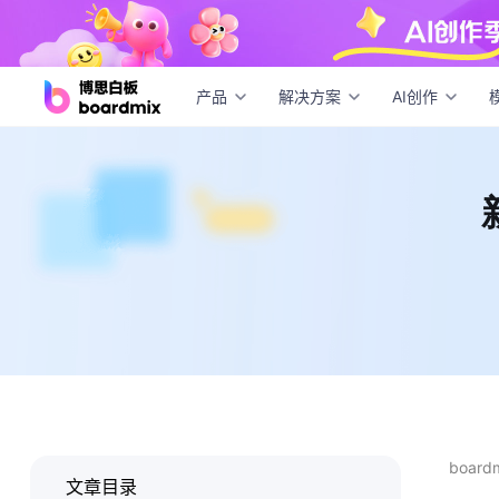
新手
产品
解决方案
AI创作
boar
文章目录