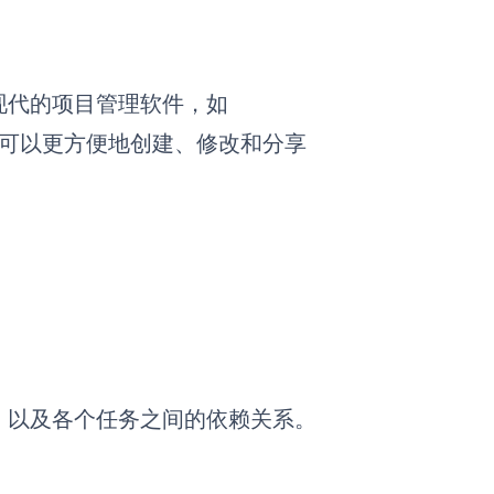
现代的项目管理软件，如
可以更方便地创建、修改和分享
，以及各个任务之间的依赖关系。