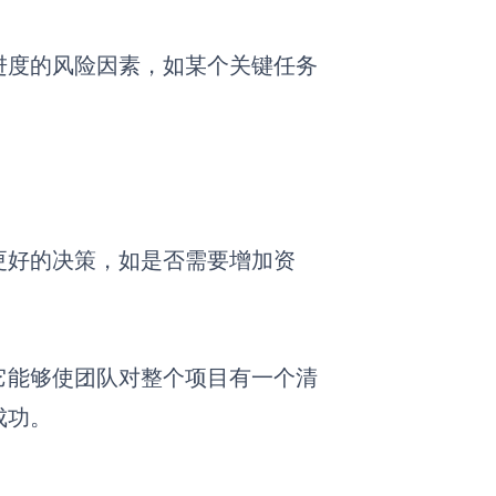
进度的风险因素，如某个关键任务
更好的决策，如是否需要增加资
它能够使团队对整个项目有一个清
成功。