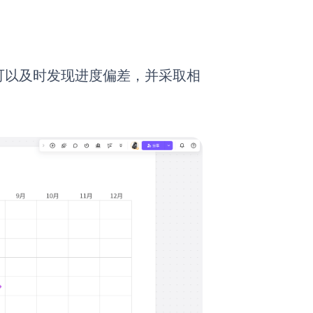
可以及时发现进度偏差，并采取相