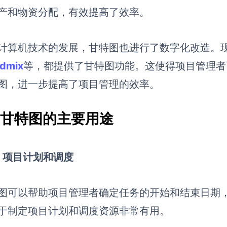
产和物资分配，有效提高了效率。
计算机技术的发展，甘特图也进行了数字化改造。
rdmix
等，都提供了甘特图功能。这使得项目管理者
图，进一步提高了项目管理的效率。
.3 甘特图的主要用途
）项目计划和调度
图可以帮助项目管理者确定任务的开始和结束日期
于制定项目计划和调度资源非常有用。