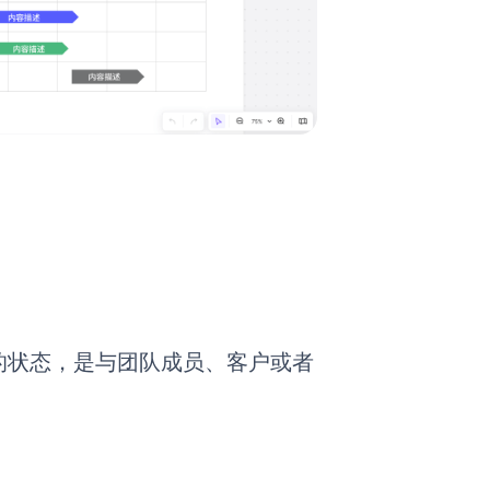
的状态，是与团队成员、客户或者