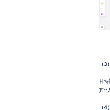
（3
甘特
其他
（4