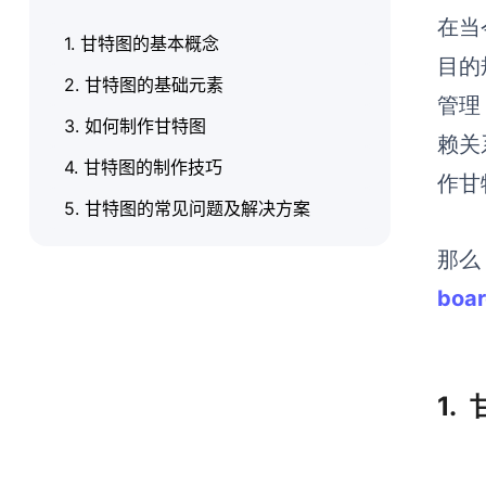
在当
1. 甘特图的基本概念
目的
2. 甘特图的基础元素
管理
3. 如何制作甘特图
赖关
4. 甘特图的制作技巧
作甘
5. 甘特图的常见问题及解决方案
那么
boa
1.