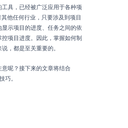
的工具，已经被广泛应用于各种项
者其他任何行业，只要涉及到项目
地显示项目的进度、任务之间的依
掌控项目进度。因此，掌握如何制
来说，都是至关重要的。
注意呢？接下来的文章将结合
技巧。