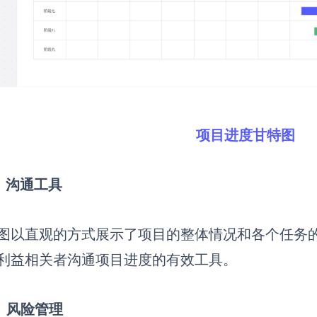
项目进度甘特图
）沟通工具
图以直观的方式展示了项目的整体情况和各个任务
利益相关者沟通项目进度的有效工具。
）风险管理