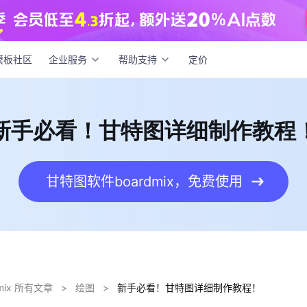
必看！甘特图详细制作教程！
模板社区
企业服务
帮助支持
定价
新手必看！甘特图详细制作教程
甘特图软件boardmix，免费使用
dmix 所有文章
>
绘图
>
新手必看！甘特图详细制作教程！