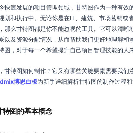
今快速发展的项目管理领域，甘特图作为一种有效
规划和执行中。无论你是在IT、建筑、市场营销或
，那么甘特图都是你不能忽视的工具。它可以清晰
系以及资源分配情况，从而帮助我们更好地理解和
特图，对于每一个希望提升自己项目管理技能的人
，甘特图如何制作？它又有哪些关键要素需要我们
rdmix博思白板
为新手详细解析甘特图的制作过程和
甘特图的基本概念