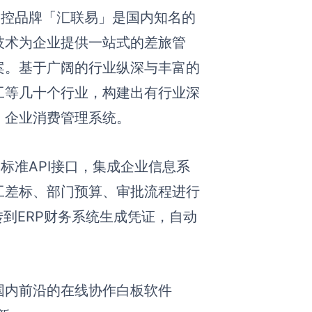
S费控品牌「汇联易」是国内知名的
技术为企业提供一站式的差旅管
案。基于广阔的行业纵深与丰富的
工等几十个行业，构建出有行业深
、企业消费管理系统。
标准API接口，集成企业信息系
工差标、部门预算、审批流程进行
到ERP财务系统生成凭证，自动
国内前沿的在线协作白板软件