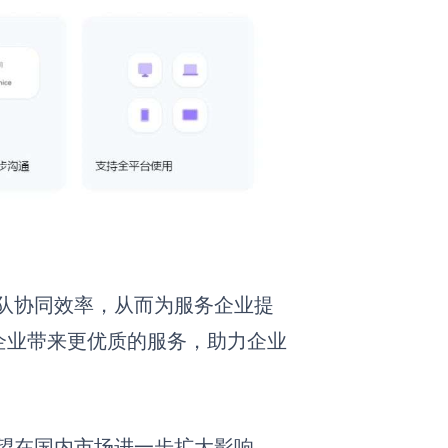
高团队协同效率，从而为服务企业提
企业带来更优质的服务，助力企业
有望在国内市场进一步扩大影响