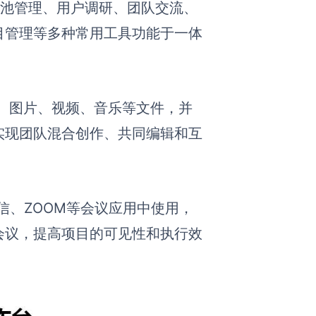
需求池管理、用户调研、团队交流、
目管理等多种常用工具功能于一体
。
文档、图片、视频、音乐等文件，并
实现团队混合创作、共同编辑和互
微信、ZOOM等会议应用中使用，
会议，提高项目的可见性和执行效