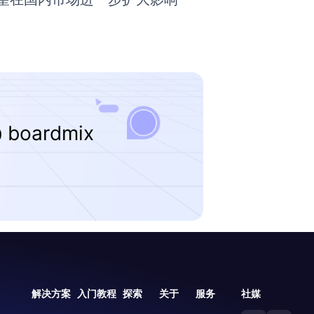
 boardmix
解决方案
入门教程
探索
关于
服务
社媒