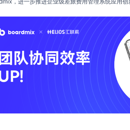
ardmix，进一步推进企业级差旅费用管理系统应用创