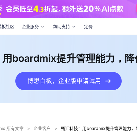
技：用boardmix提升管理能力，降低管理成本
模板社区
企业服务
帮助支持
定价
用boardmix提升管理能力，
博思白板，企业版申请试用
dmix 所有文章
>
企业客户
>
甄汇科技：用boardmix提升管理能力