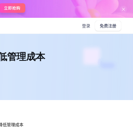
在线使用boardmix
登录
免费注册
降低管理成本
，降低管理成本