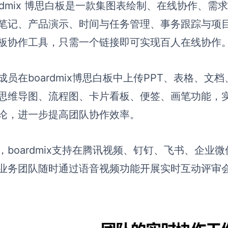
ardmix 博思白板是一款集图表绘制、在线协作、
笔记、产品演示、时间与任务管理、事务跟踪与项
板协作工具，只需一个链接即可实现百人在线协作
成员在boardmix博思白板中上传PPT、表格、
思维导图、流程图、卡片看板、便签、画笔功能，
论，进一步提高团队协作效率。
，boardmix支持在腾讯视频、钉钉、飞书、企业
业务团队随时通过语音视频功能开展实时互动评审