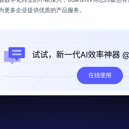
为更多企业提供优质的产品服务。
试试，新一代AI效率神器
@
在线使用