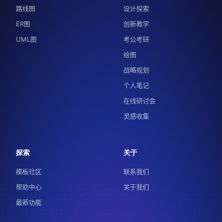
路线图
设计探索
ER图
创新教学
UML图
考公考研
绘图
战略规划
个人笔记
在线研讨会
灵感收集
探索
关于
模板社区
联系我们
帮助中心
关于我们
最新功能