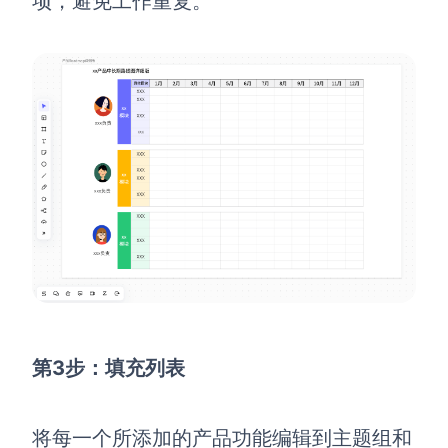
项，避免工作重复。
第3步：填充列表
将每一个所添加的产品功能编辑到主题组和