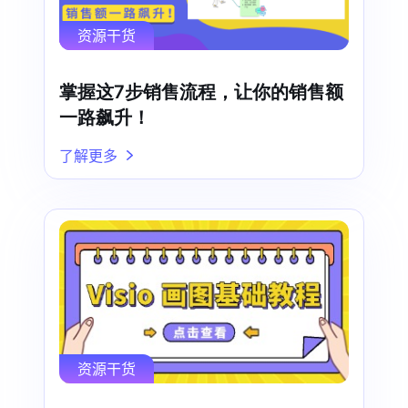
资源干货
掌握这7步销售流程，让你的销售额
一路飙升！
了解更多
资源干货