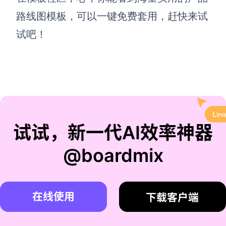
路线图模板，可以一键免费套用，赶快来试
试吧！
试试，新一代AI效率神器
@boardmix
在线使用
下载客户端