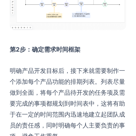
第2步：确定需求时间框架
明确产品开发目标后，接下来就需要制作一
个添加每个产品功能的排期列表。列表尽量
做到全面，将每个产品待开发的任务项及需
要完成的事项都规划到时间表中，这将有助
于在一定的时间范围内迅速地建立起团队成
员的责任感，同时明确每个人主要负责的事