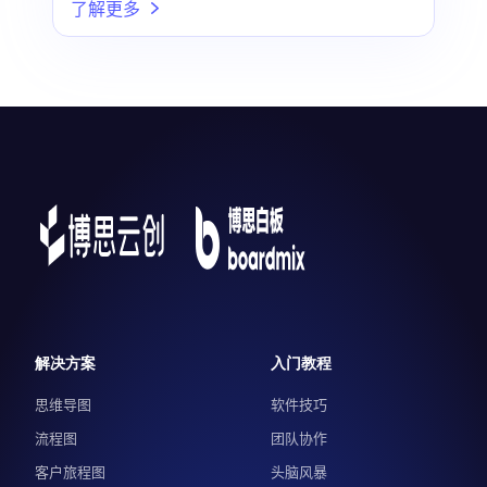
了解更多
解决方案
入门教程
思维导图
软件技巧
流程图
团队协作
客户旅程图
头脑风暴