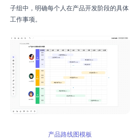
子组中，明确每个人在产品开发阶段的具体
工作事项。
产品路线图模板