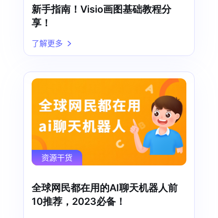
新手指南！Visio画图基础教程分
享！
了解更多
资源干货
全球网民都在用的AI聊天机器人前
10推荐，2023必备！