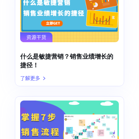
资源干货
什么是敏捷营销？销售业绩增长的
捷径！
了解更多