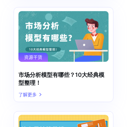
资源干货
市场分析模型有哪些？10大经典模
型整理！
了解更多