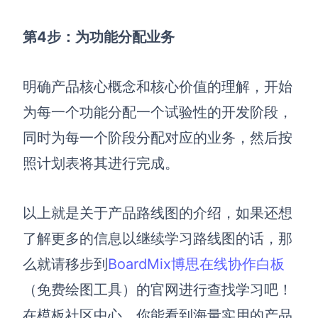
第4步：为功能分配业务
明确产品核心概念和核心价值的理解，开始
为每一个功能分配一个试验性的开发阶段，
同时为每一个阶段分配对应的业务，然后按
照计划表将其进行完成。
以上就是关于产品路线图的介绍，如果还想
了解更多的信息以继续学习路线图的话，那
么就请移步到
BoardMix博思在线协作白板
（免费绘图工具）的官网进行查找学习吧！
在模板社区中心，你能看到海量实用的产品