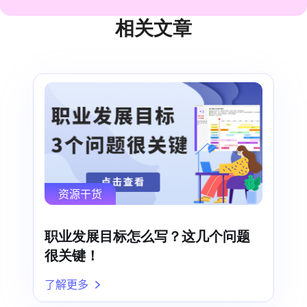
相关文章
资源干货
职业发展目标怎么写？这几个问题
很关键！
了解更多