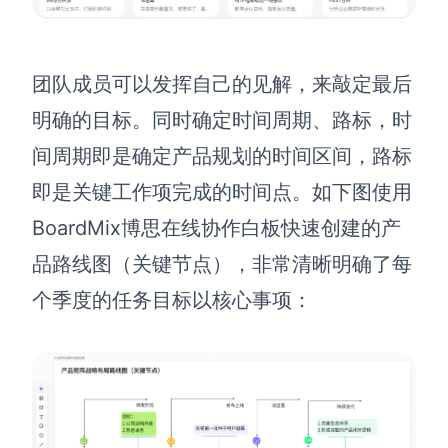
团队成员可以发挥自己的见解，来敲定最后
明确的目标。同时确定时间周期、路标，时
间周期即是确定产品规划的时间区间，路标
即是关键工作项完成的时间点。如下图使用
BoardMix博思在线协作白板快速创建的产
品路线图（关键节点），非常清晰明确了每
个季度的任务目标以核心事项：