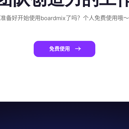
准备好开始使用boardmix了吗？个人免费使用哦～
免费使用