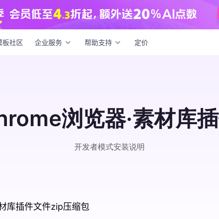
模板社区
企业服务
帮助支持
定价
hrome浏览器·素材库
开发者模式安装说明
材库插件文件zip压缩包