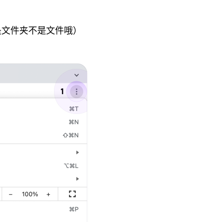
是文件夹不是文件哦）