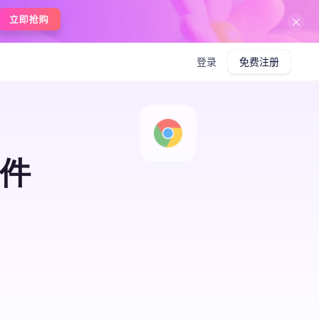
登录
免费注册
插件