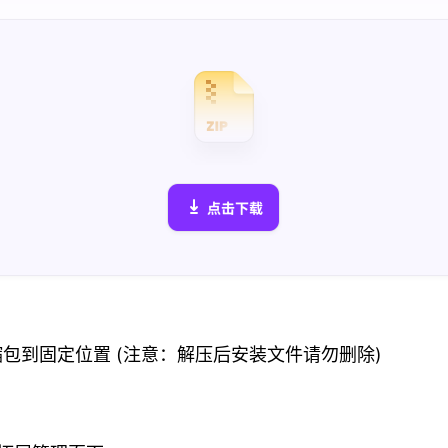
缩包到固定位置 (注意：解压后安装文件请勿删除)