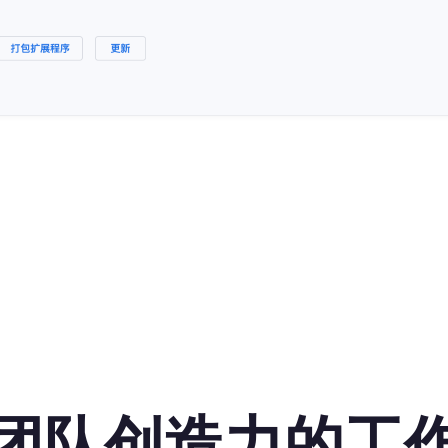
团队创造力的工