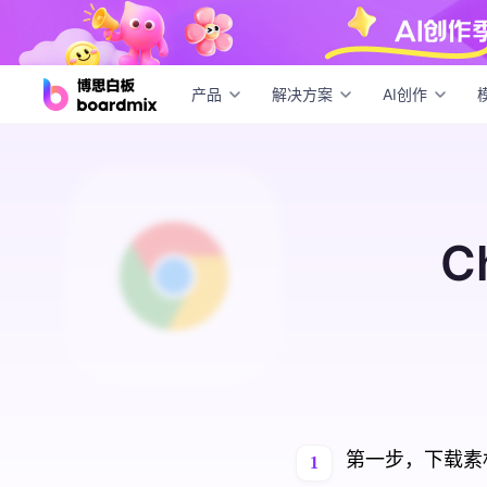
产品
解决方案
AI创作
C
第一步，下载素
1