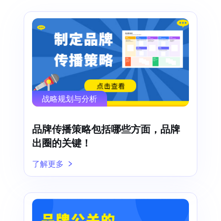
战略规划与分析
品牌传播策略包括哪些方面，品牌
出圈的关键！
了解更多