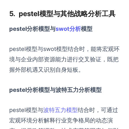
5.
pestel模型与其他战略分析工具
pestel分析模型与
swot分析
模型
pestel模型与swot模型结合时，能将宏观环
境与企业内部资源能力进行交叉验证，既把
握外部机遇又识别自身短板。
pestel分析模型与波特五力分析模型
pestel模型与
波特五力模型
结合时，可通过
宏观环境分析解释行业竞争格局的动态演