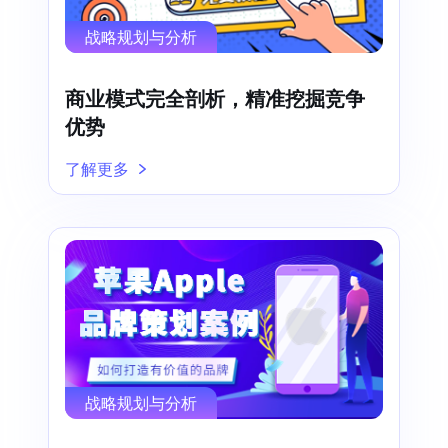
战略规划与分析
商业模式完全剖析，精准挖掘竞争
优势
了解更多
战略规划与分析