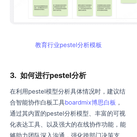
教育行业pestel分析模板
3.
如何进行pestel分析
在利用pestel模型分析具体情况时，建议结
合智能协作白板工具
boardmix博思白板
，
通过其内置的pestel分析模型、丰富的可视
化表达工具、以及强大的在线协作功能，能
够助力团队深入沟通，强化跨部门决策支