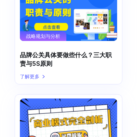
战略规划与分析
品牌公关具体要做些什么？三大职
责与5S原则
了解更多