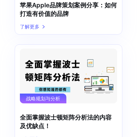
苹果Apple品牌策划案例分享：如何
打造有价值的品牌
了解更多
战略规划与分析
全面掌握波士顿矩阵分析法的内容
及优缺点！