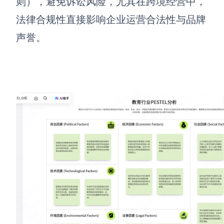
则），避免诉讼风险，尤其在跨境经营中，
法律合规性直接影响企业运营合法性与品牌
声誉。