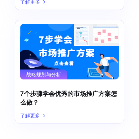
了解更多
战略规划与分析
7个步骤学会优秀的市场推广方案怎
么做？
了解更多