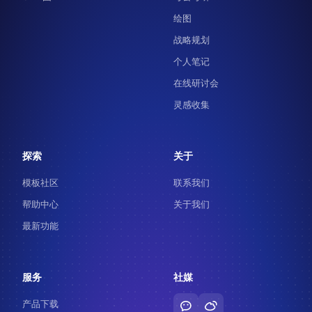
绘图
战略规划
个人笔记
在线研讨会
灵感收集
探索
关于
模板社区
联系我们
帮助中心
关于我们
最新功能
服务
社媒
产品下载