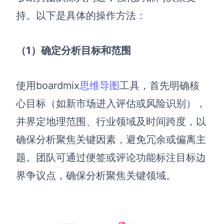
持。以下是具体的操作方法：
（1）确定分析目标和范围
使用boardmix
思维导图
工具，首先明确核
心目标（如新市场进入评估或风险识别），
并界定地理范围、行业领域及时间跨度，以
确保分析聚焦关键因素，避免冗余或偏离主
题。团队可通过便签或评论功能标注目标边
界争议点，确保分析聚焦关键领域。