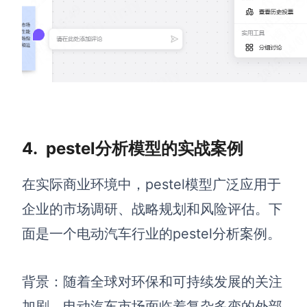
4.
pestel分析模型的实战案例
在实际商业环境中，pestel模型广泛应用于
企业的市场调研、战略规划和风险评估。下
面是一个电动汽车行业的pestel分析案例。
背景：随着全球对环保和可持续发展的关注
加剧，电动汽车市场面临着复杂多变的外部