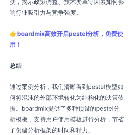
变，揭示政策调整、技术变革等因素如何影
响行业吸引力与竞争强度。
👉boardmix高效开启pestel分析，免费使
用！
总结
通过案例分析，我们清晰看到pestel模型如
何将混沌的外部环境转化为结构化的决策依
据。boardmix提供了多种预设的pestel分
析模板，支持用户使用模板进行分析，节省
了创建分析框架的时间和精力。