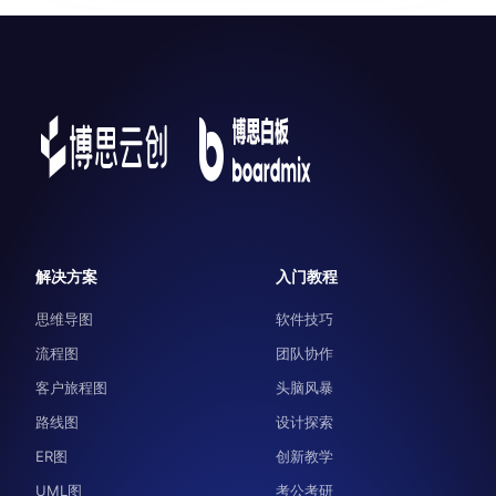
解决方案
入门教程
思维导图
软件技巧
流程图
团队协作
客户旅程图
头脑风暴
路线图
设计探索
ER图
创新教学
UML图
考公考研