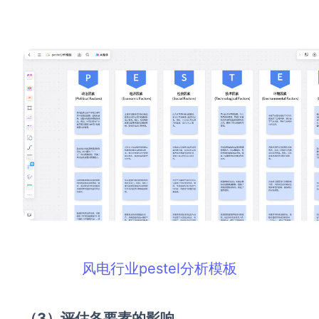
风电行业pestel分析模板
（3）评估各要素的影响