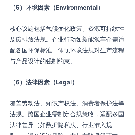
（5）环境因素（Environmental）
核心议题包括气候变化政策、资源可持续性
及碳排放法规。企业行动如新能源车企需适
配各国环保标准，体现环境法规对生产流程
与产品设计的强制约束。
（6）法律因素（Legal）
覆盖劳动法、知识产权法、消费者保护法等
法规。跨国企业需制定合规策略，适配多国
法律差异（如数据隐私法、行业准入规