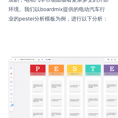
环境。我们以boardmix提供的电动汽车行
业的pestel分析模板为例，进行以下分析：