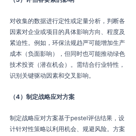
对收集的数据进行定性或定量分析，判断各
因素对企业或项目的具体影响方向、程度及
紧迫性。例如，环保法规趋严可能增加生产
成本（负面影响），但同时也可能推动绿色
技术投资（潜在机会）。需结合行业特性，
识别关键驱动因素和交叉影响。
（4）制定战略应对方案
制定战略应对方案基于pestel评估结果，设
计针对性策略以利用机会、规避风险。方案