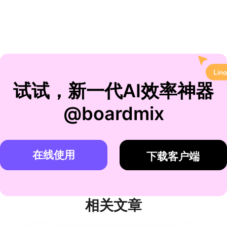
试试，新一代AI效率神器
@boardmix
在线使用
下载客户端
相关文章