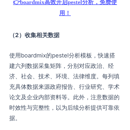
👉boardmix高效开启pestel分析，免费使
用！
（2）收集相关数据
使用boardmix的pestel分析模板，快速搭
建六列数据采集矩阵，分别对应政治、经
济、社会、技术、环境、法律维度。每列填
充具体数据来源政府报告、行业研究、学术
论文及企业内部资料等。此外，注意数据的
时效性与完整性，以为后续分析提供可靠依
据。