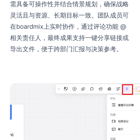
需具备可操作性并结合情景规划，确保战略
灵活且与资源、长期目标一致。团队成员可
在boardmix上实时协作，通过评论功能 @
相关责任人，最终成果支持一键分享链接或
导出文件，便于跨部门汇报与决策参考。