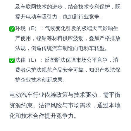
及车联网技术的进步，结合技术专利保护，既
提升电动车吸引力，也加剧行业竞争。
环境（E）：气候变化引发的极端天气影响生
产使用，镍钴等材料供应波动，叠加严格排放
法规，倒逼传统汽车制造向电动车转型。
法律（L）：反垄断法保障市场公平竞争，消
费者保护法规范产品安全可靠，知识产权法保
护企业技术创新成果。
电动汽车行业依赖政策与技术驱动，需平衡
资源约束、法律风险与市场需求，通过本地
化和技术合作提升竞争力。