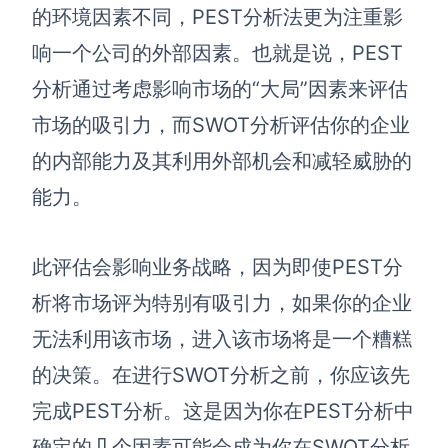
的环境因素不同，PEST分析法更为注重影
响一个公司的外部因素。也就是说，PEST
分析通过考虑影响市场的“大局”因素来评估
市场的吸引力，而SWOT分析评估你的企业
的内部能力及其利用外部机会和减轻威胁的
能力。
此评估会影响业务战略，因为即使PEST分
析将市场评为特别有吸引力，如果你的企业
无法利用该市场，进入该市场将是一个糟糕
的决策。在进行SWOT分析之前，你应该先
完成PEST分析。这是因为你在PEST分析中
确定的几个因素可能会成为你在SWOT分析