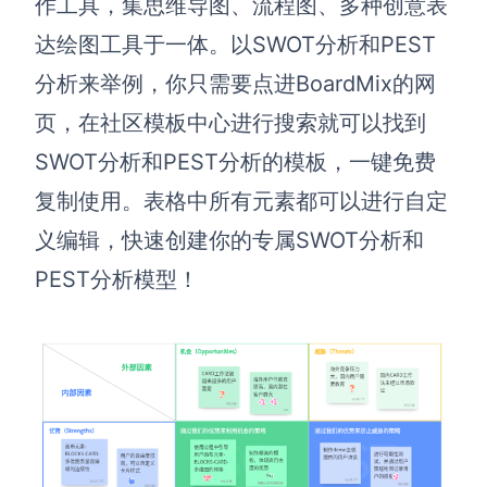
作工具，集思维导图、流程图、多种创意表
达绘图工具于一体。以SWOT分析和PEST
分析来举例，你只需要点进BoardMix的网
页，在社区模板中心进行搜索就可以找到
SWOT分析和PEST分析的模板，一键免费
复制使用。表格中所有元素都可以进行自定
义编辑，快速创建你的专属SWOT分析和
PEST分析模型！