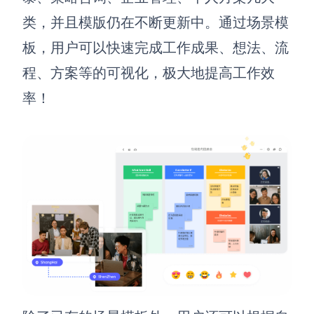
类，并且模版仍在不断更新中。通过场景模
板，用户可以快速完成工作成果、想法、流
程、方案等的可视化，极大地提高工作效
率！