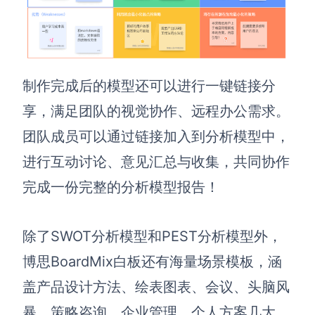
制作完成后的模型还可以进行一键链接分
享，满足团队的视觉协作、远程办公需求。
团队成员可以通过链接加入到分析模型中，
进行互动讨论、意见汇总与收集，共同协作
完成一份完整的分析模型报告！
除了SWOT分析模型和PEST分析模型外，
博思BoardMix白板
还有海量场景模板，涵
盖产品设计方法、绘表图表、会议、头脑风
暴、策略咨询、企业管理、个人方案几大