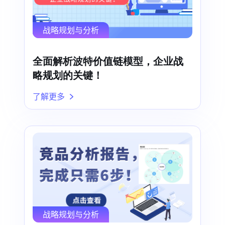
战略规划与分析
全面解析波特价值链模型，企业战
略规划的关键！
了解更多
战略规划与分析