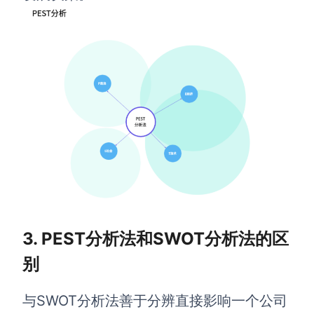
3. PEST分析法和SWOT分析法的区
别
与SWOT分析法善于分辨直接影响一个公司