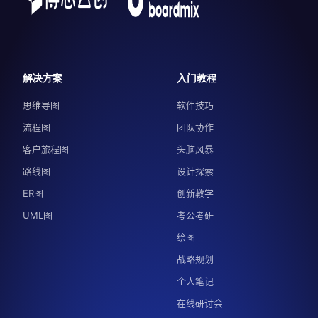
解决方案
入门教程
思维导图
软件技巧
流程图
团队协作
客户旅程图
头脑风暴
路线图
设计探索
ER图
创新教学
UML图
考公考研
绘图
战略规划
个人笔记
在线研讨会