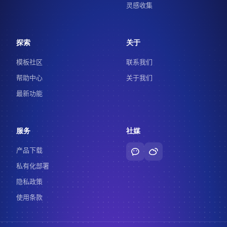
灵感收集
探索
关于
模板社区
联系我们
帮助中心
关于我们
最新功能
服务
社媒
产品下载
私有化部署
隐私政策
使用条款