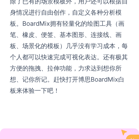
除了已有的场景模板外，用户还可以根据自
身情况进行自由创作，自定义各种分析模
板。
BoardMix拥有
轻量化的绘图工具（画
笔、橡皮、便签、基本图形、连接线、画
板、场景化的模板）几乎没有学习成本，每
个人都可以快速完成可视化表达。
还有极其
方便的拖拽、拉伸功能，力求达到想你所
想、记你所记。赶快打开
博思BoardMix白
板
来体验一下吧！