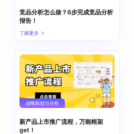
竞品分析怎么做？6步完成竞品分析
报告！
了解更多
战略规划与分析
新产品上市推广流程，万能框架
get！