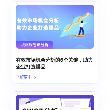
战略规划与分析
有效市场机会分析的6个关键，助力
企业打造爆品
了解更多