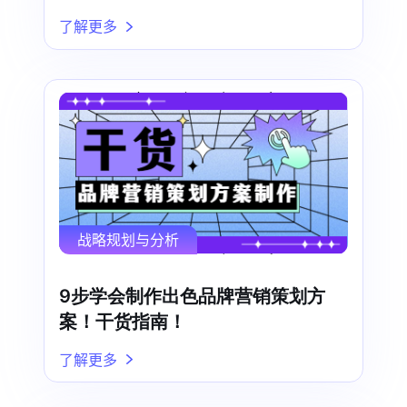
了解更多
战略规划与分析
9步学会制作出色品牌营销策划方
案！干货指南！
了解更多