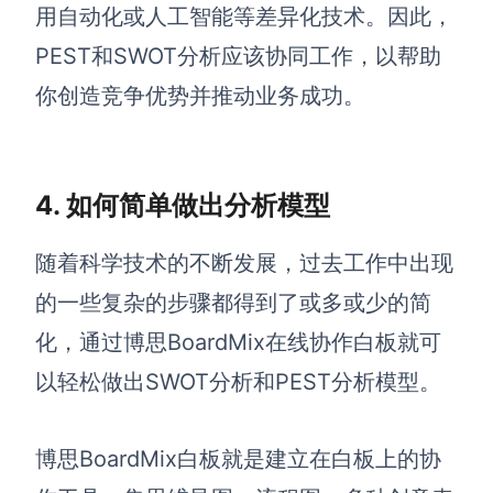
用自动化或人工智能等差异化技术。因此，
PEST和SWOT分析应该协同工作，以帮助
你创造竞争优势并推动业务成功。
4. 如何简单做出分析模型
随着科学技术的不断发展，过去工作中出现
的一些复杂的步骤都得到了或多或少的简
化，通过
博思
BoardMix在线协作白板就可
以轻松做出SWOT分析和PEST分析模型。
博思BoardMix白板
就是建立在白板上的协