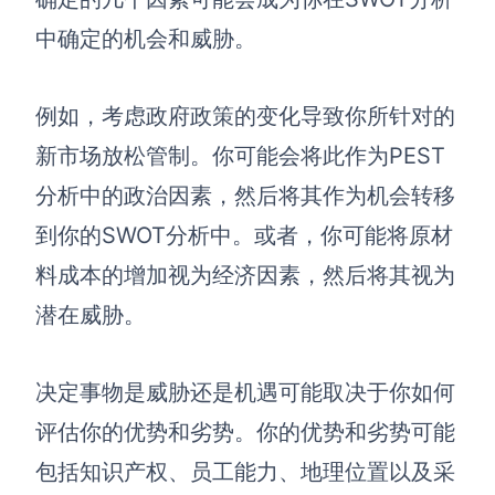
中确定的机会和威胁。
例如，考虑政府政策的变化导致你所针对的
新市场放松管制。你可能会将此作为PEST
分析中的政治因素，然后将其作为机会转移
到你的SWOT分析中。或者，你可能将原材
料成本的增加视为经济因素，然后将其视为
潜在威胁。
决定事物是威胁还是机遇可能取决于你如何
评估你的优势和劣势。你的优势和劣势可能
包括知识产权、员工能力、地理位置以及采