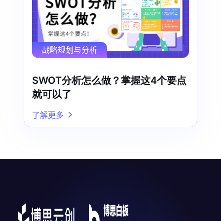
战略规划与分析
SWOT分析怎么做？掌握这4个要点
就可以了
了解更多