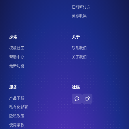
在线研讨会
灵感收集
探索
关于
模板社区
联系我们
帮助中心
关于我们
最新功能
服务
社媒
产品下载
私有化部署
隐私政策
使用条款