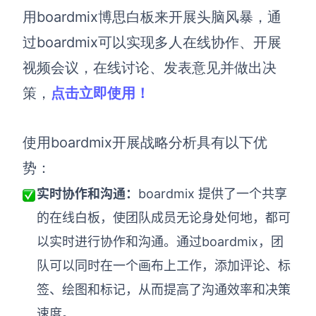
用boardmix博思白板来开展头脑风暴，通
过boardmix可以实现多人在线协作、开展
视频会议，在线讨论、发表意见并做出决
策，
点击立即使用！
使用boardmix开展战略分析具有以下优
势：
实时协作和沟通：
boardmix 提供了一个共享
的在线白板，使团队成员无论身处何地，都可
以实时进行协作和沟通。通过boardmix，团
队可以同时在一个画布上工作，添加评论、标
签、绘图和标记，从而提高了沟通效率和决策
速度。