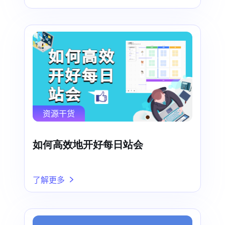
资源干货
如何高效地开好每日站会
了解更多