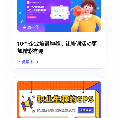
资源干货
10个企业培训神器，让培训活动更
加精彩有趣
了解更多