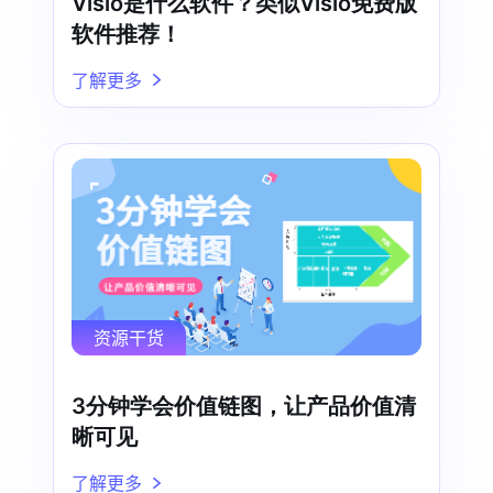
Visio是什么软件？类似Visio免费版
软件推荐！
了解更多
资源干货
3分钟学会价值链图，让产品价值清
晰可见
了解更多