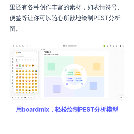
里还有各种创作丰富的素材，如表情符号、
便签等让你可以随心所欲地绘制PEST分析
图。
用boardmix，轻松绘制PEST分析模型