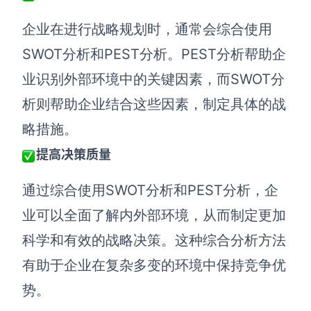
企业在进行战略规划时，通常会综合使用
SWOT分析和PEST分析。PEST分析帮助企
业识别外部环境中的关键因素，而SWOT分
析则帮助企业结合这些因素，制定具体的战
略措施。
提高决策质量
通过综合使用SWOT分析和PEST分析，企
业可以全面了解内外部环境，从而制定更加
科学和有效的战略决策。这种综合分析方法
有助于企业在复杂多变的环境中保持竞争优
势。