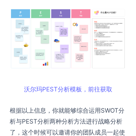
沃尔玛PEST分析模板，前往获取
根据以上信息，你就能够综合运用SWOT分
析与PEST分析两种分析方法进行战略分析
了，这个时候可以邀请你的团队成员一起使