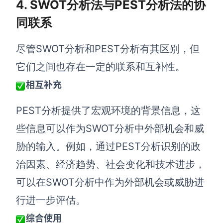
4. SWOT分析法与PEST分析法的协
同联系
尽管SWOT分析和PEST分析有其区别，但
它们之间也存在一定的联系和互补性。
相互补充
PEST分析提供了宏观环境的背景信息，这
些信息可以作为SWOT分析中外部机会和威
胁的输入。例如，通过PEST分析识别的政
治因素、经济趋势、社会变化和技术进步，
可以在SWOT分析中作为外部机会或威胁进
行进一步评估。
综合使用