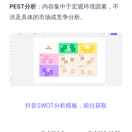
PEST分析
：内容集中于宏观环境因素，不
涉及具体的市场或竞争分析。
抖音SWOT分析模板，前往获取