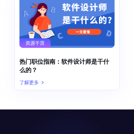
资源干货
热门职位指南：软件设计师是干什
么的？
了解更多