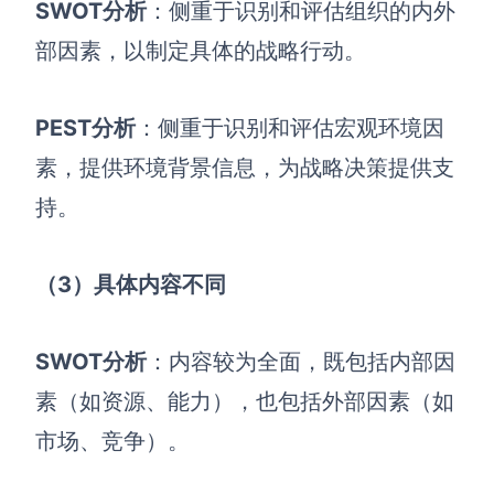
SWOT分析
：侧重于识别和评估组织的内外
部因素，以制定具体的战略行动。
PEST分析
：侧重于识别和评估宏观环境因
素，提供环境背景信息，为战略决策提供支
持。
（3）具体内容不同
SWOT分析
：内容较为全面，既包括内部因
素（如资源、能力），也包括外部因素（如
市场、竞争）。