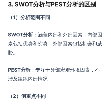
3. SWOT分析与PEST分析的区别
（1）分析范围不同
SWOT分析
：涵盖内部和外部因素，内部因
素包括优势和劣势，外部因素包括机会和威
胁。
PEST分析
：专注于外部宏观环境因素，不
涉及组织内部情况。
（2）侧重点不同