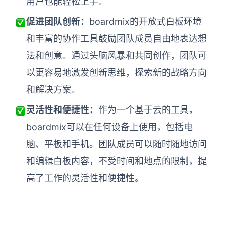
用户也能轻松上手。
促进团队创新：
boardmix的开放式白板环境
和丰富的协作工具鼓励团队成员自由地表达想
法和创意。通过头脑风暴和共同创作，团队可
以更容易地激发创新思维，探索新的战略方向
和解决方案。
灵活性和便捷性：
作为一个基于云的工具，
boardmix可以在任何设备上使用，包括电
脑、平板和手机。团队成员可以随时随地访问
和编辑白板内容，不受时间和地点的限制，提
高了工作的灵活性和便捷性。