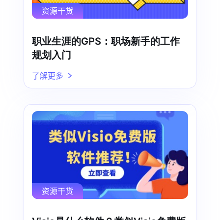
资源干货
职业生涯的GPS：职场新手的工作
规划入门
了解更多
资源干货