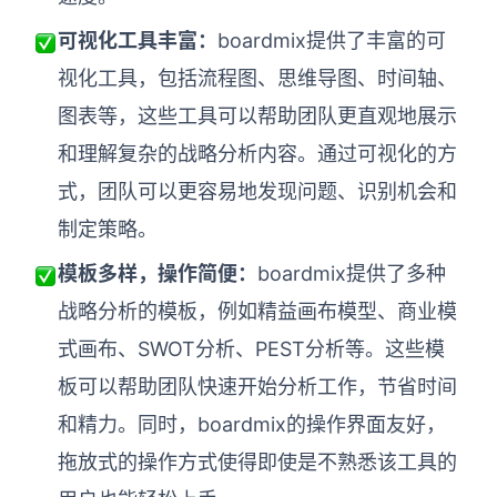
可视化工具丰富：
boardmix提供了丰富的可
视化工具，包括流程图、思维导图、时间轴、
图表等，这些工具可以帮助团队更直观地展示
和理解复杂的战略分析内容。通过可视化的方
式，团队可以更容易地发现问题、识别机会和
制定策略。
模板多样，操作简便：
boardmix提供了多种
战略分析的模板，例如精益画布模型、商业模
式画布、SWOT分析、PEST分析等。这些模
板可以帮助团队快速开始分析工作，节省时间
和精力。同时，boardmix的操作界面友好，
拖放式的操作方式使得即使是不熟悉该工具的