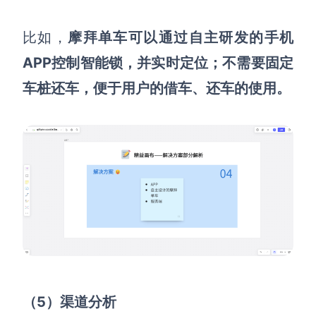
比如
，
摩拜单车可以通过自主研发的手机
APP控制智能锁，并实时定位；不需要固定
车桩还车，便于用户的借车、还车的使用。
（5）渠道分析