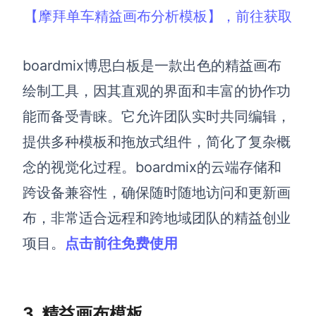
【摩拜单车精益画布分析模板】，前往获取
boardmix博思白板是一款出色的精益画布
绘制工具，因其直观的界面和丰富的协作功
能而备受青睐。它允许团队实时共同编辑，
提供多种模板和拖放式组件，简化了复杂概
念的视觉化过程。boardmix的云端存储和
跨设备兼容性，确保随时随地访问和更新画
布，非常适合远程和跨地域团队的精益创业
项目。
点击前往免费使用
3. 精益画布模板