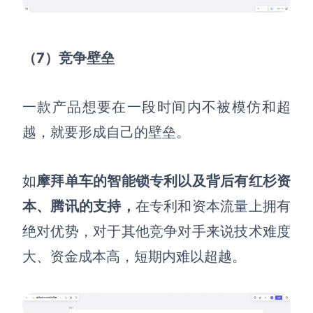
（7）竞争壁垒
一款产品想要在一段时间内不被模仿和超
越，就要形成自己的壁垒
。
如
摩拜单车的智能锁专利以及背后有红杉资
本、腾讯的支持，
在专利和资本流量上拥有
绝对优势，对于其他竞争对手来说技术难度
大、资金成本高，短期内难以超越。