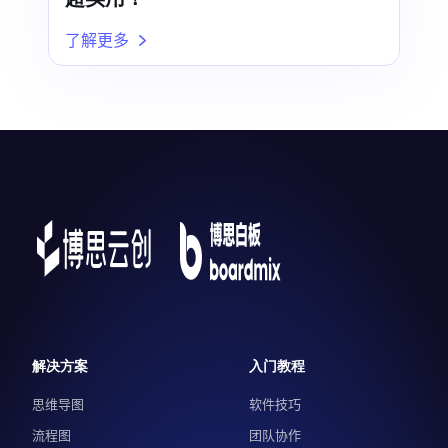
了解更多
解决方案
入门教程
思维导图
软件技巧
流程图
团队协作