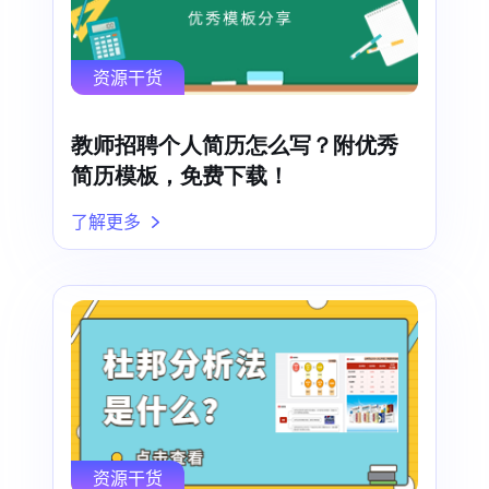
资源干货
教师招聘个人简历怎么写？附优秀
简历模板，免费下载！
了解更多
资源干货