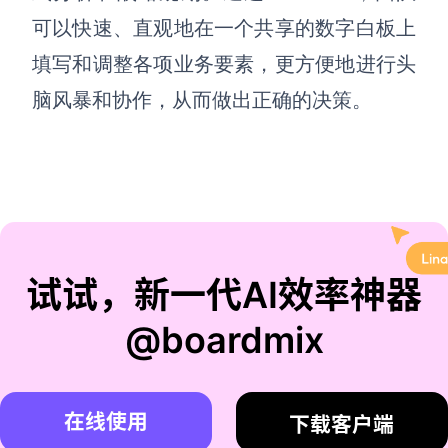
可以快速、直观地在一个共享的数字白板上
填写和调整各项业务要素，更方便地进行头
脑风暴和协作，从而做出正确的决策。
试试，新一代AI效率神器
@boardmix
在线使用
下载客户端