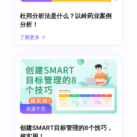
杜邦分析法是什么？以岭药业案例
分析！
了解更多
资源干货
创建SMART目标管理的8个技巧，
超实用！