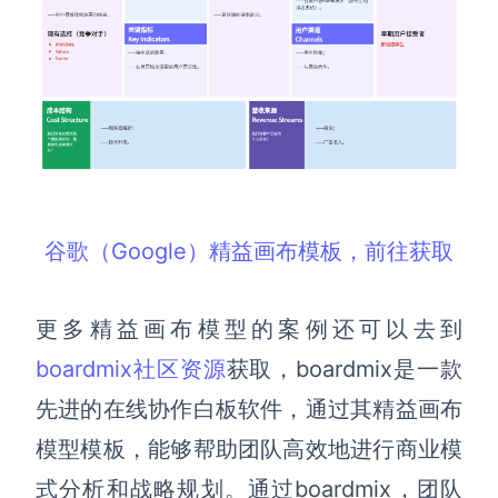
谷歌（Google）精益画布模板，前往获取
更多精益画布模型的案例还可以去到
boardmix社区资源
获取，boardmix是一款
先进的在线协作白板软件，通过其精益画布
模型模板，能够帮助团队高效地进行商业模
式分析和战略规划。通过boardmix，团队