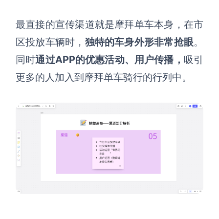
最直接的宣传渠道就是摩拜单车本身，在市
区投放车辆时，
独特的车身外形非常抢眼
。
同时
通过
APP
的优惠活动、用户传播，
吸引
更多的人加入到摩拜单车骑行的行列中。