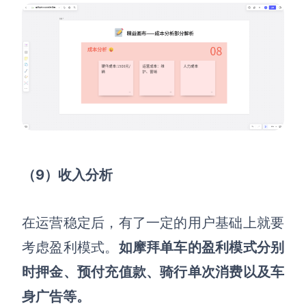
（9）收入分析
在运营稳定后，有了一定的用户基础上就要
考虑盈利模式
。
如摩拜单车的盈利模式分别
时押金、预付充值款、骑行单次消费以及车
身广告等。