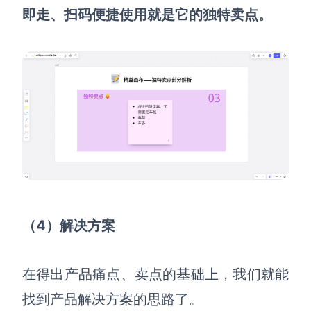
即走、扫码便捷使用就是它的独特卖点。
（4）解决方案
在得出产品痛点、卖点的基础上，我们就能
找到产品解决方案的思路了
。