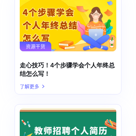
资源干货
走心技巧！4个步骤学会个人年终总
结怎么写！
了解更多