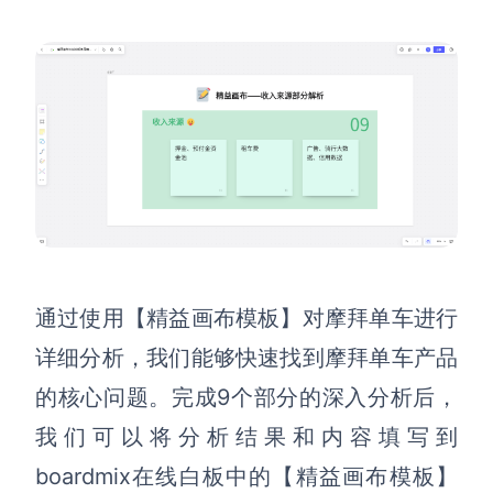
通过使用【
精益画布
模板】对摩拜单车进行
详细分析，我们能够快速找到摩拜单车产品
的核心问题。完成9个部分的深入分析后，
我们可以将分析结果和内容填写到
boardmix在线白板中的【精益画布模板】