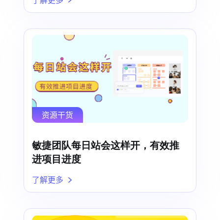
资源干货
敏捷团队每日站会这样开，有效推
进项目进度
了解更多