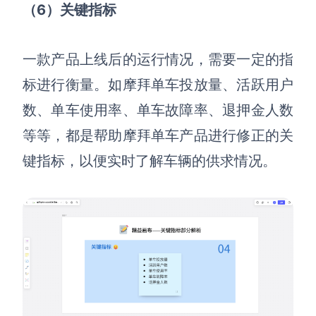
（6）关键指标
一款产品上线后的运行情况，需要一定的指
标进行衡量
。
如
摩拜
单车投放量、活跃用户
数、单车使用率、单车故障率、退押金人数
等等，都是帮助摩拜单车产品进行修正的关
键指标，以便实时了解车辆的供求情况。