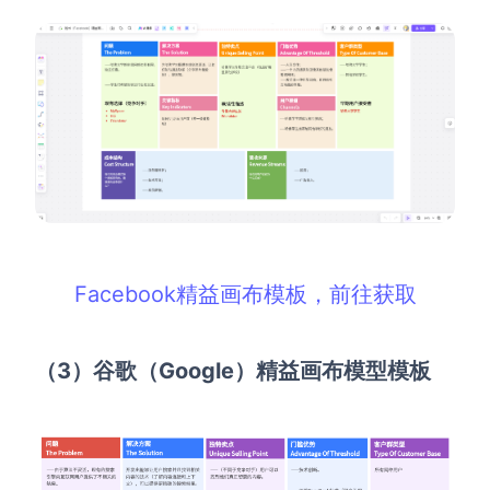
Facebook精益画布模板，前往获取
（3）
谷歌（Google）精益画布模型模板