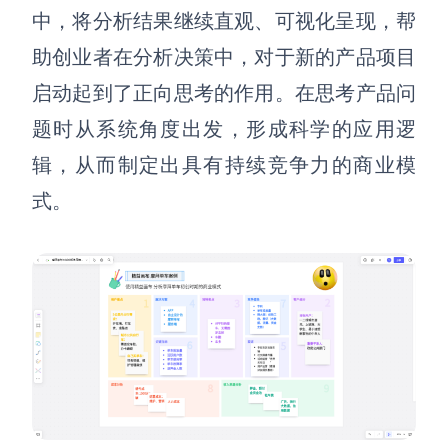
中，将分析结果继续直观、可视化呈现，帮
助创业者在分析决策中，对于新的产品项目
启动起到了正向思考的作用。在思考产品问
题时从系统角度出发，形成科学的应用逻
辑，从而制定出具有持续竞争力的商业模
式。