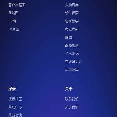
客户旅程图
头脑风暴
路线图
设计探索
ER图
创新教学
UML图
考公考研
绘图
战略规划
个人笔记
在线研讨会
灵感收集
探索
关于
模板社区
联系我们
帮助中心
关于我们
最新功能