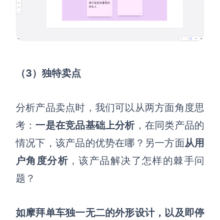
（3）独特卖点
分析产品卖点时，我们可以从两方面角度思
考
：
一是在竞品基础上分析
，在同类产品的
情况下，该产品的优势在哪
？
另一方面
从用
户角度分析
，该产品解决了怎样的棘手问
题
？
如摩拜单车独一无二的外形设计，以及即停