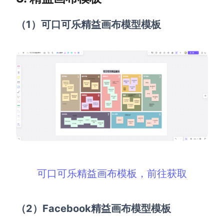
（1）可口可乐精益画布模型模板
可口可乐精益画布模板，前往获取
（2）Facebook精益画布模型模板