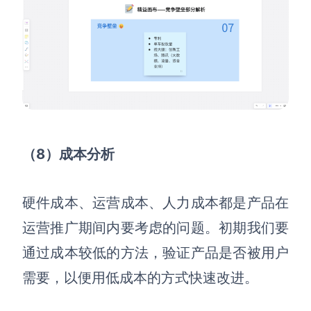
（8）成本分析
硬件成本、运营成本、人力成本都是产品在
运营推广期间内要考虑的问题
。
初期我们要
通过成本较低的方法，验证产品是否被用户
需要，以便用低成本的方式快速改进。