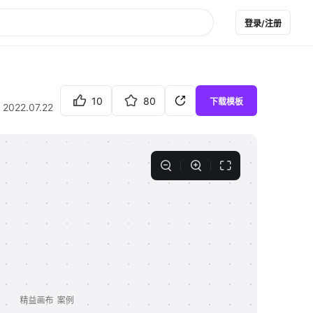
登录/注册
10
80
下载模板
2022.07.22