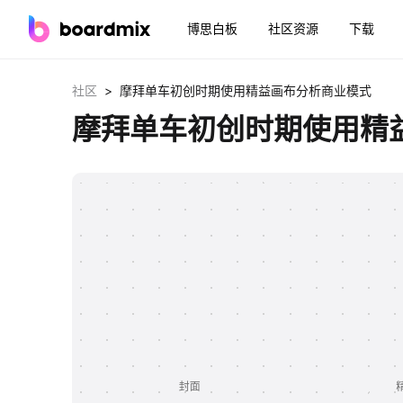
博思白板
社区资源
下载
>
社区
摩拜单车初创时期使用精益画布分析商业模式
摩拜单车初创时期使用精