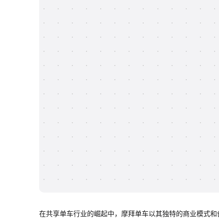
在共享单车行业的崛起中，摩拜单车以其独特的商业模式和