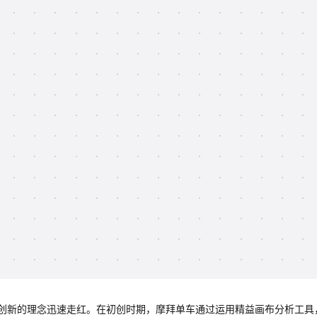
创新的理念迅速走红。在初创时期，摩拜单车通过运用精益画布分析工具