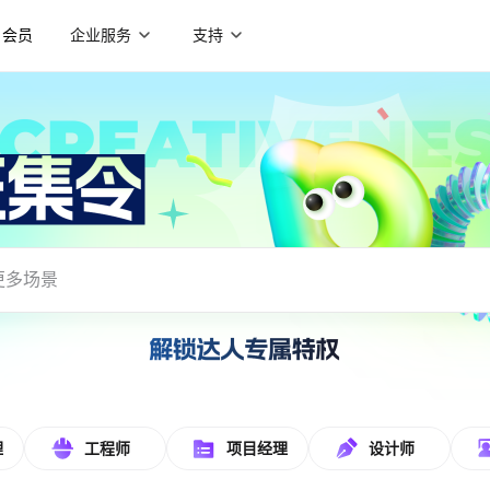
会员
企业服务
支持
载使用
理
工程师
项目经理
设计师