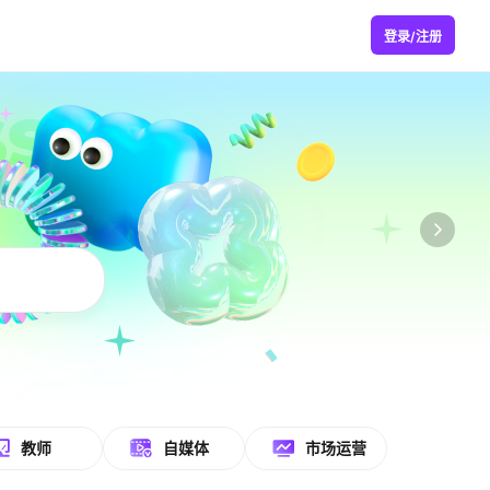
登录/注册
教师
自媒体
市场运营