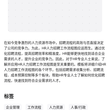
帮助中心
知识分享社区
在如今竞争激烈的人力资源市场中，招聘流程的高效与否直接决定
了公司的竞争力。为此，HR人力招聘工作流程图应运而生。通过优
化招聘流程，提高招聘效率和精准度，HR能够更快地找到适合企业
需求的人才，提升企业的竞争力。因此，对于HR专业人士来说，了
解并应用HR人力招聘工作流程图是至关重要的。模板将详细介绍HR
人力招聘工作流程图的各个环节，包括招聘需求收集分析、招聘流
程、成本预算控制等多个板块，帮助HR专业人士了解如何优化招聘
流程，快速找到符合企业需求的人才。
标签
企业管理
工作流程
人力资源
人事/行政