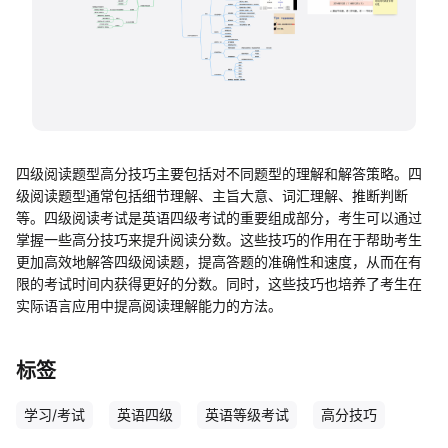
帮助中心
知识分享社区
四级阅读题型高分技巧主要包括对不同题型的理解和解答策略。四
级阅读题型通常包括细节理解、主旨大意、词汇理解、推断判断
等。四级阅读考试是英语四级考试的重要组成部分，考生可以通过
掌握一些高分技巧来提升阅读分数。这些技巧的作用在于帮助考生
更加高效地解答四级阅读题，提高答题的准确性和速度，从而在有
限的考试时间内获得更好的分数。同时，这些技巧也培养了考生在
实际语言应用中提高阅读理解能力的方法。
标签
学习/考试
英语四级
英语等级考试
高分技巧