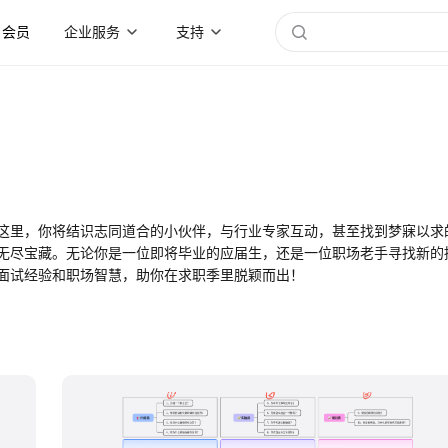
会员
企业服务
支持
这里，你将结识志同道合的小伙伴，与行业专家互动，甚至找到梦寐以求
无尽宝藏。无论你是一位即将毕业的应届生，还是一位职场老手寻找新的
面试经验和职场智慧，助你在求职季里脱颖而出！