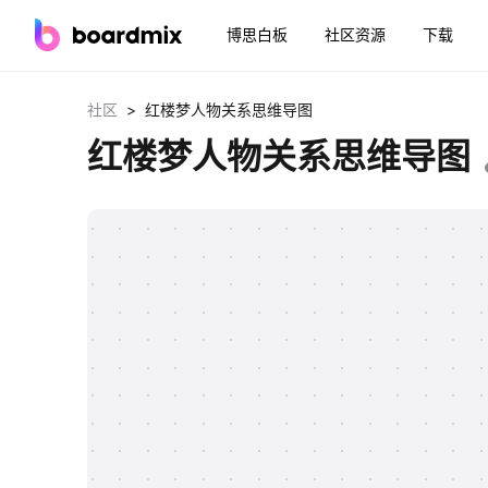
博思白板
社区资源
下载
>
社区
红楼梦人物关系思维导图
红楼梦人物关系思维导图