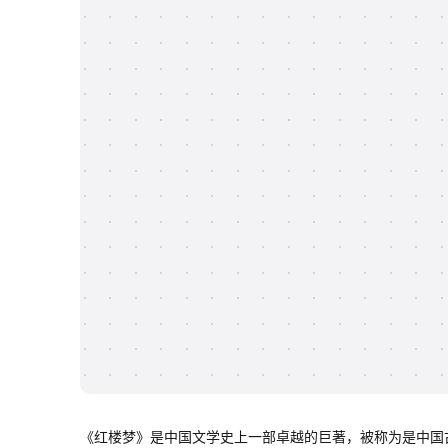
《红楼梦》是中国文学史上一部卓越的巨著，被称为是中国