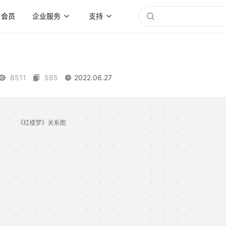
会员
企业服务
支持
8511
585
2022.06.27