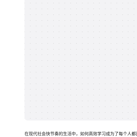
在现代社会快节奏的生活中，如何高效学习成为了每个人都