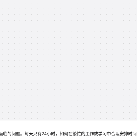
面临的问题。每天只有24小时，如何在繁忙的工作或学习中合理安排时间