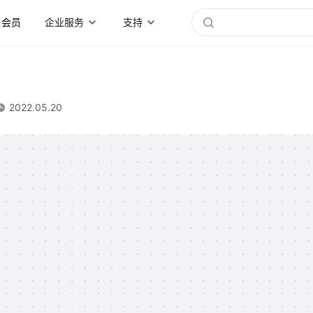
会员
企业服务
支持
2022.05.20