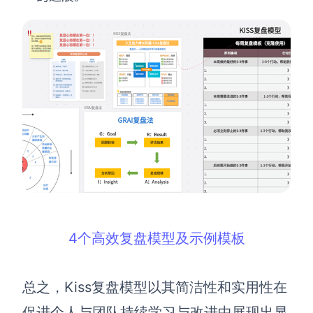
4个高效复盘模型及示例模板
总之，Kiss复盘模型以其简洁性和实用性在
促进个人与团队持续学习与改进中展现出显