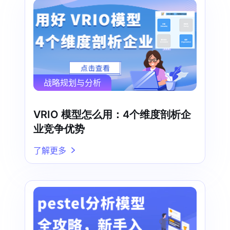
战略规划与分析
VRIO 模型怎么用：4个维度剖析企
业竞争优势
了解更多