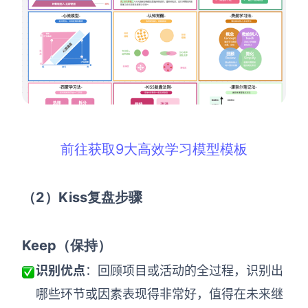
前往获取9大高效学习模型模板
（2
）Kiss
复盘步骤
Keep
（保持）
识别优点
：回顾项目或活动的全过程，识别出
哪些环节或因素表现得非常好，值得在未来继