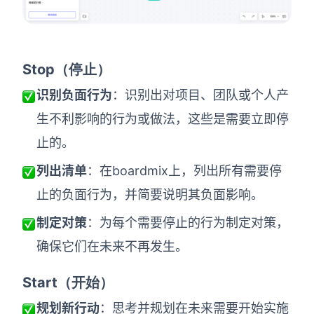
Stop
（停止）
识别负面行为
：识别出对项目、团队或个人产
生不利影响的行为或做法，这些是需要立即停
止的。
列出清单
：在boardmix上，列出所有需要停
止的负面行为，并简要说明其负面影响。
制定对策
：为每个需要停止的行为制定对策，
确保它们在未来不再发生。
Start
（开始）
规划新行动
：思考并规划在未来需要开始实施