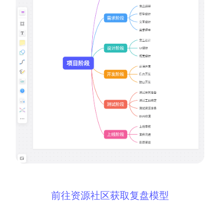
前往资源社区获取复盘模型