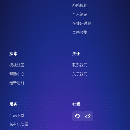
战略规划
个人笔记
在线研讨会
灵感收集
探索
关于
模板社区
联系我们
帮助中心
关于我们
最新功能
服务
社媒
产品下载
私有化部署