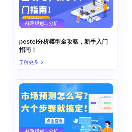
战略规划与分析
pestel分析模型全攻略，新手入门
指南！
了解更多
战略规划与分析