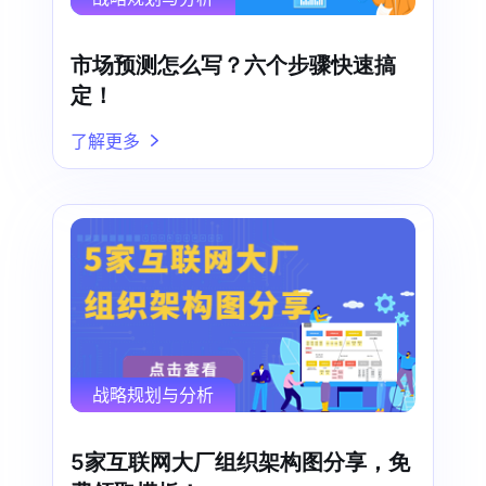
市场预测怎么写？六个步骤快速搞
定！
了解更多
战略规划与分析
5家互联网大厂组织架构图分享，免