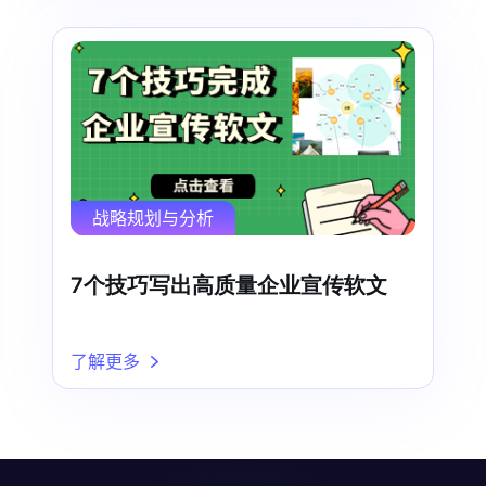
战略规划与分析
7个技巧写出高质量企业宣传软文
了解更多