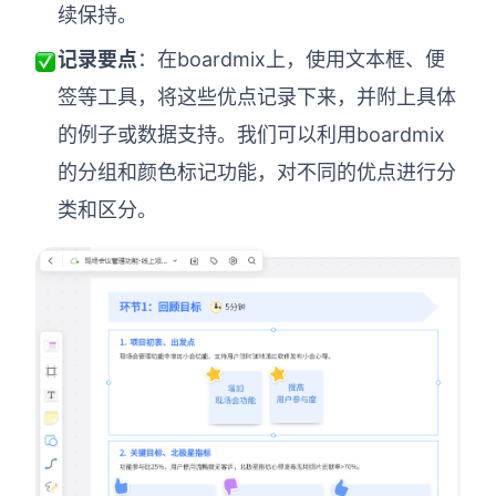
续保持。
记录要点
：在boardmix上，使用文本框、便
签等工具，将这些优点记录下来，并附上具体
的例子或数据支持。我们可以利用boardmix
的分组和颜色标记功能，对不同的优点进行分
类和区分。