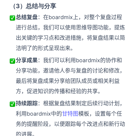
（3
）总结与分享
总结复盘
：在boardmix上，对整个复盘过程
进行总结，我们可以使用思维导图功能，提炼
出关键的学习点和改进措施，将复盘结果以简
洁明了的形式呈现出来。
分享成果
：我们可以利用boardmix的协作和
分享功能，邀请他人参与复盘的讨论和修改，
最后将复盘成果分享给团队成员或相关利益
方，促进知识的传播和经验的共享。
持续跟踪
：根据复盘结果制定后续行动计划，
利用boardmix中的
甘特图
模板，设置每个任
务的提醒阶段，以便跟踪每个改进点和新行动
的进展。