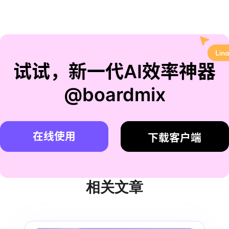
试试，新一代AI效率神器
@boardmix
在线使用
下载客户端
相关文章