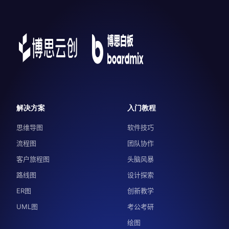
解决方案
入门教程
思维导图
软件技巧
流程图
团队协作
客户旅程图
头脑风暴
路线图
设计探索
ER图
创新教学
UML图
考公考研
绘图