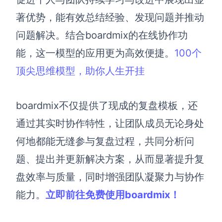
著优势，能有效总结经验、发现问题并推动
问题解决。结合boardmix的在线协作功
能，这一模型的应用更为高效便捷。
100个
顶尖思维模型，助你人生开挂
boardmix不仅提供了现成的复盘模板，还
通过其实时协作特性，让团队成员无论身处
何地都能无缝参与复盘过程，共同分析问
题、提出并更新解决方案，从而显著提升复
盘效率与质量，同时增强团队凝聚力与协作
能力。
立即前往免费使用
boardmix
！