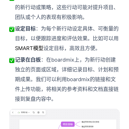
的新行动或策略，这些行动可能对提升项目、
团队或个人的表现有积极影响。
设定目标
：为每个新行动设定具体、可衡量的
目标，以便跟踪进度和评估效果。比如可以用
SMART模型
设定目标，高效且方便。
记录在白板
：在boardmix上，为新行动创建
独立的页面或区域，详细记录目标、计划和预
期成果。我们可以利用boardmix的链接和文
件上传功能，将相关的参考资料和文档直接链
接到复盘内容中。