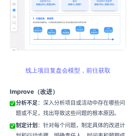
线上项目复盘会模型，前往获取
Improve
（改进）
分析不足
：深入分析项目或活动中存在哪些问
题或不足，找出导致这些问题的根本原因。
制定计划
：针对每个问题，制定具体的改进计
划和行动步骤，明确责任人、时间表和预期成