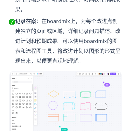
果。
记录在案
：在boardmix上，为每个改进点创
建独立的页面或区域，详细记录问题描述、改
进计划和预期成果。可以使用boardmix的图
表和流程图工具，将改进计划以图形的形式呈
现出来，以便更直观地理解。