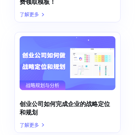
费领取模板！
了解更多
战略规划与分析
创业公司如何完成企业的战略定位
和规划
了解更多