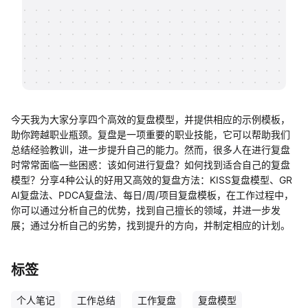
帮助中心
知识分享社区
今天我为大家分享四个高效的复盘模型，并提供相应的示例模板，
助你跨越职业瓶颈。复盘是一项重要的职业技能，它可以帮助我们
总结经验教训，进一步提升自己的能力。然而，很多人在进行复盘
时常常面临一些困惑：该如何进行复盘？如何找到适合自己的复盘
模型？分享4种公认的好用又高效的复盘方法：KISS复盘模型、GR
AI复盘法、PDCA复盘法、每日/周/项目复盘模板，在工作过程中，
你可以通过分析自己的优势，找到自己擅长的领域，并进一步发
展；通过分析自己的劣势，找到提升的方向，并制定相应的计划。
标签
个人笔记
工作总结
工作复盘
复盘模型