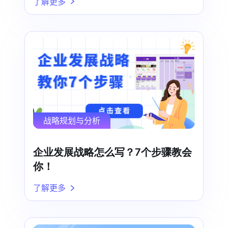
了解更多
战略规划与分析
企业发展战略怎么写？7个步骤教会
你！
了解更多