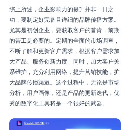
综上所述，
企业影响力的提升并非一日之
功，
要制定好完备且详细的品牌传播方案。
尤其是初创企业，要获取客户的首肯，前期
的苦工是必要的。定期的全面的市场调查，
不断了解和更新客户需求，根据客户需求加
大产品、服务创新力度。同时，加大客户关
系维护，充分利用网络，提升营销技能，
扩
大品牌传播渠道。
这个过程中，无论是市场
分析，用户画像，还是产品的更新迭代，优
秀的数字化工具将是一个很好的武器。