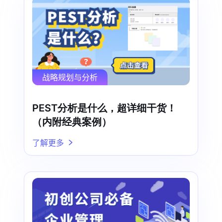
战略规划与分析
PEST分析是什么，超详细干货！
（内附经典案例）
了解更多