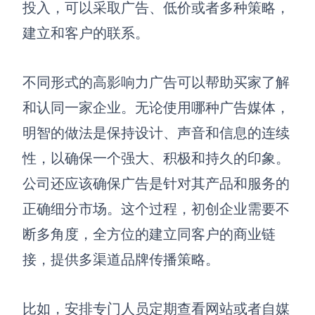
投入，可以采取广告
、
低价或者多种策略，
建立和客户的联系。
不同形式的高影响力广告可以帮助买家了解
和认同
一家企业
。无论使用哪种广告媒体，
明智的做法是保持设计、声音和信息的连续
性，以确保一个强大、积极和持久的印象。
公司还应该确保广告是针对其产品和服务的
正确细分市场。
这个过程，初创企业需要不
断多角度，全方位的建立同客户的商业链
接
，提供多渠道品牌传播策略。
比如，安排专门人员定期查看网站或者自媒