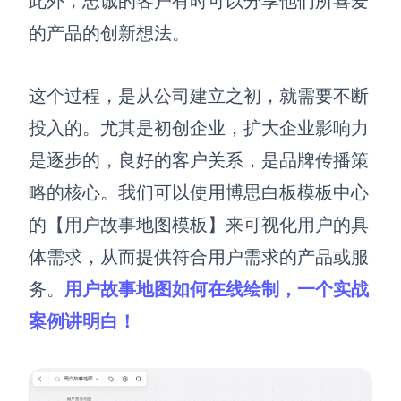
此外，忠诚的客户有时可以分享他们所喜爱
的产品的创新想法。
这个过程，是从公司建立之初，就需要不断
投入的。
尤其是初创企业，扩大企业影响力
是逐步的，良好的客户关系，是品牌传播策
略的核心。
我们可以使用博思白板
模板中心
的【用户故事地图模板】来可视化用户的具
体需求，从而提供符合用户需求的产品或服
务。
用户故事地图如何在线绘制，一个实战
案例讲明白！