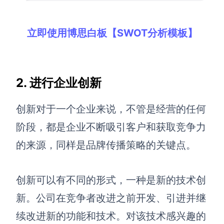
立即使用博思白板【SWOT分析模板】
2. 进行企业创新
创新对于一个企业来说，不管是经营的任何
阶段，都是企业不断吸引客户和获取竞争力
的来源，同样是品牌传播策略的关键点。
创新可以有不同的形式，一种是新的技术创
新。公司在竞争者改进之前开发、引进并继
续改进新的功能和技术。对该技术感兴趣的