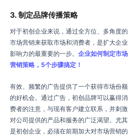
3. 制定品牌传播策略
对于初创企业来说，
通过全方位、多角度的
市场营销来获取市场和消费者
，是扩大企业
影响力的最重要的一步。
企业如何制定市场
营销策略，5个步骤搞定！
有效、频繁的广告提供了一个获得市场份额
的好机会。通过广告，
初创品牌
可以赢得消
费者的注意，与现有客户建立联系，并刺激
对公司提供的产品和服务的广泛渴望。尤其
是初创企业，必须在
前期
加大对市场营销的