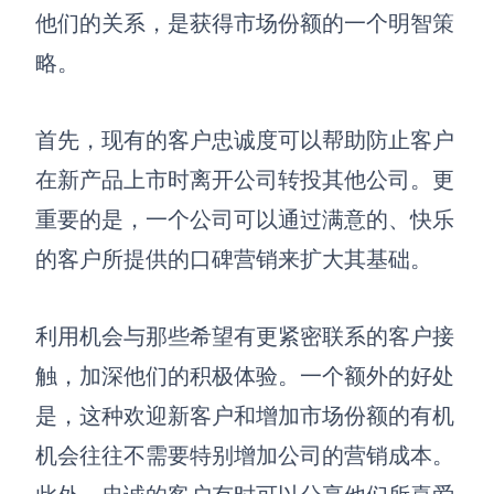
他们的关系
，是获得市场份额的一个明智策
略。
首先，现有的客户忠诚度可以帮助防止客户
在新产品上市时离开公司转投其他公司。更
重要的是，一个公司可以通过满意的、快乐
的客户所提供的口碑营销来扩大其基础。
利用机会与那些希望有更紧密联系的客户接
触，加深他们的积极体验。一个额外的好处
是，这种欢迎新客户和增加市场份额的有机
机会往往不需要特别增加公司的营销成本。