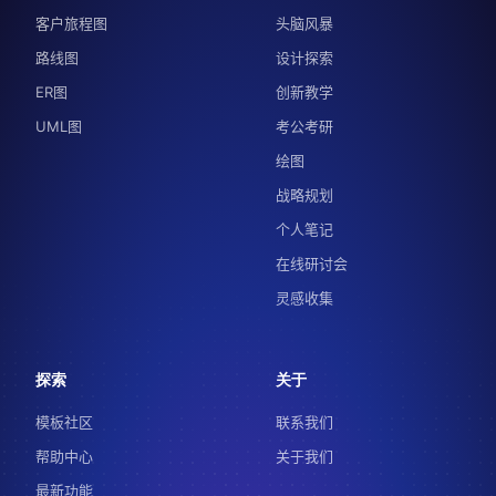
客户旅程图
头脑风暴
路线图
设计探索
ER图
创新教学
UML图
考公考研
绘图
战略规划
个人笔记
在线研讨会
灵感收集
探索
关于
模板社区
联系我们
帮助中心
关于我们
最新功能