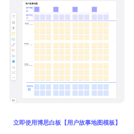
立即使用博思白板【用户故事地图模板】