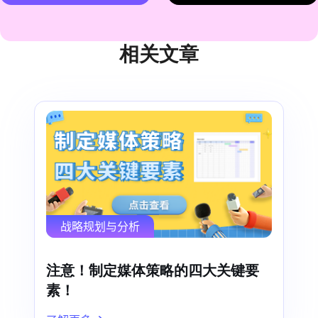
相关文章
战略规划与分析
注意！制定媒体策略的四大关键要
素！