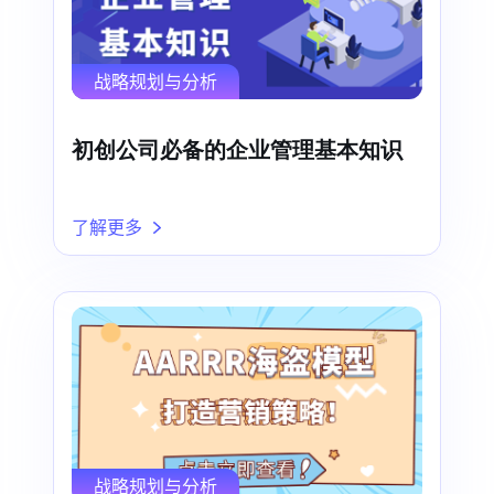
战略规划与分析
初创公司必备的企业管理基本知识
了解更多
战略规划与分析