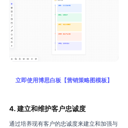
立即使用博思白板【营销策略图模板】
4. 建立和维护客户忠诚度
通过
培养现有客户的忠诚度来建立和加强与