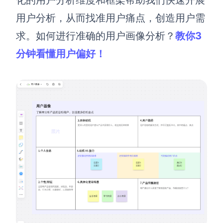
化的用户分析维度和框架帮助我们快速开展
用户分析，从而找准用户痛点，创造用户需
求。
如何进行准确的用户画像分析？
教你3
分钟看懂用户偏好！