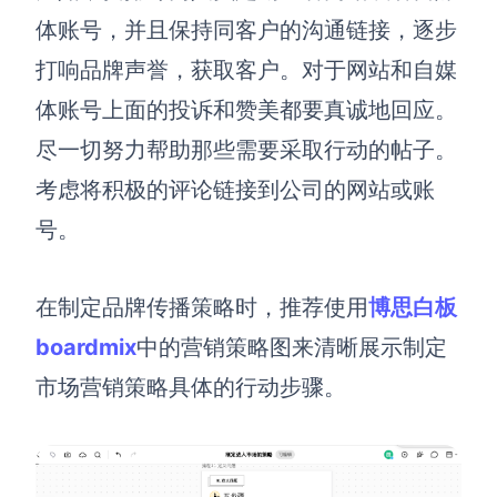
体账号，并且保持同客户的沟通链接，逐步
打响品牌声誉，获取客户。对于网站和自媒
体账号上面的投诉和赞美都要真诚地回应。
尽一切努力帮助那些需要采取行动的帖子。
考虑将积极的评论链接到公司的网站或账
号。
在制定品牌传播策略时，推荐使用
博思白板
boardmix
中的营销策略图来清晰展示制定
市场营销策略具体的行动步骤。