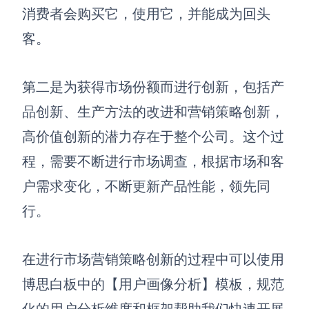
消费者会购买它，使用它，并能成为回头
客。
第二是为获得市场份额而进行创新，包括产
品创新、生产方法的改进和营销策略创新，
高价值创新的潜力存在于整个公司。这个过
程，需要不断进行市场调查，根据市场和客
户需求变化，不断更新产品性能，领先同
行。
在进行市场营销策略创新的过程中可以使用
博思白板中的【用户画像分析】模板，规范