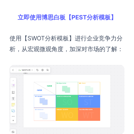
立即使用博思白板【PEST分析模板】
使用【SWOT分析模板】进行企业竞争力分
析，从宏观微观角度，加深对市场的了解：