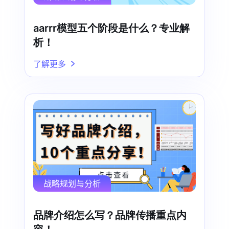
aarrr模型五个阶段是什么？专业解
析！
了解更多
战略规划与分析
品牌介绍怎么写？品牌传播重点内