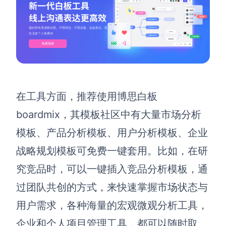
在工具方面，推荐使用博思白板
boardmix
，其模板
社区中有大量市场分析
模板
、产品分析模板、用户分析模板、企业
战略规划模板
可免费一键套用
。
比如，在研
究竞品时，可以一键插入竞品分析模板，通
过团队共创的方式，来快速掌握市场状态与
用户需求，各种海量的宏观微观分析工具，
企业和个人项目管理工具，都可以随时取