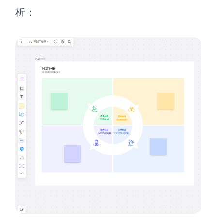
企业版申请试用
析
：
满足企业级团队协作和管理需求
帮助支持
帮助中心
获取详细功能指南和技术支持
知识分享社区
探索创意灵感与高效协作技巧
定价