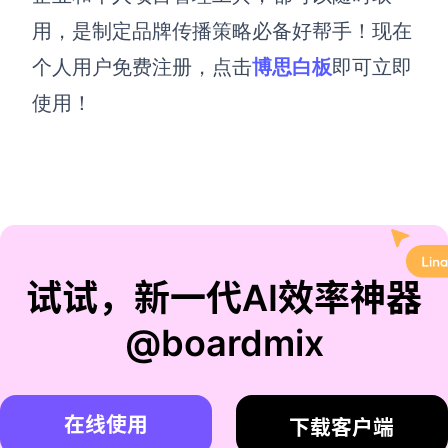
用，
是制定品牌传播策略必备好帮手！
现在
个人用户免费注册，点击
博思白板
即可立即
使用！
试试，新一代AI效率神器
@boardmix
在线使用
下载客户端