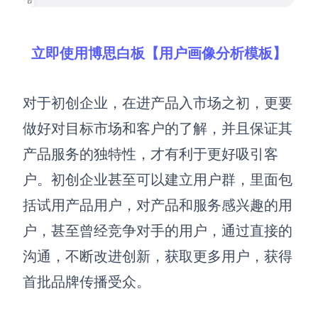
立即使用博思白板【用户画像分析模板】
对于初创企业，在进
产品
入市场之初，更要
做好对目标市场和客户的了解，并且保证其
产品服务的独特性
，
才有利于更好吸引客
户。初创企业甚至可以建立用户群，里面包
括试用产品用户，对产品和服务感兴趣的用
户，甚至曾经竞争对手的用户，通过直接的
沟通，不断改进创新，获取更多用户
，获得
首批品牌传播受众。