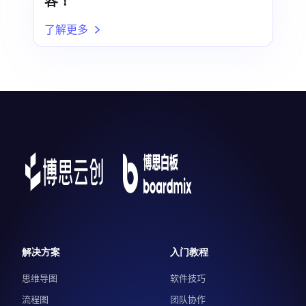
容！
了解更多
解决方案
入门教程
思维导图
软件技巧
流程图
团队协作