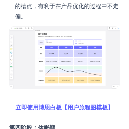
的槽点，有利于在产品优化的过程中不走
偏。
立即使用博思白板【用户旅程图模板】
第四阶段：休眠期