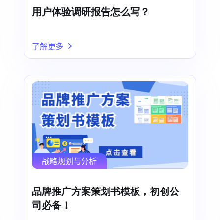
用户体验调研报告怎么写？
了解更多
战略规划与分析
品牌推广方案策划书模板，初创公
司必备！