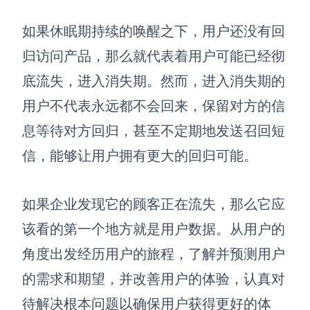
如果休眠期持续的唤醒之下，用户还没有回
归访问产品，那么就代表着用户可能已经彻
底流失，进入消失期。然而，进入消失期的
用户不代表永远都不会回来，保留对方的信
息等待对方回归，甚至不定期地发送召回短
信，能够让用户拥有更大的回归可能。
如果企业发现它的顾客正在流失，那么它应
该看的第一个地方就是
用户数据
。从用户的
角度出发经历用户的旅程，了解并预测用户
的需求和期望，并改善用户的体验，认真对
待解决根本问题以确保用户获得更好的体