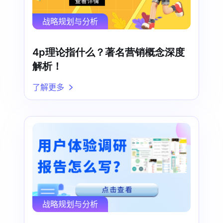
战略规划与分析
4p理论指什么？著名营销概念深度
解析！
了解更多
战略规划与分析