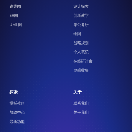
路线图
设计探索
ER图
创新教学
UML图
考公考研
绘图
战略规划
个人笔记
在线研讨会
灵感收集
探索
关于
模板社区
联系我们
帮助中心
关于我们
最新功能