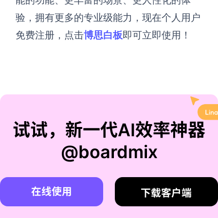
能的功能、更丰富的场景、更人性化的体
验，拥有更多的专业级能力，现在个人
用户
免费注册，点击
博思白板
即可立即使用
！
试试，新一代AI效率神器
@boardmix
在线使用
下载客户端