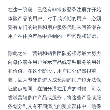
在这一阶段，已经有非常多登录注册并开始
体验产品的用户。对于成长期的用户，必须
要有专门的销售和用户服务代理来回答潜在
用户在体验产品中遇到的一些问题和疑虑。
除此之外，营销和销售团队必须尽最大努力
向每位潜在用户展示产品或某种服务的用处
和价值。在这个阶段，
用户
细分仍然很重
要，因为即便是进入成长期的用户也无法保
证痛点相同
。
在细分潜在用户的时候，可以
尝试营销多种产品或服务，将这些产品或服
务划分到具有不同痛点的受众群体中，确保