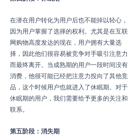
在潜在用户转化为用户后也不能掉以轻心，
因为用户掌握了选择的权利
。
尤其是在互联
网购物高度发达的
现在
，用户拥有大量选
择，因此他们很容易被竞争对手吸引注意力
而最终离开
。
当成熟期的用户一段时间没有
消费，他很可能已经把注意力投向了其他竞
品，这个时候用户也就进入了休眠期。对于
休眠期的用户，我们需要给予更多的关注和
联系。
第五阶段：消失期