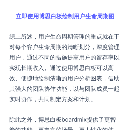
立即使用博思白板绘制用户生命周期图
综上所述，
用户生命周期
管理
的重点就在于
对每个客户生命周期的清晰划分，
深度管理
用户，
通过不同的措施提高用户的留存率以
实现长期收入。
通过使用博思白板
可以高
效、便捷地绘制清晰的用户分析图表，借助
其强大的团队协作功能，以与团队成员一起
实时协作，共同制定方案和计划。
除此
之外，博思白板boardmix提供了更智