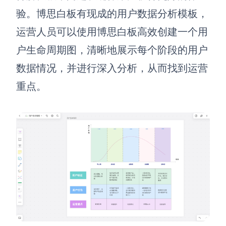
验。博思白板有现成的用户数据分析模板，
运营人员可以使用博思白板高效创建一个用
户生命周期图，清晰地展示每个阶段的用户
数据情况，并进行深入分析，从而找到运营
重点。