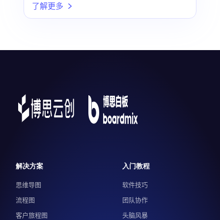
了解更多
解决方案
入门教程
思维导图
软件技巧
流程图
团队协作
客户旅程图
头脑风暴