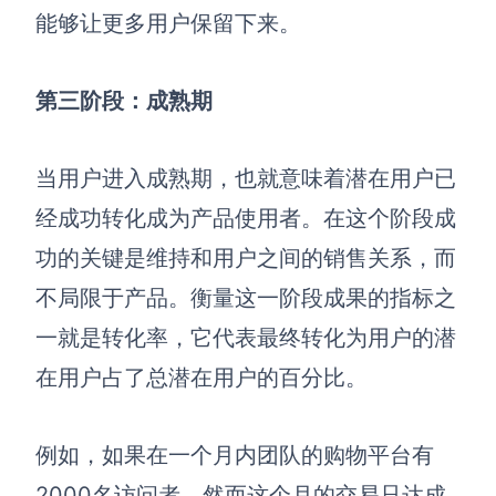
能够让更多用户保留下来。
第三阶段：成熟期
当用户进入成熟期，也就意味着潜在用户已
经成功转化成为
产品使用者
。在这个阶段成
功的关键是维持和用户之间的销售关系，而
不局限于产品。衡量这一阶段成果的指标之
一就是
转化率
，它代表最终转化为用户的潜
在用户占了总潜在用户的百分比。
例如，如果在一个月内团队的购物平台有
2000名访问者，然而这个月的交易只达成