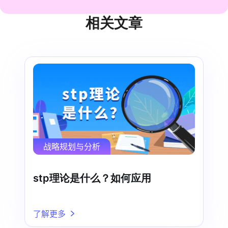
相关文章
战略规划与分析
stp理论是什么？如何应用
了解更多