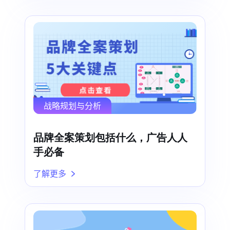
战略规划与分析
品牌全案策划包括什么，广告人人
手必备
了解更多