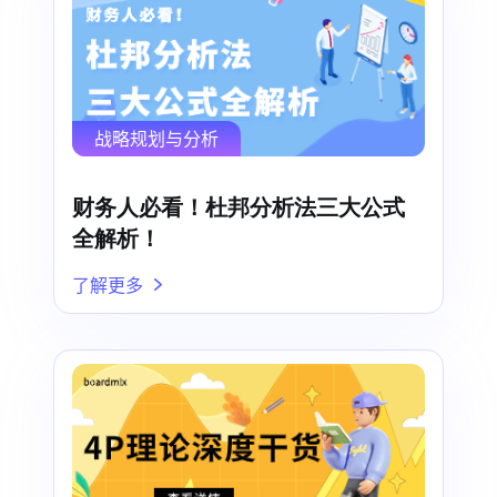
战略规划与分析
财务人必看！杜邦分析法三大公式
全解析！
了解更多