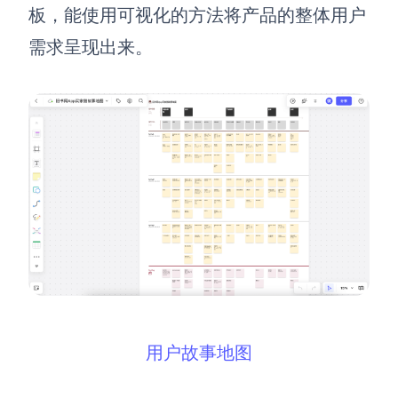
板，能使用可视化的方法将产品的整体用户
需求呈现出来。
用户故事地图