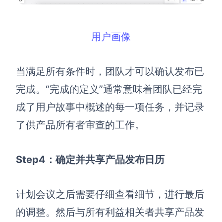
用户画像
当满足所有条件时，团队才可以确认发布已
完成。“完成的定义”通常意味着团队已经完
成了用户故事中概述的每一项任务，并记录
了供产品所有者审查的工作。
Step4：确定并共享产品发布日历
计划会议之后需要仔细查看细节，进行最后
的调整。然后与所有利益相关者共享产品发