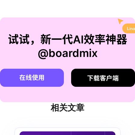
试试，新一代AI效率神器
@boardmix
在线使用
下载客户端
相关文章