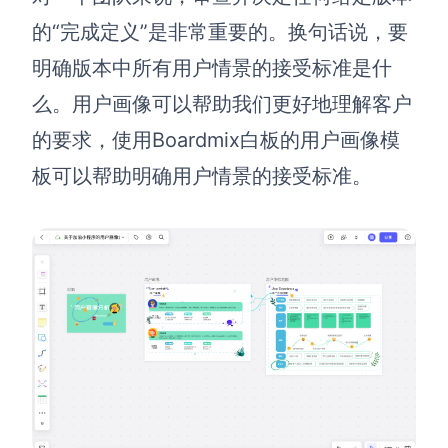
的“完成定义”是非常重要的。换句话说，要
明确版本中所有用户情景的接受标准是什
么。用户画像可以帮助我们
更好地理解客户
的要求，使用Boardmix白板的用户画像模
板可以帮助明确用户情景的接受标准。