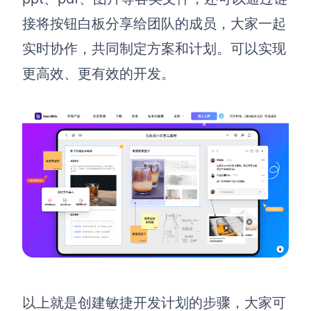
接将按钮白板分享给团队的成员，大家一起
实时协作，共同制定方案和计划。
可以实现
更高效、更有效的开发。
以上就是创建敏捷开发计划的步骤，大家可