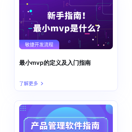
敏捷开发流程
最小mvp的定义及入门指南
了解更多