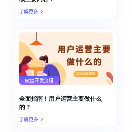
了解更多
敏捷开发流程
全面指南！用户运营主要做什么
的？
了解更多