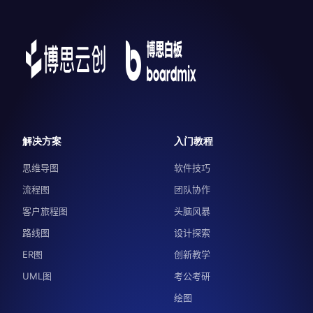
解决方案
入门教程
思维导图
软件技巧
流程图
团队协作
客户旅程图
头脑风暴
路线图
设计探索
ER图
创新教学
UML图
考公考研
绘图