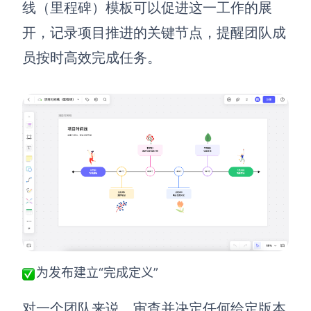
线（里程碑）模板可以促进这一工作的展
开，记录项目推进的关键节点，提醒团队成
员按时高效完成任务。
为发布建立“完成定义”
对一个团队来说，审查并决定任何给定版本