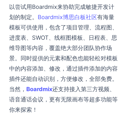
以尝试用
Boardmix来协助完成敏捷开发计
划的制定。
Boardmix博思白板社区
有海量
模板可供使用，包含了项目管理、流程图、
进度表、SWOT、线框图模板、日程表、思
维导图等内容，覆盖绝大部分团队协作场
景。同时提供的元素和配色也能轻松对模板
中的内容添加、修改，通过插件添加的内容
插件还能自动识别，方便修改，全部免费。
当然，
Boardmix
还支持接入第三方视频、
语音通话会议，
更有
无限画布等超多功能等
你来探索！