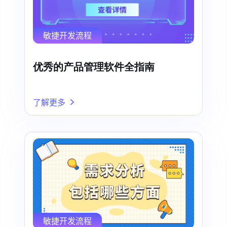
敏捷开发流程
优秀的产品管理软件全指南
了解更多
敏捷开发流程