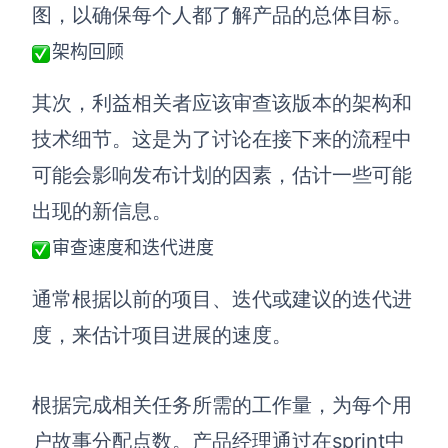
图，以确保每个人都了解产品的总体目标。
架构回顾
其次
，利益相关者应
该
审查该版本的架构和
技术细节。这是为了讨论在接下来的流程中
可能会影响发布计划的因素，估计一些可能
出现的新信息。
审查速度和迭代进度
通常根据以前的项目、迭代或建议的迭代进
度，来估计项目进展的速度。
根据完成相关任务所需的工作量，为每个用
户故事分配点数。产品经理通过在sprint中