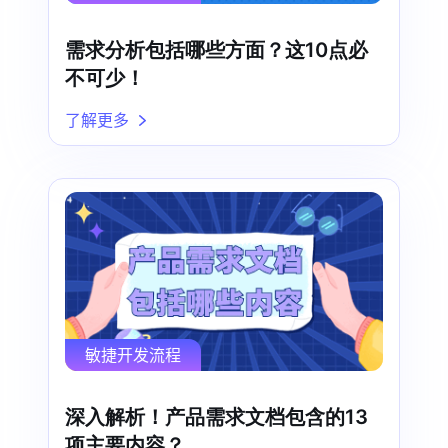
需求分析包括哪些方面？这10点必
不可少！
了解更多
敏捷开发流程
深入解析！产品需求文档包含的13
项主要内容？