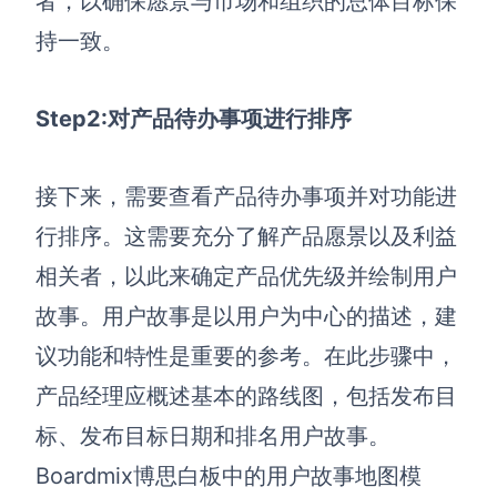
者，以确保愿景与市场和组织的总体目标保
持一致。
Step2:
对产品待办事项进行排序
接下来，需要查看产品待办事项并对功能进
行排序。这需要充分了解产品愿景以及利益
相关者，以此来确定产品优先级并绘制用户
故事。用户故事是以用户为中心的描述，建
议功能和特性是重要的参考。
在此步骤中，
产品经理应概述基本的路线图，包括发布目
标、发布目标日期和排名用户故事。
Boardmix博思白板中的用户故事地图模