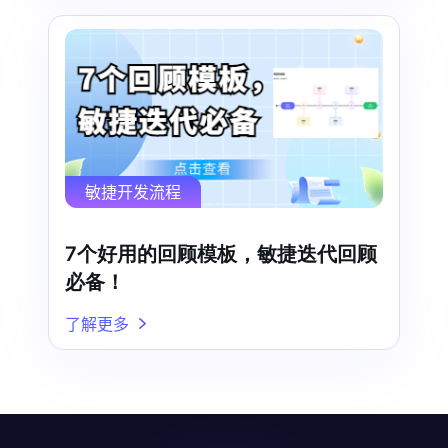
敏捷开发流程
7个好用的回顾模板，敏捷迭代回顾
必备！
了解更多