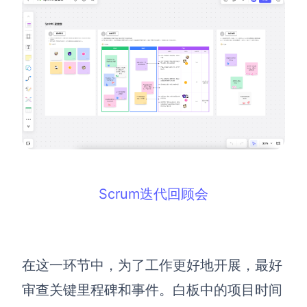
Scrum迭代回顾会
在这一环节中，为了工作更好地开展，最好
审查关键里程碑和事件。白板中的项目时间