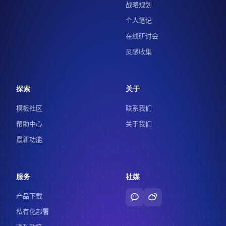
战略规划
个人笔记
在线研讨会
灵感收集
探索
关于
模板社区
联系我们
帮助中心
关于我们
最新功能
服务
社媒
产品下载
私有化部署