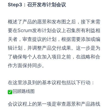
Step
3：召开发布计划会议
概述了产品的愿景和发布图之后，接下来需
要在Scrum发布计划会议上召集所有利益相
关者，审查提议的计划，根据需要添加或编
辑计划，并调整产品交付成果。这一步是为
了确保每个人在加入项目之前，在战略和合
作方面
保持同步
。
在这里涉及到的基本议程包括以下行动：
回顾路线图
会议议程上的第一项是审查愿景和产品路线