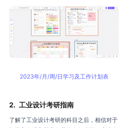
企业版申请试用
满足企业级团队协作和管理需求
帮助支持
帮助中心
获取详细功能指南和技术支持
知识分享社区
探索创意灵感与高效协作技巧
2023年/月/周/日学习及工作计划表
定价
2.
工业设计考研指南
了解了工业设计考研的科目之后，相信对于