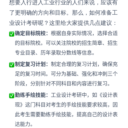
想要入行进入工业行业的人们来说，应该有
了更明确的方向和目标。那么，如何准备工
业设计考研呢？这里给大家提供几点建议：
确定目标院校：
根据自身实际情况，选择合适
的目标院校。可以关注院校的招生简章、招生
专业目录、历年录取分数线等信息。
制定复习计划：
制定合理的复习计划，确保充
足的复习时间。可分为基础、强化和冲刺三个
阶段，分别针对不同科目和内容进行复习。
勤练手绘技能
：
工业设计考研中，如《设计表
现》这门科目对考生的手绘技能要求较高，因
此考生需要勤练手绘技能，提高自己的设计表
达能力。