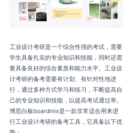
工业设计考研是一个综合性强的考试，需要
学生具备扎实的专业知识和技能，同时还需
要具备良好的综合素质和能力水平。工业设
计考研的
备考需要有计划、有针对性地进
行，通过多种方式学习和练习，不断提高自
己的专业知识和技能，以提高考试通过率。
博思白板
boardmix是一款非常适合用来进
行
工业设计考研的
备考
工具，它具备以下优
势：