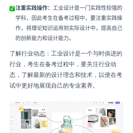
注重实践操作
：
工业设计是一门实践性较强的
学科，因此考生在备考过程中，要注重实践操
作，将理论知识运用到实际设计中，提高自己
的创新能力和设计能力。
了解行业动态
：工业设计是一个与时俱进的
行业，考生在备考过程中，要关注行业动
态，了解最新的设计理念和技术，以便在考
试中更好地展现自己的专业素养。