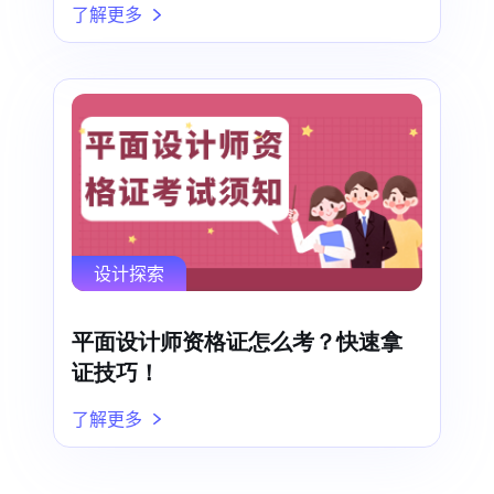
了解更多
设计探索
平面设计师资格证怎么考？快速拿
证技巧！
了解更多