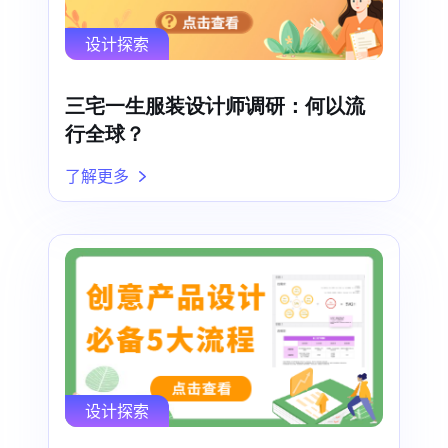
设计探索
三宅一生服装设计师调研：何以流
行全球？
了解更多
设计探索