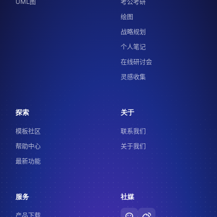
UML图
考公考研
绘图
战略规划
个人笔记
在线研讨会
灵感收集
探索
关于
模板社区
联系我们
帮助中心
关于我们
最新功能
服务
社媒
产品下载