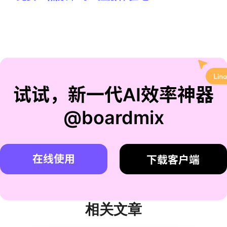
试试，新一代AI效率神器
@boardmix
在线使用
下载客户端
相关文章