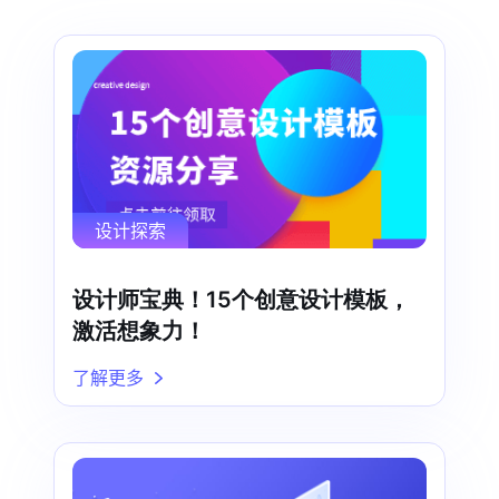
设计探索
设计师宝典！15个创意设计模板，
激活想象力！
了解更多