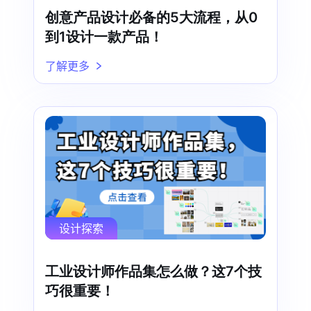
创意产品设计必备的5大流程，从0
到1设计一款产品！
了解更多
设计探索
工业设计师作品集怎么做？这7个技
巧很重要！