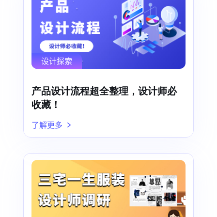
设计探索
产品设计流程超全整理，设计师必
收藏！
了解更多