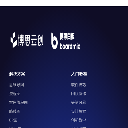
解决方案
入门教程
思维导图
软件技巧
流程图
团队协作
客户旅程图
头脑风暴
路线图
设计探索
ER图
创新教学