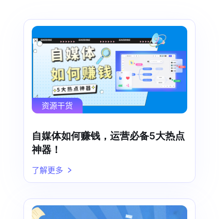
资源干货
自媒体如何赚钱，运营必备5大热点
神器！
了解更多