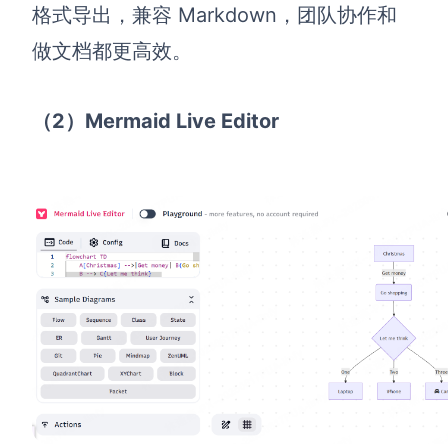
格式导出，兼容 Markdown，团队协作和
做文档都更高效。
（2）Mermaid Live Editor