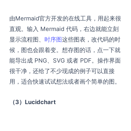
由Mermaid官方开发的在线工具，用起来很
直观。输入 Mermaid 代码，右边就能立刻
显示流程图、
时序图
这些图表，改代码的时
候，图也会跟着变。想存图的话，点一下就
能导出成 PNG、SVG 或者 PDF。操作界面
很干净，还给了不少现成的例子可以直接
用，适合快速试试想法或者画个简单的图。
（3）Lucidchart