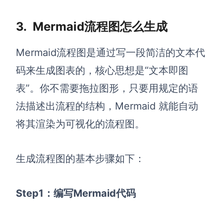
3.
Mermaid流程图怎么生成
Mermaid流程图是通过写一段简洁的文本代
码来生成图表的，核心思想是“文本即图
表”。你不需要拖拉图形，只要用规定的语
法描述出流程的结构，Mermaid 就能自动
将其渲染为可视化的流程图。
生成流程图的基本步骤如下：
Step1：编写Mermaid代码