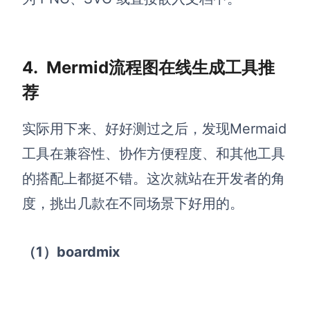
4.
Mermid流程图在线生成工具推
荐
实际用下来、好好测过之后，发现Mermaid
工具在兼容性、协作方便程度、和其他工具
的搭配上都挺不错。这次就站在开发者的角
度，挑出几款在不同场景下好用的。
（1）boardmix