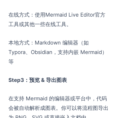
在线方式：使用Mermaid Live Editor官方
工具或其他一些在线工具。
本地方式：Markdown 编辑器（如
Typora、Obsidian，支持内嵌 Mermaid）
等
Step3：预览 & 导出图表
在支持 Mermaid 的编辑器或平台中，代码
会被自动解析成图表。你可以将流程图导出
为 PNG、SVG 或直接嵌入文档中。