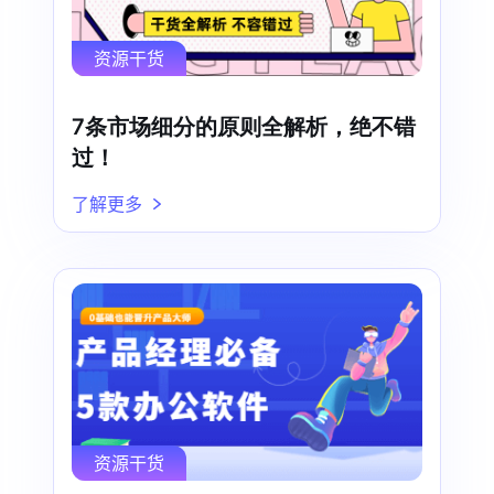
资源干货
7条市场细分的原则全解析，绝不错
过！
了解更多
资源干货