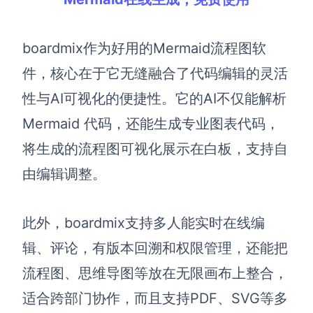
boardmix作为好用的Mermaid流程图软
件，核心在于它无缝融合了代码编辑的灵活
性与AI可视化的便捷性。它的AI不仅能解析
Mermaid 代码，还能生成专业图表代码，
将生成的流程图可视化展示在白板，支持自
由编辑调整。
此外，boardmix支持多人能实时在线编
辑、评论，有版本回溯和权限管理，还能把
流程图、思维导图等放在无限画布上整合，
适合跨部门协作，而且支持PDF、SVG等多