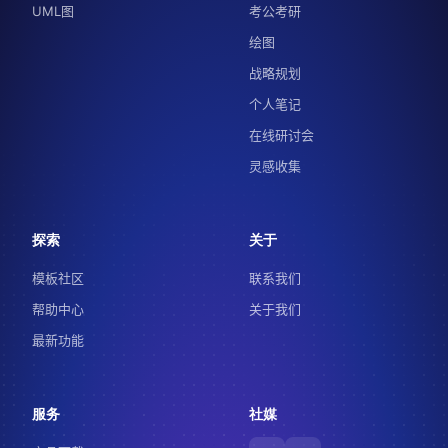
UML图
考公考研
绘图
战略规划
个人笔记
在线研讨会
灵感收集
探索
关于
模板社区
联系我们
帮助中心
关于我们
最新功能
服务
社媒