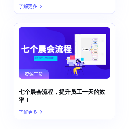
了解更多
资源干货
七个晨会流程，提升员工一天的效
率！
了解更多