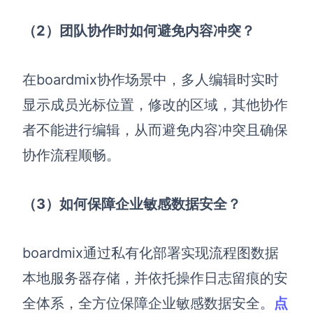
（2）团队协作时如何避免内容冲突？
在boardmix协作场景中，多人编辑时实时
显示成员光标位置，修改的区域，其他协作
者不能进行编辑，从而避免内容冲突且确保
协作流程顺畅。
（3）如何保障企业敏感数据安全？
boardmix通过私有化部署实现流程图数据
本地服务器存储，并依托操作日志留痕的安
全体系，全方位保障企业敏感数据安全。
点