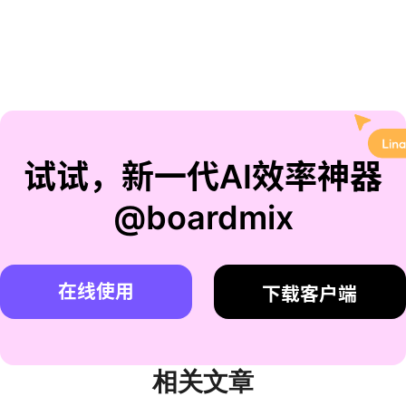
试试，新一代AI效率神器
@boardmix
在线使用
下载客户端
相关文章