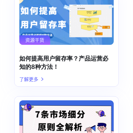
资源干货
如何提高用户留存率？产品运营必
知的8种方法！
了解更多