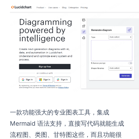
一款功能强大的专业图表工具，集成
Mermaid 语法支持，直接写代码就能生成
流程图、类图、甘特图这些，而且功能很