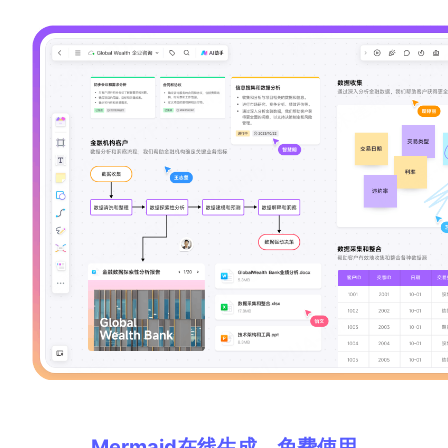
Mermaid在线生成，免费使用