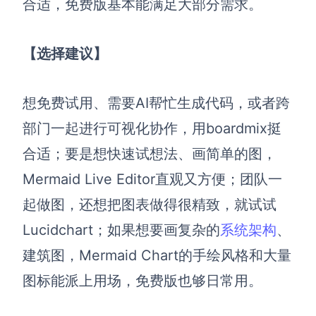
合适，免费版基本能满足大部分需求。
【选择建议】
想免费试用、需要AI帮忙生成代码，或者跨
部门一起进行可视化协作，用boardmix挺
合适；要是想快速试想法、画简单的图，
Mermaid Live Editor直观又方便；团队一
起做图，还想把图表做得很精致，就试试
Lucidchart；如果想要画复杂的
系统架构
、
建筑图，Mermaid Chart的手绘风格和大量
图标能派上用场，免费版也够日常用。