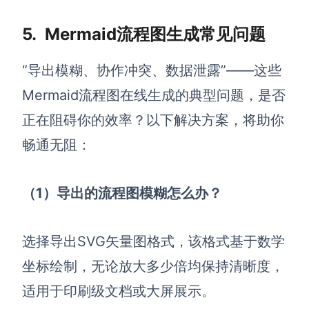
5.
Mermaid流程图生成常见问题
“导出模糊、协作冲突、数据泄露”——这些
Mermaid流程图在线生成的典型问题，是否
正在阻碍你的效率？以下解决方案，将助你
畅通无阻：
（1）导出的流程图模糊怎么办？
选择导出SVG矢量图格式，该格式基于数学
坐标绘制，无论放大多少倍均保持清晰度，
适用于印刷级文档或大屏展示。