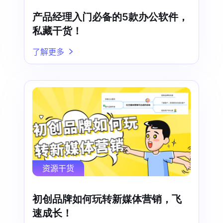
产品经理入门必备的5款办公软件，
私藏干货！
了解更多
资源干货
初创品牌如何玩转新媒体营销，飞
速成长！