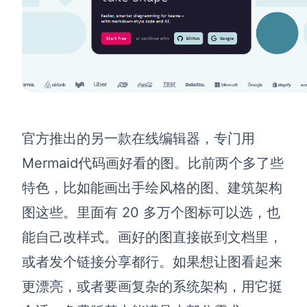
官方推出的另一款在线编辑器，专门用
Mermaid代码画好看的图。比前两个多了些
特色，比如能画出手绘风格的图、建筑架构
图这些。里面有 20 多万个图标可以选，也
能自己改样式。画好的图直接嵌到文档里，
或者发个链接分享都行。如果想让图看起来
更漂亮，或者要画复杂的系统架构，用它挺