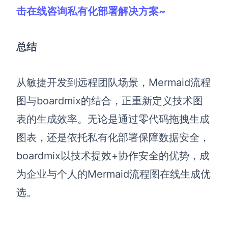
击在线咨询私有化部署解决方案~
总结
从敏捷开发到远程团队场景，Mermaid流程
图与boardmix的结合，正重新定义技术图
表的生成效率。无论是通过零代码拖拽生成
图表，还是依托私有化部署保障数据安全，
boardmix以技术提效+协作安全的优势，成
为企业与个人的Mermaid流程图在线生成优
选。