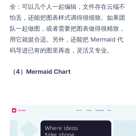
全：可以几个人一起编辑，文件存在云端不
怕丢，还能把图表样式调得很细致。如果团
队一起做图，或者需要把图表做得很精致，
用它就挺合适。另外，还能把 Mermaid 代
码导进已有的图里再改，灵活又专业。
（4）Mermaid Chart