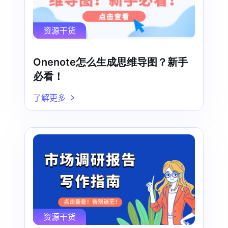
资源干货
Onenote怎么生成思维导图？新手
必看！
了解更多
资源干货