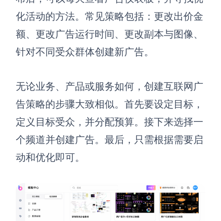
化活动的方法。常见策略包括：更改出价金
额、更改广告运行时间、更改副本与图像、
针对不同受众群体创建新广告。
无论业务、产品或服务如何，创建
互联网广
告
策略的步骤大致相似。首先要设定目标，
定义目标受众，并分配预算。接下来选择一
个频道并创建广告。最后，只需根据需要启
动和优化即可。