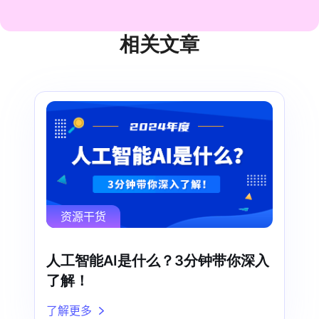
相关文章
资源干货
人工智能AI是什么？3分钟带你深入
了解！
了解更多