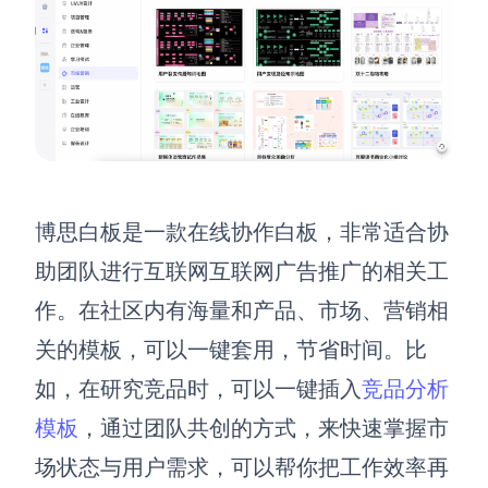
博思白板是一款在线协作白板，非常适合协
助团队进行互联网
互联网广告
推广的相关工
作。在社区内有海量和产品、市场、营销相
关的模板，可以一键套用，节省时间。比
如，在研究竞品时，可以一键插入
竞品分析
模板
，通过团队共创的方式，来快速掌握市
场状态与用户需求，可以帮你把工作效率再