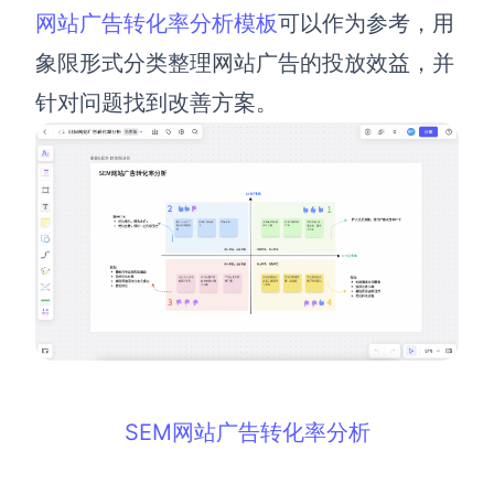
网站广告转化率分析模板
可以作为参考，用
象限形式分类整理网站广告的投放效益，并
针对问题找到改善方案。
SEM网站广告转化率分析