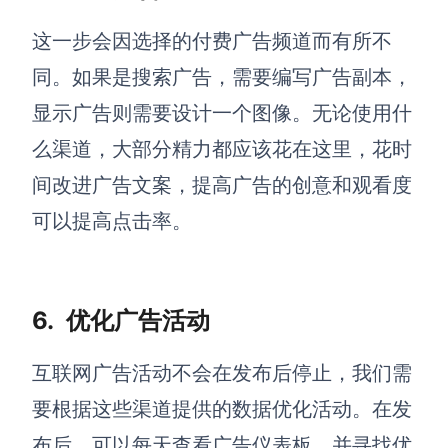
这一步会因选择的付费广告频道而有所不
同。如果是搜索广告，需要编写广告副本，
显示广告则需要设计一个图像。无论使用什
么渠道，大部分精力都应该花在这里，花时
间改进广告文案，提高广告的创意和观看度
可以提高点击率。
6.
优化
广告
活动
互联网广告
活动不会在发布后停止
，
我们需
要根据这些渠道提供的数据优化活动。在发
布后，可以每天查看广告仪表板，并寻找优