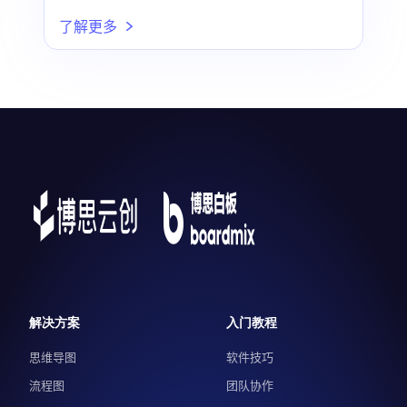
了解更多
解决方案
入门教程
思维导图
软件技巧
流程图
团队协作