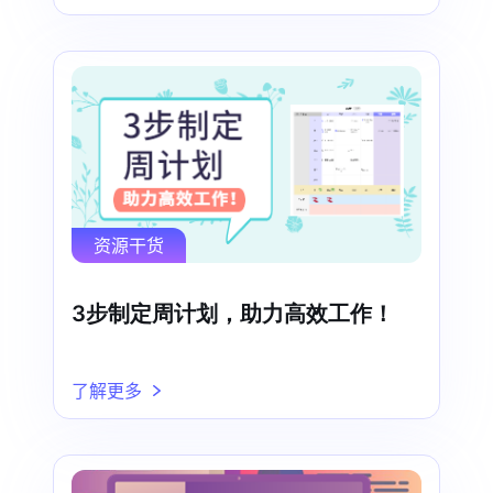
资源干货
3步制定周计划，助力高效工作！
了解更多