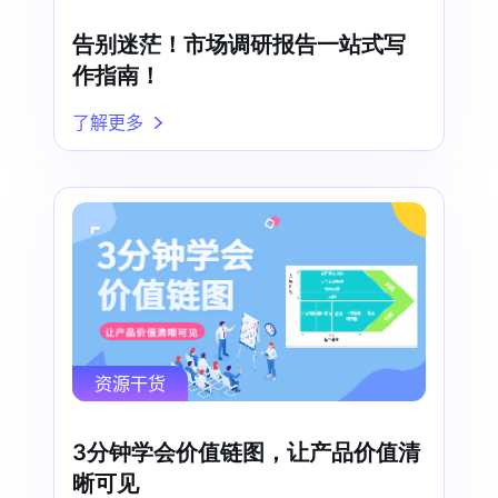
告别迷茫！市场调研报告一站式写
作指南！
了解更多
资源干货
3分钟学会价值链图，让产品价值清
晰可见