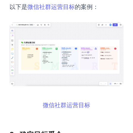
以下是
微信社群运营目标
的案例：
查看所有场景
AI创作
创意与绘图
战略与流程设计
AI生成思维导图
微信社群运营目标
AI生成商业画布
AI生成流程图
AI生成SWOT分析
AI生成用户旅程图