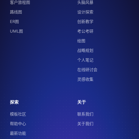
客户旅程图
头脑风暴
路线图
设计探索
ER图
创新教学
UML图
考公考研
绘图
战略规划
个人笔记
在线研讨会
灵感收集
探索
关于
模板社区
联系我们
帮助中心
关于我们
最新功能