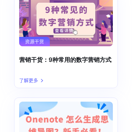
资源干货
营销干货：9种常用的数字营销方式
了解更多