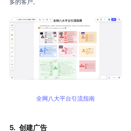
多的客户。
全网八大平台引流指南
5.
创建广告