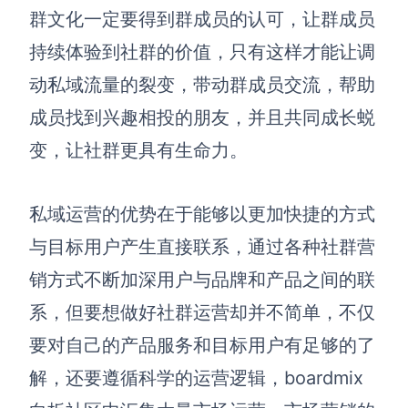
群文化一定要得到群成员的认可，让群成员
持续体验到社群的价值，只有这样才能让调
动私域流量的裂变，带动群成员交流，帮助
成员找到兴趣相投的朋友，并且共同成长蜕
变，让社群更具有生命力。
私域运营的优势在于能够以更加快捷的方式
与目标用户产生直接联系，通过各种社群营
销方式不断加深用户与品牌和产品之间的联
系，但要想做好社群运营却并不简单，不仅
要对自己的产品服务和目标用户有足够的了
解，还要遵循科学的运营逻辑，boardmix