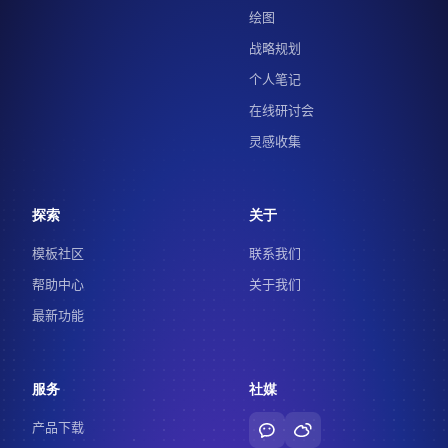
绘图
战略规划
个人笔记
在线研讨会
灵感收集
探索
关于
模板社区
联系我们
帮助中心
关于我们
最新功能
服务
社媒
产品下载