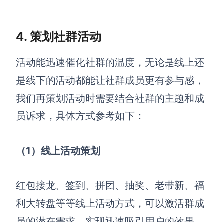
4. 策划社群活动
活动能迅速催化社群的温度，无论是线上还
是线下的活动都能让社群成员更有参与感，
我们再策划活动时需要结合社群的主题和成
员诉求，具体方式参考如下：
（1）
线上活动策划
红包接龙、签到、拼团、抽奖、老带新、福
利大转盘等等线上活动方式，可以激活群成
员的潜在需求，实现迅速吸引用户的
效果
，