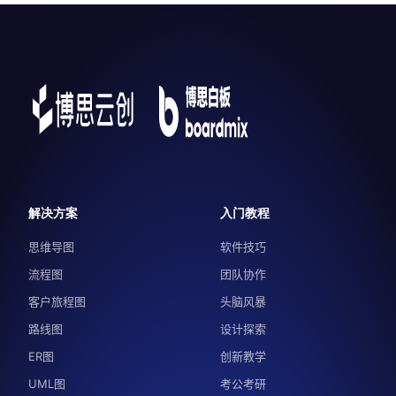
解决方案
入门教程
思维导图
软件技巧
流程图
团队协作
客户旅程图
头脑风暴
路线图
设计探索
ER图
创新教学
UML图
考公考研