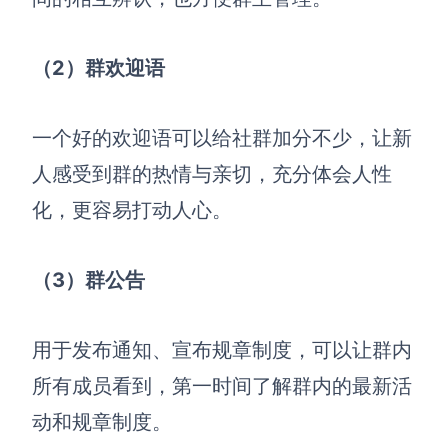
（2）群欢迎语
一个好的欢迎语可以给社群加分不少，让新
人感受到群的热情与亲切，充分体会人性
化，更容易打动人心。
（3）
群公告
用于发布通知、宣布规章制度，可以让群内
所有成员看到，第一时间了解群内的最新活
动和规章制度。