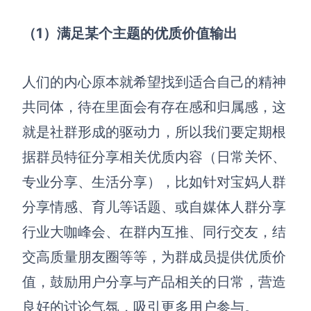
（1）
满足某个主题的优质价值输出
人们的内心原本就希望找到适合自己的精神
共同体，待在里面会有存在感和归属感，这
就是社群形成的驱动力，所以我们要定期根
据群员特征分享相关优质内容（日常关怀、
专业分享、生活分享），比如针对宝妈人群
分享情感、育儿等话题、或自媒体人群分享
行业大咖峰会、在群内互推、同行交友，结
交高质量朋友圈等等，为群成员提供优质价
值，鼓励用户分享与产品相关的日常，营造
良好的讨论气氛，吸引更多用户参与。