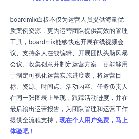
boardmix白板不仅为运营人员提供海量优
质案例资源，更为运营团队提供高效的管理
工具，boardmix能够快速开展在线视频会
议、支持多人在线编辑、开展团队头脑风暴
会议、收集创意并制定运营方案，更能够用
于制定可视化运营实施进度表，将运营目
标、资源、时间点、活动内容、任务负责人
在同一张图表上呈现，跟踪活动进度，并在
最后输出运营报告，为团队管理和运营工作
提供全流程支持，
现在个人用户免费，马上
体验吧！