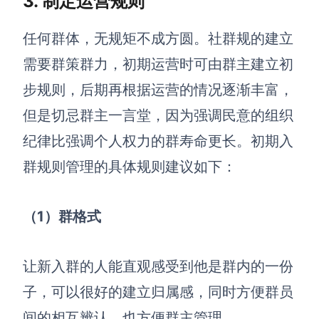
3. 制定运营规则
任何群体，无规矩不成方圆。社群规的建立
需要群策群力，初期运营时可由群主建立初
步规则，后期再根据运营的情况逐渐丰富，
但是切忌群主一言堂，因为强调民意的组织
纪律比强调个人权力的群寿命更长。初期入
群规则管理的具体规则建议如下：
（1）群格式
让新入群的人能直观感受到他是群内的一份
子，可以很好的建立归属感，同时方便群员
间的相互辨认，也方便群主管理。