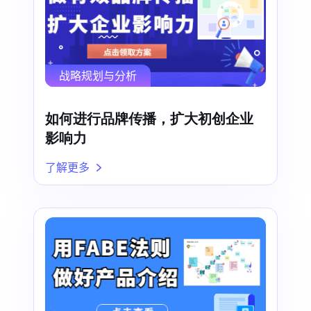
战略规划与分析
如何进行品牌传播，扩大初创企业
影响力
了解更多