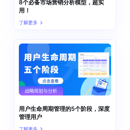
8个必备市场营销分析模型，超实
用！
了解更多
战略规划与分析
用户生命周期管理的5个阶段，深度
管理用户
了解更多