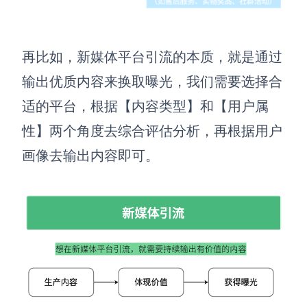
再比如，新媒体平台引流的本质，就是通过
输出优质内容来换取曝光，我们需要选择合
适的平台，根据【内容类型】和【用户属
性】两个角度去综合评估分析，再根据用户
画像去输出内容即可。