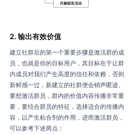
2. 输出有效价值
建立社群后的第一个重要步骤是
激活群的成
员，也就是你的目标用户，其目标在于让群
内成员对我们产生高度的信任和依赖，否则
新鲜感一过，新建立的社群便会销声匿迹。
要想激活群员，群内的价值内容传播非常重
要，要结合群员的特征，选择适合的传播内
容，以产生粘合剂的作用，
进而
激活群员
，
可以参考下述两点：