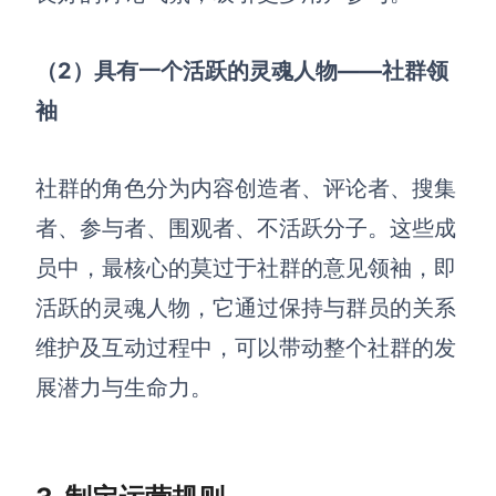
（2）
具有一个活跃的灵魂人物——社群领
袖
社群的角色分为内容创造者、评论者、搜集
者、参与者、围观者、不活跃分子。这些成
员中，最核心的莫过于社群的意见领袖，即
活跃的灵魂人物，它通过保持与群员的关系
维护及互动过程中，可以带动整个社群的发
展潜力与生命力。