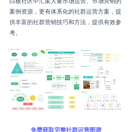
白板社区中汇集大量市场运营、市场营销的
案例资源，更有体系化的社群运营方案，提
供丰富的社群营销技巧和方法，提供有效参
考。
免费获取完整社群运营图谱