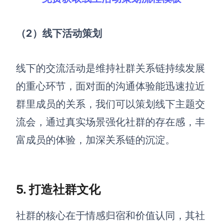
（2）
线下活动策划
线下的交流活动是维持社群关系链持续发展
的重心环节，面对面的沟通体验能迅速拉近
群里成员的关系，我们可以策划线下主题交
流会，通过真实场景强化社群的存在感，丰
富成员的体验，加深关系链的沉淀。
5. 打造社群文化
社群的核心在于情感归宿和价值认同，其社