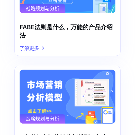
战略规划与分析
FABE法则是什么，万能的产品介绍
法
了解更多
战略规划与分析