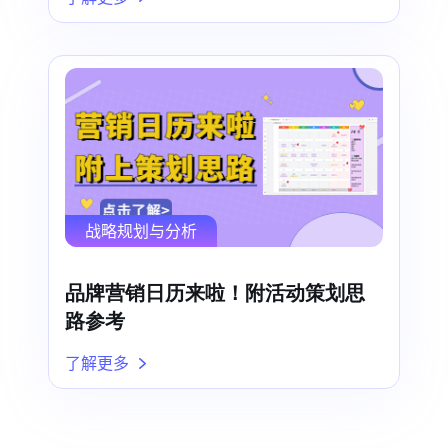
战略规划与分析
品牌营销日历来啦！附活动策划思
路参考
了解更多