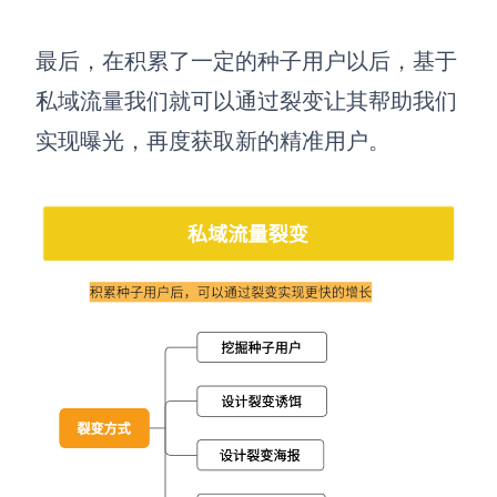
最后，
在
积累了一定的种子用户以后，基于
私域流量我们就可以通过裂变让其帮助我们
实现曝光，再度获取新的精准用户。