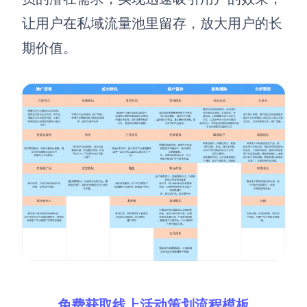
让用户在私域流量池里留存，放大用户的长
期价值。
免费获取线上活动策划流程模板