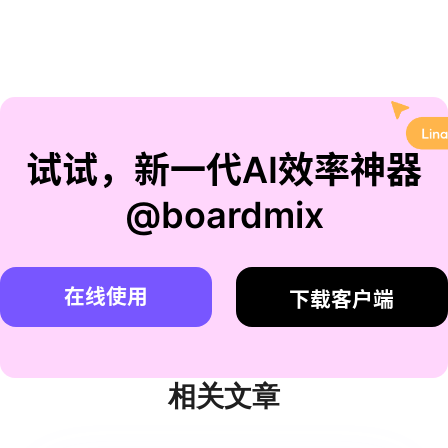
试试，新一代AI效率神器
@boardmix
在线使用
下载客户端
相关文章