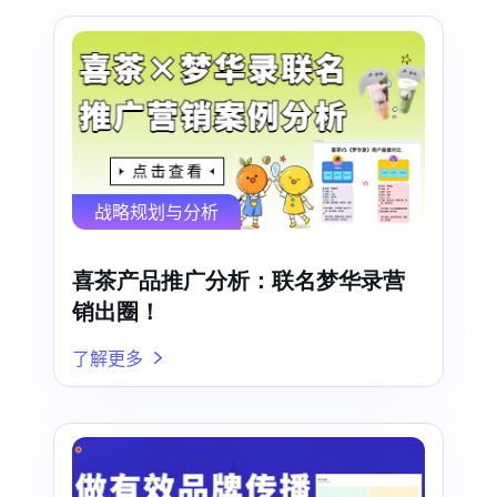
战略规划与分析
喜茶产品推广分析：联名梦华录营
销出圈！
了解更多