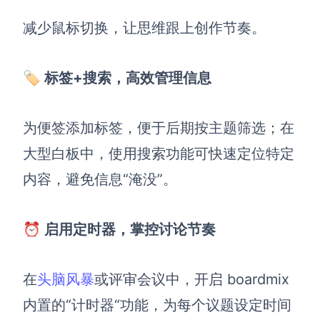
减少鼠标切换，让思维跟上创作节奏。
🏷️ 标签+搜索，高效管理信息
为便签添加标签，便于后期按主题筛选；在
大型白板中，使用搜索功能可快速定位特定
内容，避免信息“淹没”。
⏰ 启用定时器，掌控讨论节奏
在
头脑风暴
或评审会议中，开启 boardmix
内置的“计时器“功能，为每个议题设定时间