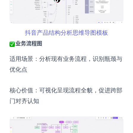
抖音产品结构分析思维导图模板
业务流程图
适用场景：分析现有业务流程，识别瓶颈与
优化点
核心价值：可视化呈现流程全貌，促进跨部
门对齐认知