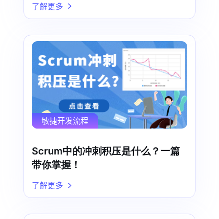
了解更多
敏捷开发流程
Scrum中的冲刺积压是什么？一篇
带你掌握！
了解更多