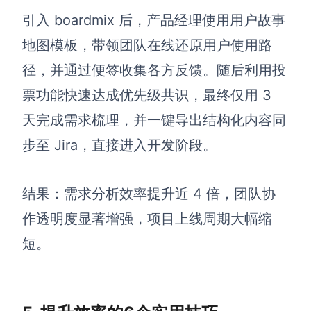
引入 boardmix 后，产品经理使用用户故事
地图模板，带领团队在线还原用户使用路
径，并通过便签收集各方反馈。随后利用投
票功能快速达成优先级共识，最终仅用 3
天完成需求梳理，并一键导出结构化内容同
步至 Jira，直接进入开发阶段。
结果：需求分析效率提升近 4 倍，团队协
作透明度显著增强，项目上线周期大幅缩
短。