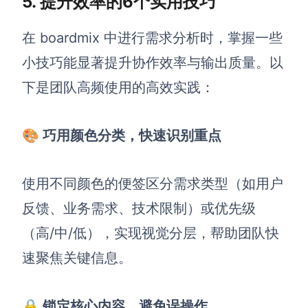
5. 提升效率的6个实用技巧
在 boardmix 中进行需求分析时，掌握一些
小技巧能显著提升协作效率与输出质量。以
下是团队高频使用的高效实践：
🎨 巧用颜色分类，快速识别重点
使用不同颜色的便签区分需求类型（如用户
反馈、业务需求、技术限制）或优先级
（高/中/低），实现视觉分层，帮助团队快
速聚焦关键信息。
🔒 锁定核心内容，避免误操作