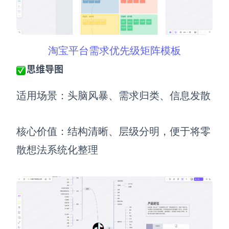
淘宝平台需求优先级矩阵模板
思维导图
适用场景：头脑风暴、需求归类、信息发散
核心价值：结构清晰、层级分明，便于将零
散想法系统化整理