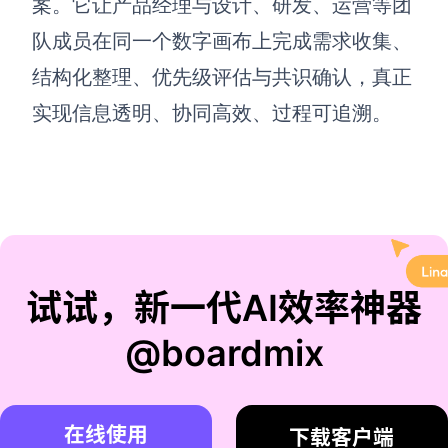
案。它让产品经理与设计、研发、运营等团
队成员在同一个数字画布上完成需求收集、
结构化整理、优先级评估与共识确认，真正
实现信息透明、协同高效、过程可追溯。
试试，新一代AI效率神器
@boardmix
在线使用
下载客户端