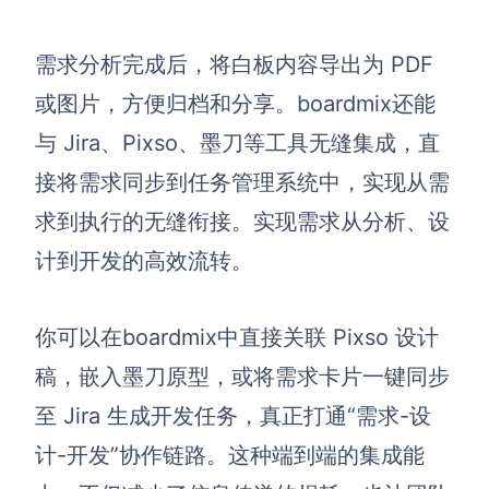
需求分析完成后，将白板内容导出为 PDF
或图片，方便归档和分享。boardmix还能
与 Jira、Pixso、墨刀等工具无缝集成，直
接将需求同步到任务管理系统中，实现从需
求到执行的无缝衔接。实现需求从分析、设
计到开发的高效流转。
你可以在boardmix中直接关联 Pixso 设计
稿，嵌入墨刀原型，或将需求卡片一键同步
至 Jira 生成开发任务，真正打通“需求-设
计-开发”协作链路。这种端到端的集成能