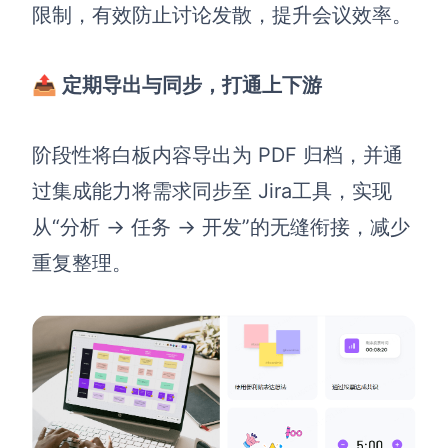
限制，有效防止讨论发散，提升会议效率。
📤 定期导出与同步，打通上下游
阶段性将白板内容导出为 PDF 归档，并通
过集成能力将需求同步至 Jira工具，实现
从“分析 → 任务 → 开发”的无缝衔接，减少
重复整理。