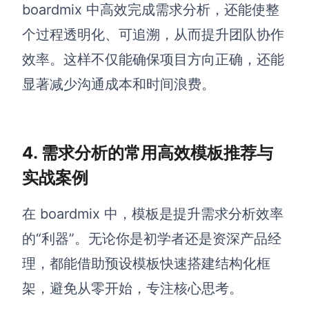
boardmix 中高效完成需求分析，还能使整
个过程透明化、可追溯，从而提升团队协作
效率。这样不仅能确保项目方向正确，还能
显著减少沟通成本和时间浪费。
4. 需求分析的常用高效模板推荐与
实战案例
在 boardmix 中，模板是提升需求分析效率
的“利器”。无论你是初学者还是资深产品经
理，都能借助预设模板快速搭建结构化框
架，避免从零开始，专注核心思考。