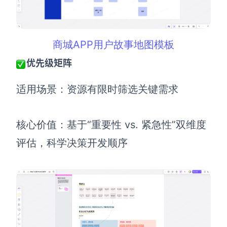
商城APP用户故事地图模板
优先级矩阵
适用场景：资源有限时筛选关键需求
核心价值：基于“重要性 vs. 紧急性”双维度
评估，科学决策开发顺序