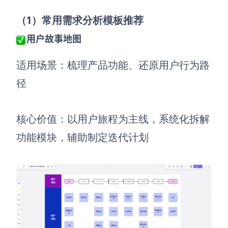
（1）常用需求分析模板推荐
用户故事地图
适用场景：梳理产品功能、还原用户行为路
径
核心价值：以用户旅程为主线，系统化拆解
功能模块，辅助制定迭代计划