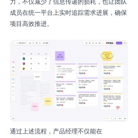
力，不仅减少了信息传递的损耗，也让团队
成员在统一平台上实时追踪需求进展，确保
项目高效推进。
通过上述流程，产品经理不仅能在