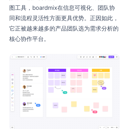
图工具，boardmix在信息可视化、团队协
同和流程灵活性方面更具优势。正因如此，
它正被越来越多的产品团队选为需求分析的
核心协作平台。