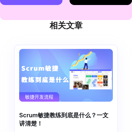
相关文章
敏捷开发流程
Scrum敏捷教练到底是什么？一文
讲清楚！