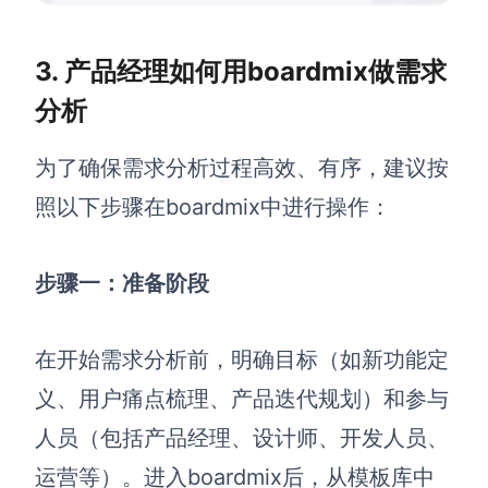
3. 产品经理如何用boardmix做需求
分析
为了确保需求分析过程高效、有序，建议按
照以下步骤在boardmix中进行操作：
步骤一：准备阶段
在开始需求分析前，明确目标（如新功能定
义、用户痛点梳理、产品迭代规划）和参与
人员（包括产品经理、设计师、开发人员、
运营等）。进入boardmix后，从模板库中