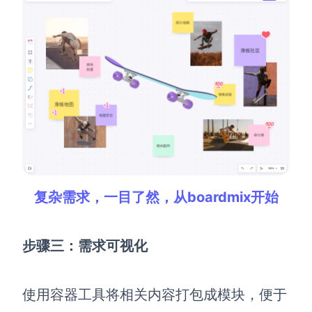
复杂需求，一目了然，从boardmix开始
步骤三：需求可视化
使用容器工具将相关内容打包成模块，便于