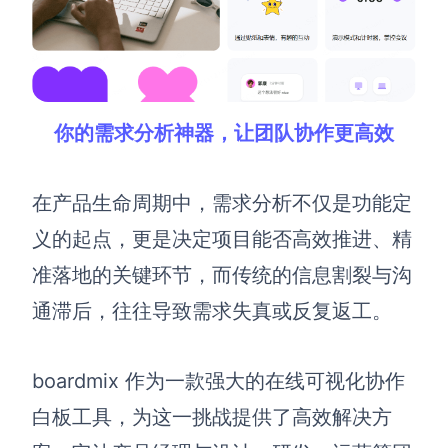
你的需求分析神器，让团队协作更高效
在产品生命周期中，需求分析不仅是功能定
义的起点，更是决定项目能否高效推进、精
准落地的关键环节，而传统的信息割裂与沟
通滞后，往往导致需求失真或反复返工。
boardmix 作为一款强大的在线可视化协作
白板工具，为这一挑战提供了高效解决方