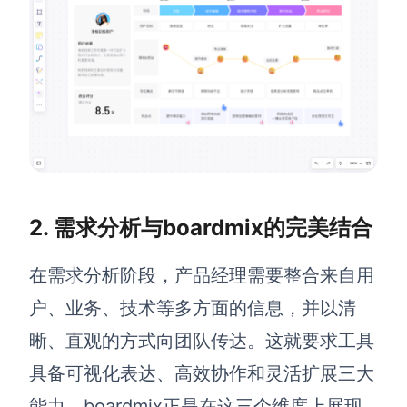
企业版申请试用
满足企业级团队协作和管理需求
帮助支持
帮助中心
获取详细功能指南和技术支持
知识分享社区
探索创意灵感与高效协作技巧
2. 需求分析与boardmix的完美结合
定价
在需求分析阶段，产品经理需要整合来自用
户、业务、技术等多方面的信息，并以清
晰、直观的方式向团队传达。这就要求工具
具备可视化表达、高效协作和灵活扩展三大
能力。boardmix正是在这三个维度上展现