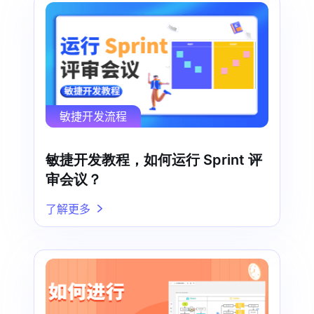
敏捷开发流程
敏捷开发教程，如何运行 Sprint 评
审会议？
了解更多