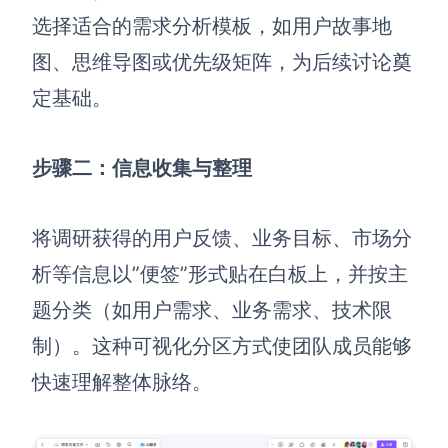
选择适合的需求分析模板，如用户故事地
图、思维导图或优先级矩阵，为后续讨论奠
定基础。
步骤二：信息收集与整理
将调研获得的用户反馈、业务目标、市场分
析等信息以”便签”形式贴在白板上，并按主
题分类（如用户需求、业务需求、技术限
制）。这种可视化分区方式使团队成员能够
快速理解整体脉络。