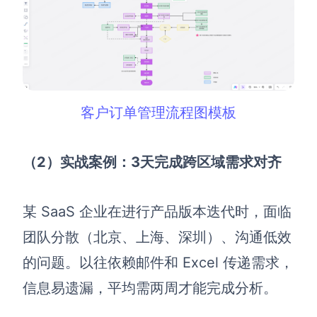
客户订单管理流程图模板
（2）实战案例：3天完成跨区域需求对齐
某 SaaS 企业在进行产品版本迭代时，面临
团队分散（北京、上海、深圳）、沟通低效
的问题。以往依赖邮件和 Excel 传递需求，
信息易遗漏，平均需两周才能完成分析。