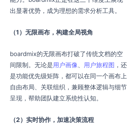
出显著优势，成为理想的需求分析工具。
（1）无限画布，构建全局视角
boardmix的无限画布打破了传统文档的空
间限制。无论是
用户画像
、
用户旅程图
，还
是功能优先级矩阵，都可以在同一个画布上
自由布局、关联组织，兼顾整体逻辑与细节
呈现，帮助团队建立系统性认知。
（2）实时协作，加速决策流程