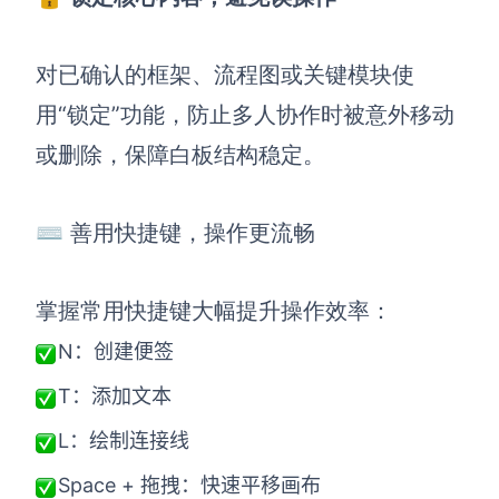
对已确认的框架、流程图或关键模块使
用“锁定”功能，防止多人协作时被意外移动
或删除，保障白板结构稳定。
⌨️ 善用快捷键，操作更流畅
掌握常用快捷键大幅提升操作效率：
N：创建便签
T：添加文本
L：绘制连接线
Space + 拖拽：快速平移画布