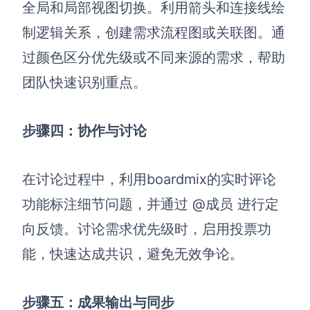
全局和局部视图切换。利用箭头和连接线绘
制逻辑关系，创建需求流程图或关联图。通
过颜色区分优先级或不同来源的需求，帮助
团队快速识别重点。
步骤四：协作与讨论
在讨论过程中，利用boardmix的实时评论
功能标注细节问题，并通过 @成员 进行定
向反馈。讨论需求优先级时，启用投票功
能，快速达成共识，避免无效争论。
步骤五：成果输出与同步