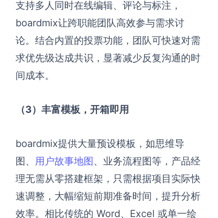
支持多人同时在线编辑、评论与标注，
boardmix让跨职能团队高效参与需求讨
论。结合内置的投票功能，团队可快速对需
求优先级达成共识，显著减少反复沟通的时
间成本。
（3）丰富模板，开箱即用
boardmix提供大量预设模板，如思维导
图、
用户故事地图
、业务流程图等，产品经
理无需从零搭建框架，只需根据项目实际快
速调整，大幅缩短前期准备时间，提升分析
效率。相比传统的 Word、Excel 或单一绘