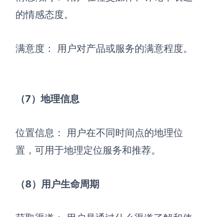
的情感态度。
满意度： 用户对产品或服务的满意程度。
（7）地理信息
位置信息： 用户在不同时间点的地理位
置，可用于地理定位服务和推荐。
（8）用户生命周期