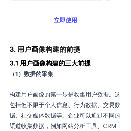
立即使用
3. 用户画像构建的前提
3.1 用户画像构建的三大前提
（1）数据的采集
构建用户画像的第一步是收集用户数据。这
包括但不限于个人信息、行为数据、交易数
据、社交媒体数据等。企业可以通过不同的
渠道收集数据，例如网站分析工具、CRM