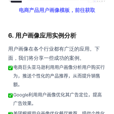
电商产品用户画像模板，前往获取
6. 用户画像应用实例分析
用户画像在各个行业都有广泛的应用。下
面，我们将分享一些成功的案例。
电商巨头亚马逊利用用户画像分析用户购买行
为，推送个性化的产品推荐，从而提升销售
额。
Google利用用户画像优化其广告定位，提高
广告效果。
美团根据用户画像优化餐厅推荐，提供个性化