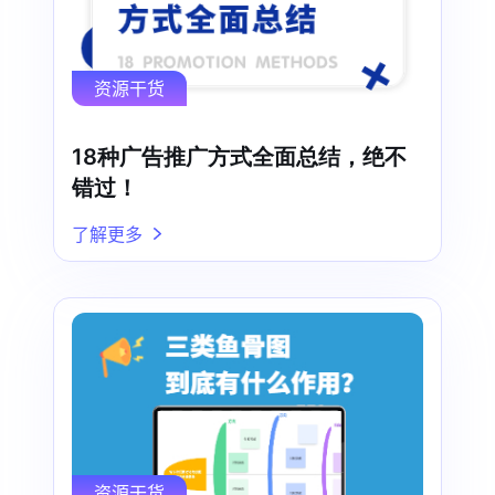
资源干货
18种广告推广方式全面总结，绝不
错过！
了解更多
资源干货