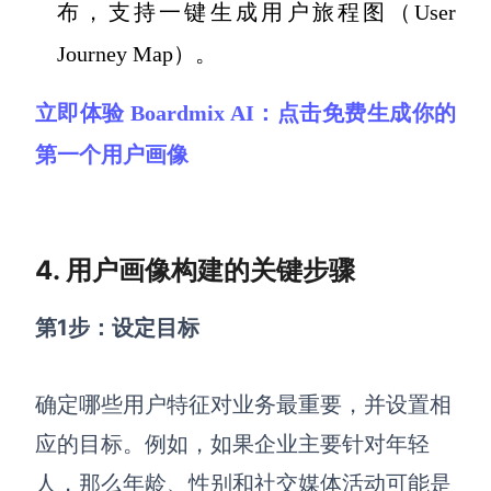
布，支持一键生成用户旅程图（User
Journey Map）。
立即体验 Boardmix AI：点击免费生成你的
第一个用户画像
4. 用户画像构建的关键步骤
第1步：设定目标
确定哪些用户特征对业务最重要，并设置相
应的目标。例如，如果企业主要针对年轻
人，那么年龄、性别和社交媒体活动可能是