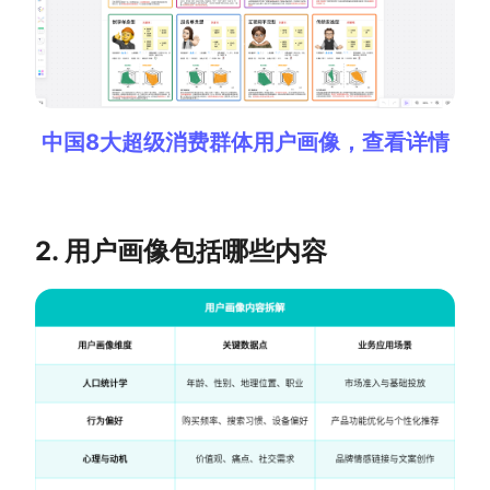
查看所有场景
中国8大超级消费群体用户画像，查看详情
2. 用户画像包括哪些内容
AI创作
创意与绘图
战略与流程设计
AI生成思维导图
AI生成商业画布
AI生成流程图
AI生成SWOT分析
AI生成用户旅程图