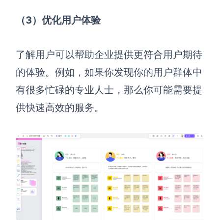
（3）优化用户体验
了解用户可以帮助企业提供更符合用户期待
的体验。例如，如果你发现你的用户群体中
有很多忙碌的专业人士，那么你可能需要提
供快速高效的服务。