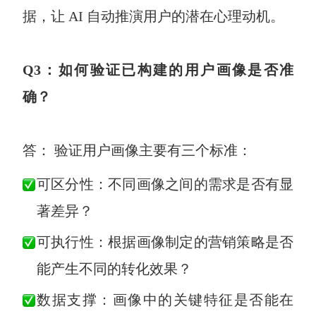
据，让 AI 自动推演用户的潜在心理动机。
Q3：如何验证已构建的用户画像是否准
确？
答： 验证用户画像主要有三个标准：
可区分性：不同画像之间的需求是否有显
著差异？
可执行性：根据画像制定的营销策略是否
能产生不同的转化效果？
数据支撑：画像中的关键特征是否能在