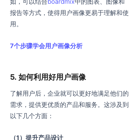
如，可以结合
boardmix
中的图表、图像和
报告等方式，使得用户画像更易于理解和使
用。
7个步骤学会用户画像分析
5. 如何利用好用户画像
了解用户后，企业就可以更好地满足他们的
需求，提供更优质的产品和服务。这涉及到
以下几个方面：
（1）提升产品设计