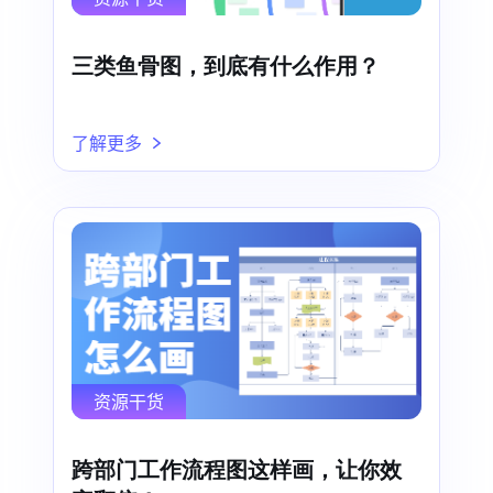
三类鱼骨图，到底有什么作用？
了解更多
资源干货
跨部门工作流程图这样画，让你效