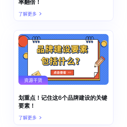
率翻倍！
了解更多
资源干货
划重点！记住这6个品牌建设的关键
要素！
了解更多