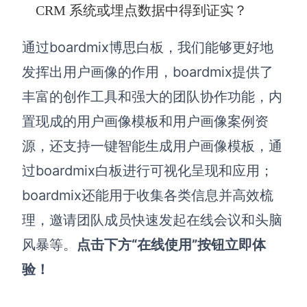
CRM 系统或埋点数据中得到证实？
通过boardmix博思白板，我们能够更好地
发挥出用户画像的作用，boardmix提供了
丰富的创作工具和强大的团队协作功能，内
置现成的用户画像模板和用户画像案例资
源，还支持一键智能生成用户画像模板，通
过boardmix白板进行可视化呈现和应用；
boardmix还能用于收集各类信息并高效梳
理，邀请团队成员快速发起在线会议和头脑
风暴等。
点击下方“在线使用”按钮立即体
验！