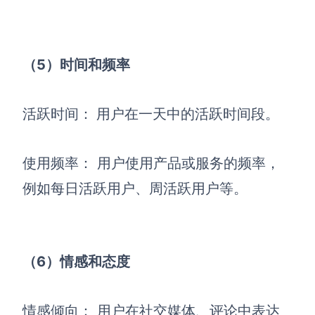
（5）时间和频率
活跃时间：
用户在一天中的活跃时间段。
使用频率： 用户使用产品或服务的频率，
例如每日活跃用户、周活跃用户等。
（6）情感和态度
情感倾向： 用户在社交媒体、评论中表达