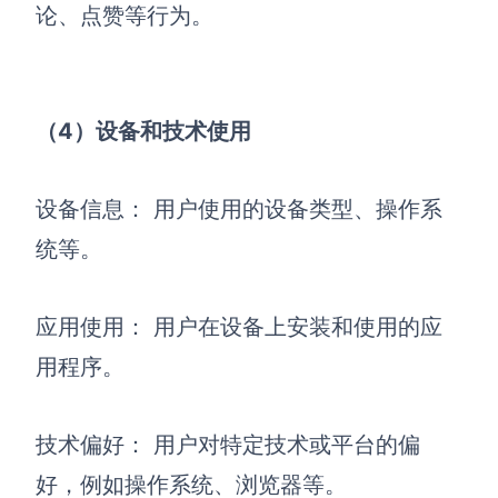
论、点赞等行为。
（4）设备和技术使用
设备信息： 用户使用的设备类型、操作系
统等。
应用使用： 用户在设备上安装和使用的应
用程序。
技术偏好： 用户对特定技术或平台的偏
好，例如操作系统、浏览器等。