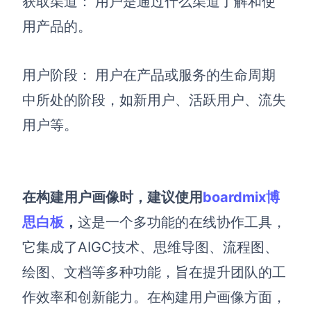
获取渠道：
用户是通过什么渠道了解和使
用产品的。
用户阶段：
用户在产品或服务的生命周期
中所处的阶段，如新用户、活跃用户、流失
用户等。
在构建用户画像时，建议使用
boardmix博
思白板
，
这是一个多功能的在线协作工具，
它集成了AIGC技术、思维导图、流程图、
绘图、文档等多种功能，旨在提升团队的工
作效率和创新能力。在构建用户画像方面，