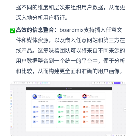
据不同的维度和层次来组织用户数据，从而更
深入地分析用户特征。
高效的信息整合：
boardmix支持插入任意文
件和媒体资源，以及嵌入任意网站和第三方在
线产品。这意味着团队可以将来自不同来源的
用户数据整合到一个统一的平台中，便于分析
和比较，从而构建更全面和准确的用户画像。