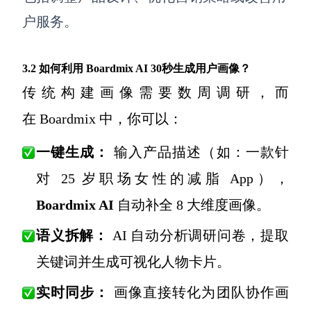
户服务。
3.2 如何利用 Boardmix AI 30秒生成用户画像？
传统构建画像需要数周调研，而
在
Boardmix
中，你可以：
一键生成：
输入产品描述（如：一款针
对 25 岁职场女性的减脂 App），
Boardmix AI
自动补全 8 大维度画像。
语义拆解：
AI 自动分析调研问卷，提取
关键词并生成可视化人物卡片。
实时同步：
画像直接转化为团队协作画