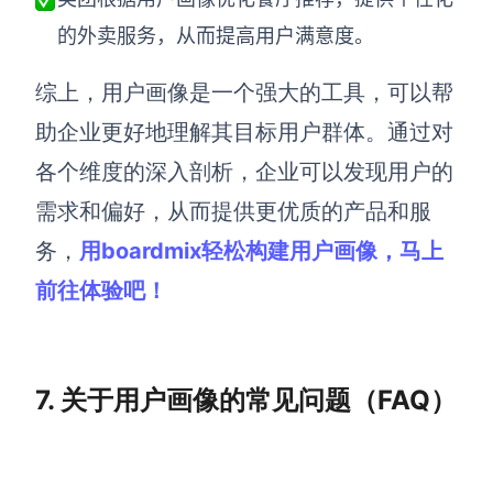
的外卖服务，从而提高用户满意度。
综上，用户画像是一个强大的工具，可以帮
助企业更好地理解其目标用户群体。通过对
各个维度的深入剖析，企业可以发现用户的
需求和偏好，从而提供更优质的产品和服
务，
用boardmix轻松构建用户画像，马上
前往体验吧！
7. 关于用户画像的常见问题（FAQ）