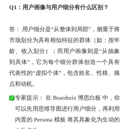
Q1：用户画像与用户细分有什么区别？
答： 用户细分是“从整体到局部”，侧重于将
市场划分为具有相似特征的群体（如：按年
龄、收入划分）；而用户画像则是“从抽象
到具体”，它为每个细分群体创造一个具有
代表性的“虚拟个体”，包含姓名、性格、痛
点和动机。
专家提示： 在 Boardmix 博思白板 中，你
可以先用思维导图进行用户细分，再利用
内置的 Persona 模板 将其具象化为生动的