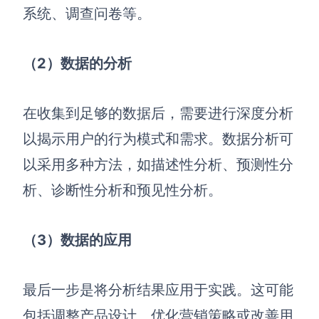
系统、调查问卷等。
（2）数据的分析
在收集到足够的数据后，需要进行深度分析
以揭示用户的行为模式和需求。数据分析可
以采用多种方法，如描述性分析、预测性分
析、诊断性分析和预见性分析。
（3）数据的应用
最后一步是将分析结果应用于实践。这可能
包括调整产品设计、优化营销策略或改善用