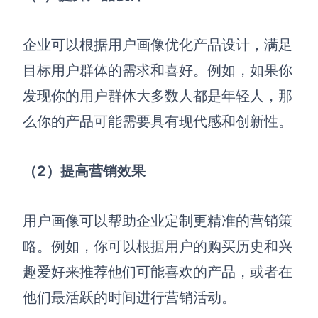
企业可以根据用户画像优化产品设计，满足
目标用户群体的需求和喜好。例如，如果你
发现你的用户群体大多数人都是年轻人，那
么你的产品可能需要具有现代感和创新性。
（2）提高营销效果
用户画像可以帮助企业定制更精准的营销策
略。例如，你可以根据用户的购买历史和兴
趣爱好来推荐他们可能喜欢的产品，或者在
他们最活跃的时间进行营销活动。