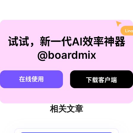
试试，新一代AI效率神器
@boardmix
在线使用
下载客户端
相关文章