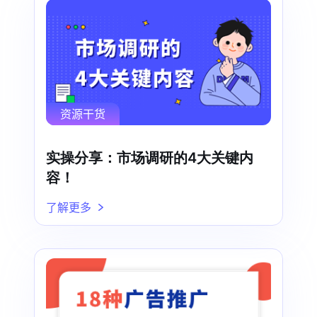
资源干货
实操分享：市场调研的4大关键内
容！
了解更多