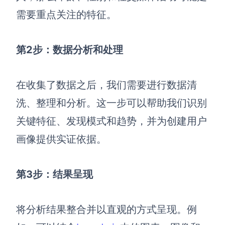
需要重点关注的特征。
第2步：数据分析和处理
在收集了数据之后，我们需要进行数据清
洗、整理和分析。这一步可以帮助我们识别
关键特征、发现模式和趋势，并为创建用户
画像提供实证依据。
第3步：结果呈现
将分析结果整合并以直观的方式呈现。例