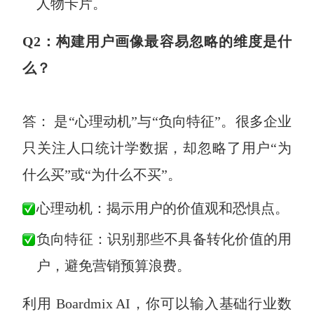
人物卡片。
Q2：构建用户画像最容易忽略的维度是什
么？
答： 是“心理动机”与“负向特征”。很多企业
只关注人口统计学数据，却忽略了用户“为
什么买”或“为什么不买”。
心理动机：揭示用户的价值观和恐惧点。
负向特征：识别那些不具备转化价值的用
户，避免营销预算浪费。
利用 Boardmix AI，你可以输入基础行业数