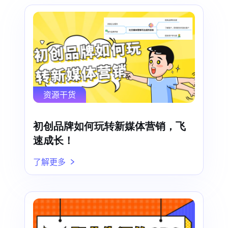
资源干货
初创品牌如何玩转新媒体营销，飞
速成长！
了解更多