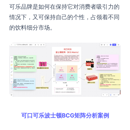
可乐品牌是如何在保持它对消费者吸引力的
情况下，又可保持自己的个性，占领着不同
的饮料细分市场。
可口可乐波士顿BCG矩阵分析案例