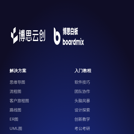
解决方案
入门教程
思维导图
软件技巧
流程图
团队协作
客户旅程图
头脑风暴
路线图
设计探索
ER图
创新教学
UML图
考公考研