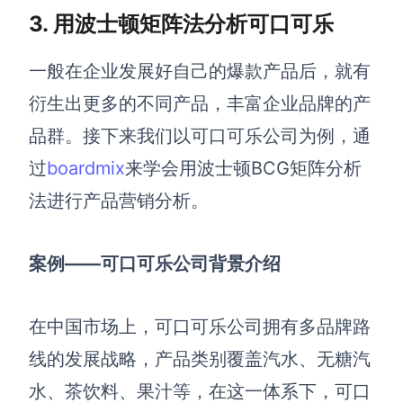
3. 用波士顿矩阵法分析可口可乐
一般在企业发展好自己的爆款产品后，就有
衍生出更多的不同产品，丰富企业品牌的产
品群
。
接下来我们以可口可乐公司为例，通
过
boardmix
来学会用波士顿
BCG
矩阵
分析
法进行
产品营销分析。
案例——可口可乐公司背景介绍
在中国市场上，可口可乐公司拥有多品牌路
线的发展战略，产品类别覆盖汽水、无糖汽
水、茶饮料、果汁等，在这一体系下，可口