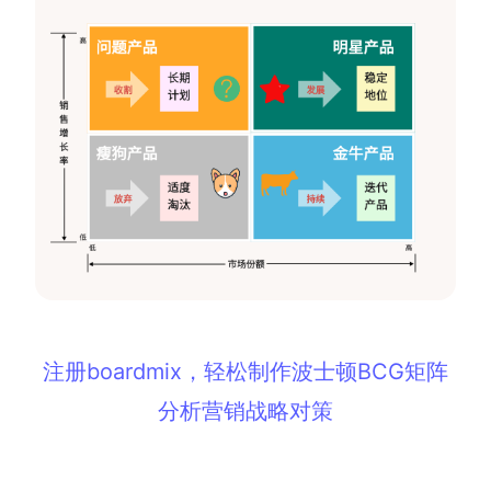
注册boardmix，轻松制作波士顿BCG矩阵
分析营销战略对策