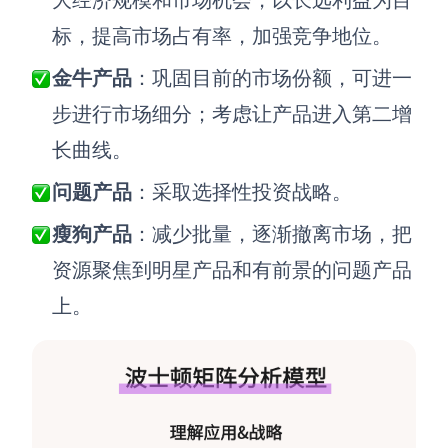
标，提高市场占有率，加强竞争地位。
金牛产品
：巩固目前的市场份额，可进一
步进行市场细分；考虑让产品进入第二增
长曲线。
问题产品
：采取选择性投资战略。
瘦狗产品
：减少批量，逐渐撤离市场，把
资源聚焦到明星产品和有前景的问题产品
上。