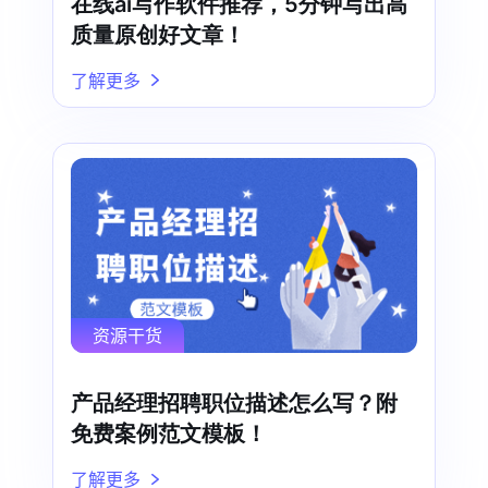
在线ai写作软件推荐，5分钟写出高
质量原创好文章！
了解更多
资源干货
产品经理招聘职位描述怎么写？附
免费案例范文模板！
了解更多