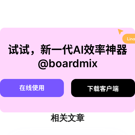
试试，新一代AI效率神器
@boardmix
在线使用
下载客户端
相关文章