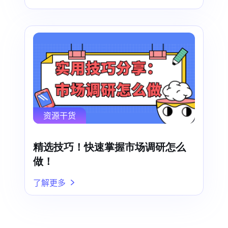
资源干货
精选技巧！快速掌握市场调研怎么
做！
了解更多