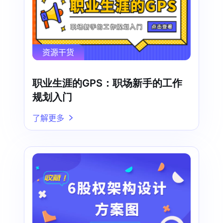
资源干货
职业生涯的GPS：职场新手的工作
规划入门
了解更多