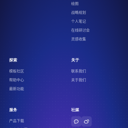
绘图
战略规划
个人笔记
在线研讨会
灵感收集
探索
关于
模板社区
联系我们
帮助中心
关于我们
最新功能
服务
社媒
产品下载