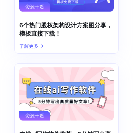
资源干货
6个热门股权架构设计方案图分享，
模板直接下载！
了解更多
资源干货