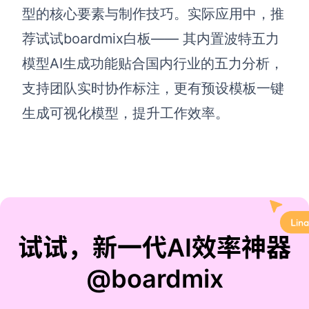
型的核心要素与制作技巧。实际应用中，推
荐试试boardmix白板—— 其内置波特五力
模型AI生成功能贴合国内行业的五力分析，
支持团队实时协作标注，更有预设模板一键
生成可视化模型，提升工作效率。
试试，新一代AI效率神器
@boardmix