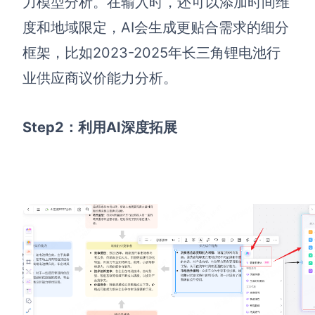
力模型分析。在输入时，还可以添加时间维
度和地域限定，AI会生成更贴合需求的细分
框架，比如2023-2025年长三角锂电池行
业供应商议价能力分析。
Step2：利用AI深度拓展