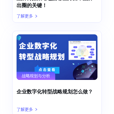
出圈的关键！
了解更多
战略规划与分析
企业数字化转型战略规划怎么做？
了解更多