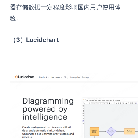
器存储数据一定程度影响国内用户使用体
验。
（3）Lucidchart