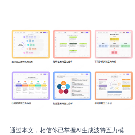
通过本文，相信你已掌握AI生成波特五力模