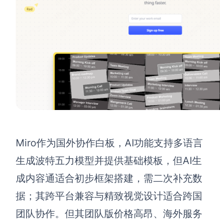
Miro作为国外协作白板，AI功能支持多语言
生成波特五力模型并提供基础模板，但AI生
成内容通适合初步框架搭建，需二次补充数
据；其跨平台兼容与精致视觉设计适合跨国
团队协作。但其团队版价格高昂、海外服务