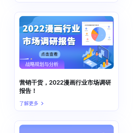
战略规划与分析
营销干货，2022漫画行业市场调研
报告！
了解更多