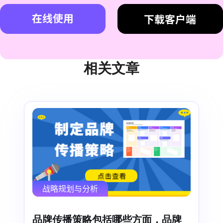
在线使用
下载客户端
相关文章
战略规划与分析
品牌传播策略包括哪些方面，品牌