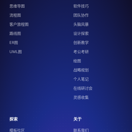
思维导图
软件技巧
流程图
团队协作
客户旅程图
头脑风暴
路线图
设计探索
ER图
创新教学
UML图
考公考研
绘图
战略规划
个人笔记
在线研讨会
灵感收集
探索
关于
模板社区
联系我们