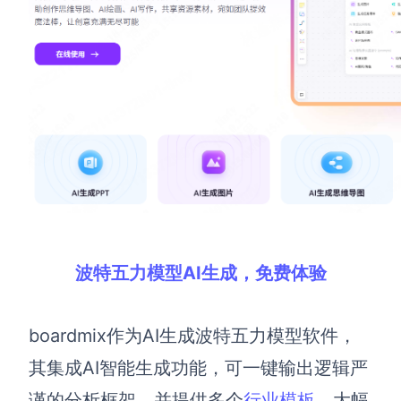
波特五力模型AI生成，免费体验
boardmix作为AI生成波特五力模型软件，
其集成AI智能生成功能，可一键输出逻辑严
谨的分析框架，并提供多个
行业模板
，大幅