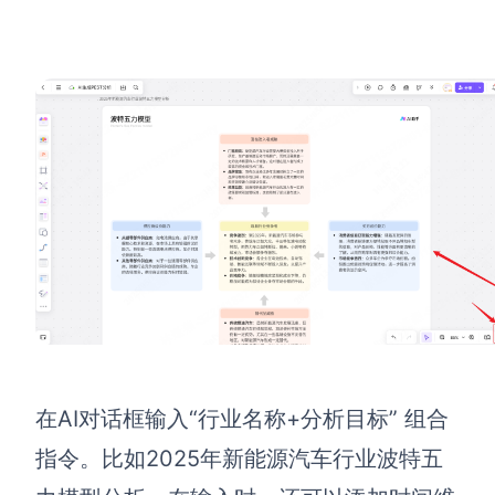
在AI对话框输入“行业名称+分析目标” 组合
指令。比如2025年新能源汽车行业波特五