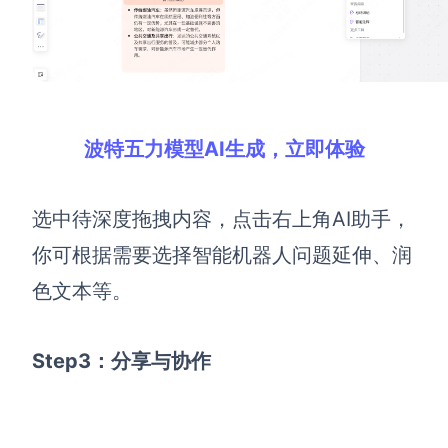
波特五力模型AI生成，立即体验
选中待深度拖拽内容，点击右上角AI助手，
你可根据需要选择智能机器人问题延伸、润
色文本等。
Step3：分享与协作