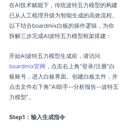
在AI技术赋能下，传统波特五力模型的构建
已从人工梳理升级为智能生成的高效流程。
以下结合boardmix白板的操作逻辑，为你
拆解三步完成AI波特五力模型框架搭建：
开始AI波特五力模型生成前，请访问
boardmix官网
，点击右上角“登录/注册”白
板账号，进入白板界面。创建白板文件，并
点击文件右下角“AI助手--分析报告--波特五
力模型”。
Step1：输入生成指令