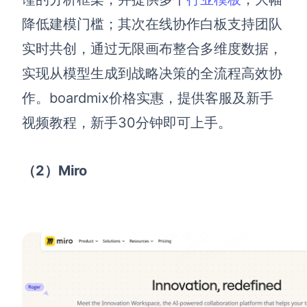
降低建模门槛；其次在线协作白板支持团队
实时共创，通过无限画布整合多维度数据，
实现从模型生成到战略决策的全流程高效协
作。boardmix价格实惠，提供客服及新手
视频教程，新手30分钟即可上手。
（2）Miro