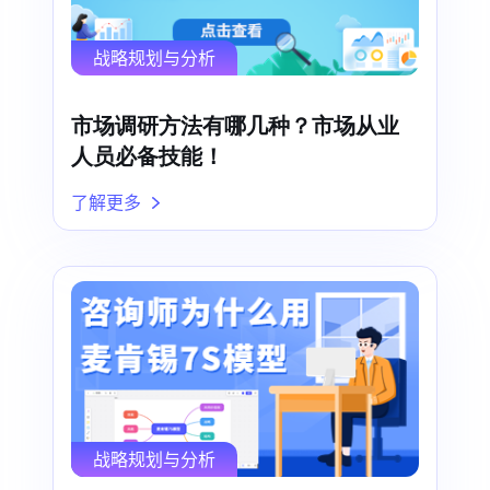
战略规划与分析
市场调研方法有哪几种？市场从业
人员必备技能！
了解更多
战略规划与分析