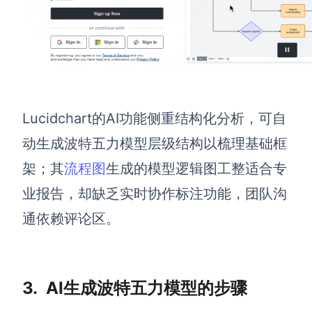
Lucidchart的AI功能侧重结构化分析，可自
动生成波特五力模型层级结构以梳理基础框
架；其
流程图
生成的模型逻辑图工整适合专
业报告，却缺乏实时协作标注功能，团队沟
通依赖评论区。
3.
AI生成波特五力模型的步骤