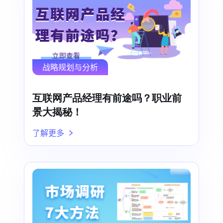
战略规划与分析
互联网产品经理有前途吗？职业前
景大揭秘！
了解更多