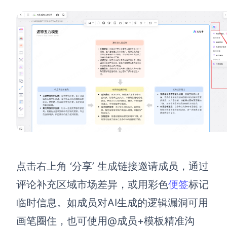
点击右上角 ‘分享’ 生成链接邀请成员，通过
评论补充区域市场差异，或用彩色
便签
标记
临时信息。如成员对AI生成的逻辑漏洞可用
画笔圈住，也可使用@成员+模板精准沟