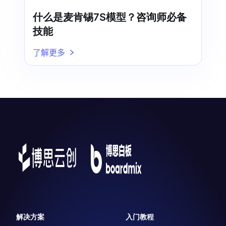
什么是麦肯锡7S模型？咨询师必备
技能
了解更多
解决方案
入门教程