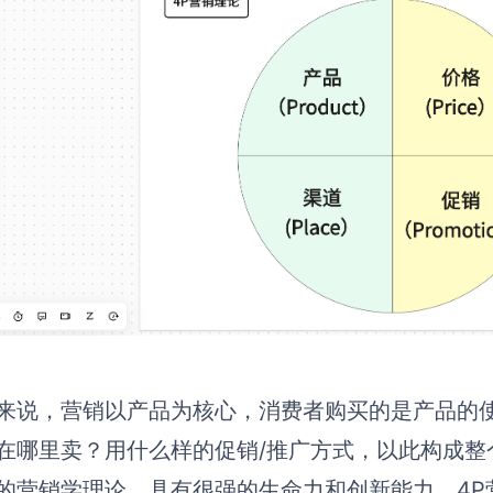
来说，营销以产品为核心，消费者购买的是产品的
在哪里卖？用什么样的促销/推广方式，以此构成整
的营销学理论，具有很强的生命力和创新能力。4P