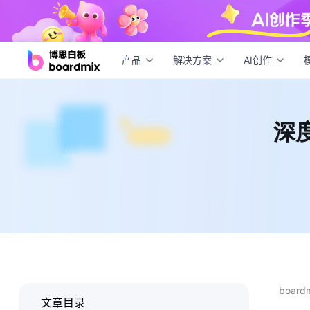
深度
产品
解决方案
AI创作
深
boar
文章目录