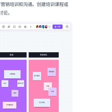
进行营销培训和沟通。创建培训课程或
讨论。