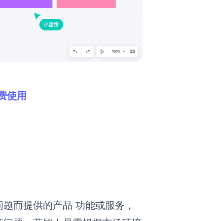
免费使用
题而提供的产品 功能或服务，