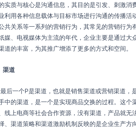
的实质与核心是沟通信息，其目的是引发、刺激消
业利用各种信息载体与目标市场进行沟通的传播活
公共关系等一系列的营销行为，其常见的营销行为
纸媒、电视媒体为主流的年代，企业主要是通过大
渠道的丰富，为其推广增添了更多的方式和空间。
）渠道
中最后一个P是渠道，也就是销售渠道或营销渠道，
手中的渠道，是一个是实现商品交换的过程。这个
、线上电商等社会合作资源，没有渠道，产品就无
择、渠道策略和渠道激励机制反映的是企业生产方