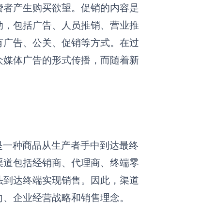
费者产生购买欲望。促销的内容是
动，包括广告、人员推销、营业推
有广告、公关、促销等方式。在过
众媒体广告的形式传播，而随着新
是一种商品从生产者手中到达最终
渠道包括经销商、代理商、终端零
法到达终端实现销售。因此，渠道
向、企业经营战略和销售理念。