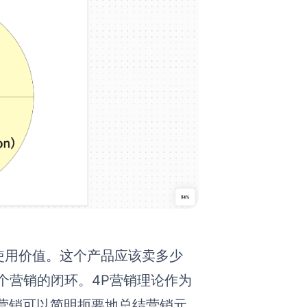
使用价值。这个产品应该卖多少
个营销的闭环。4P营销理论作为
营销可以简明扼要地总结营销元