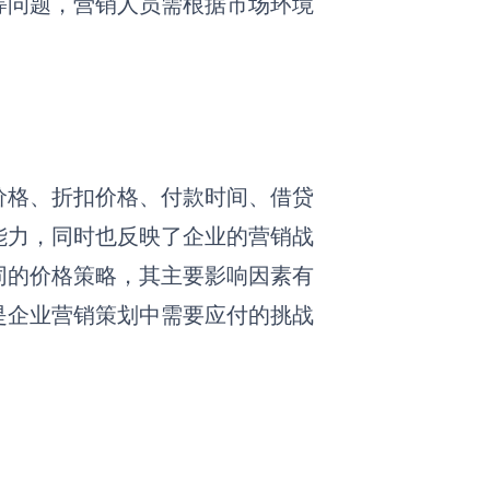
等问题，营销人员需根据市场环境
价格、折扣价格、付款时间、借贷
能力，同时也反映了企业的营销战
同的价格策略，其主要影响因素有
是企业营销策划中需要应付的挑战