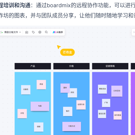
程培训和沟通
：通过boardmix的远程协作功能，可以
作坊的图表，并与团队成员分享，让他们随时随地学习和