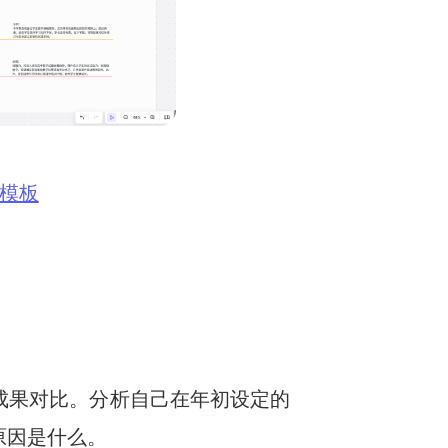
模板
成果对比。分析自己在年初设定的
原因是什么。