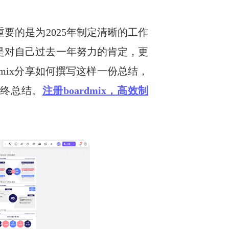
要的是为2025年制定清晰的工作
仅是对自己过去一年努力的肯定，更
mix分享如何撰写这样一份总结，
年终总结。
注册boardmix，高效制