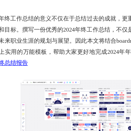
24年终工作总结的意义不仅在于总结过去的成就，更重
和目标。撰写一份优秀的2024年终工作总结，不
未来职业生涯的规划与展望。因此本文将结合board
上实用的万能模板，帮助大家更好地完成2024年
终总结报告