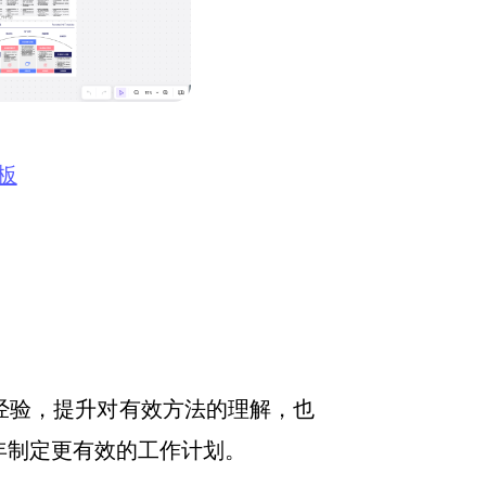
板
经验，提升对有效方法的理解，也
年制定更有效的工作计划。