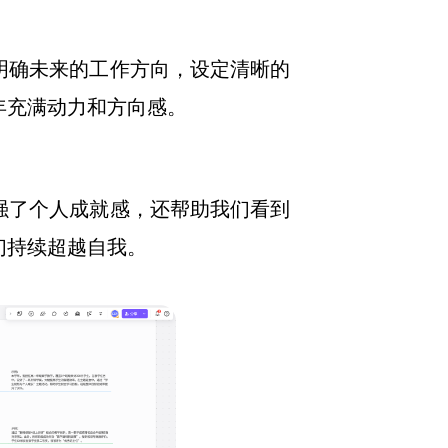
明确未来的工作方向，设定清晰的
年充满动力和方向感。
强了个人成就感，还帮助我们看到
们持续超越自我。