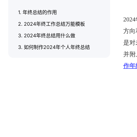
1. 年终总结的作用
20
2. 2024年终工作总结万能模板
方向
3. 2024年终总结用什么做
是对
3. 如何制作2024年个人年终总结
并附
作年