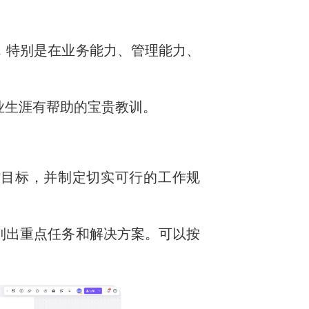
，特别是在业务能力、管理能力、
业生涯有帮助的宝贵教训。
工作目标，并制定切实可行的工作规
列出重点任务和解决方案。可以按