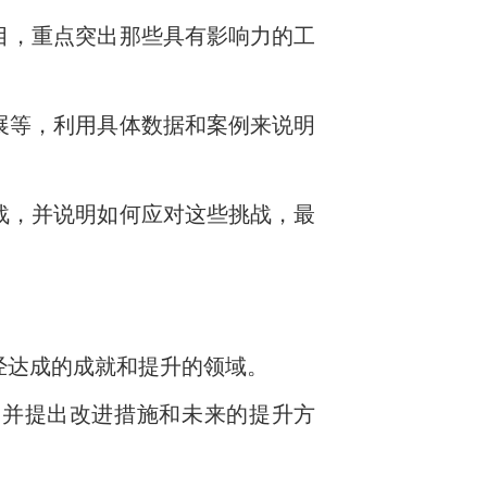
目，重点突出那些具有影响力的工
展等，利用具体数据和案例来说明
。
战，并说明如何应对这些挑战，最
经达成的成就和提升的领域。
，并提出改进措施和未来的提升方