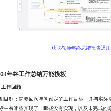
获取教师年终总结报告通用
 2024年终工作总结万能模板
）工作回顾
初目标
：简要回顾年初设定的工作目标，并与实际
标中有哪些实现了，哪些没有实现，以及未完成的