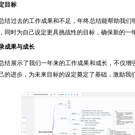
定目标
总结过去的工作成果和不足，年终总结能帮助我们
，同时为自己设定更具挑战性的目标，确保新的一
录成果与成长
总结展示了我们一年来的工作成果和成长，不仅增
己的进步，为未来目标的设定奠定了基础，激励我