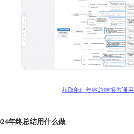
获取部门年终总结报告通用
 2024年终总结用什么做