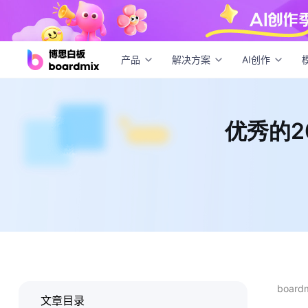
优秀
产品
解决方案
AI创作
优秀的2
boar
文章目录