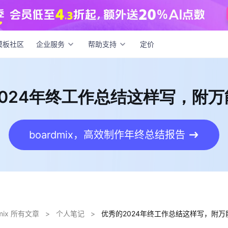
的2024年终工作总结这样写，附万能模板！
模板社区
企业服务
帮助支持
定价
024年终工作总结这样写，附
boardmix，高效制作年终总结报告
dmix 所有文章
>
个人笔记
>
优秀的2024年终工作总结这样写，附万