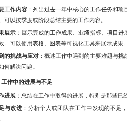
要工作内容
：列出过去一年中核心的工作任务和项
。可以按季度或阶段总结主要的工作内容。
果展示
：展示完成的工作成果、业绩指标、项目进
效。可以使用表格、图表等可视化工具来展示成果
到的挑战与应对
：概述工作中遇到的主要难题与挑
如何解决问题。
）工作中的进展与不足
作进展
：总结在工作中取得的进展，特别是那些已
足与改进
：分析个人或团队在工作中发现的不足
。