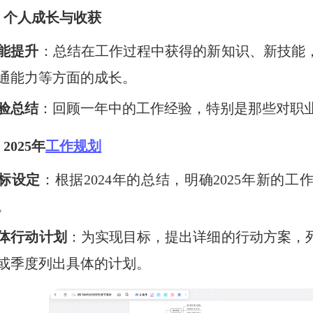
）个人成长与收获
能提升
：总结在工作过程中获得的新知识、新技能
通能力等方面的成长。
验总结
：回顾一年中的工作经验，特别是那些对职
2025年
工作规划
标设定
：根据2024年的总结，明确2025年新的
。
体行动计划
：为实现目标，提出详细的行动方案，
或季度列出具体的计划。