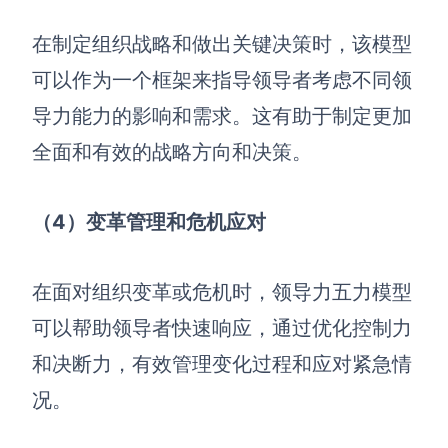
在制定组织战略和做出关键决策时，该模型
可以作为一个框架来指导领导者考虑不同领
导力能力的影响和需求。这有助于制定更加
全面和有效的战略方向和决策。
（4
）变革管理和危机应对
在面对组织变革或危机时，领导力五力模型
可以帮助领导者快速响应，通过优化控制力
和决断力，有效管理变化过程和应对紧急情
况。