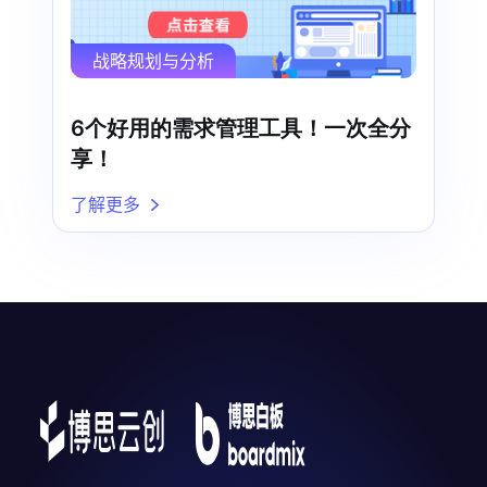
战略规划与分析
6个好用的需求管理工具！一次全分
享！
了解更多