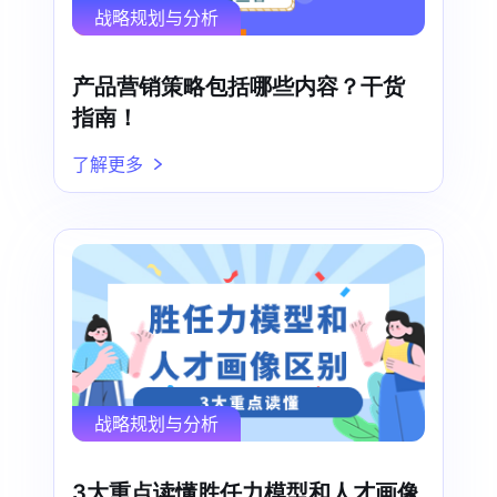
战略规划与分析
产品营销策略包括哪些内容？干货
指南！
了解更多
战略规划与分析
3大重点读懂胜任力模型和人才画像