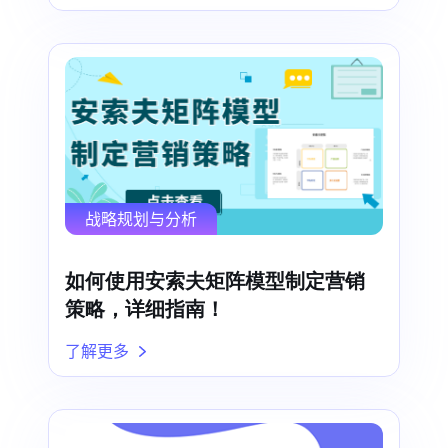
战略规划与分析
如何使用安索夫矩阵模型制定营销
策略，详细指南！
了解更多