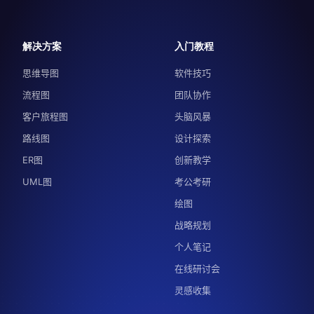
解决方案
入门教程
思维导图
软件技巧
流程图
团队协作
客户旅程图
头脑风暴
路线图
设计探索
ER图
创新教学
UML图
考公考研
绘图
战略规划
个人笔记
在线研讨会
灵感收集