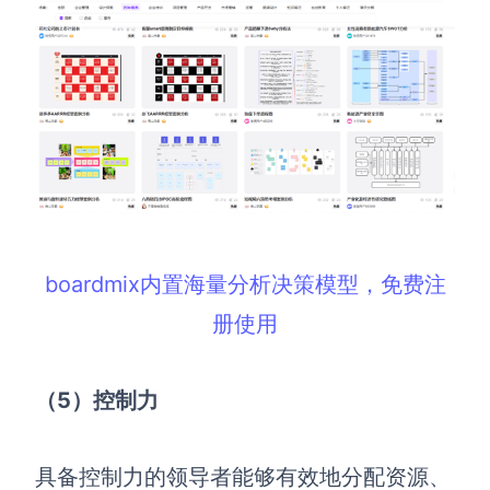
boardmix内置海量分析决策模型，免费注
册使用
（5
）控制力
具备控制力的领导者能够有效地分配资源、