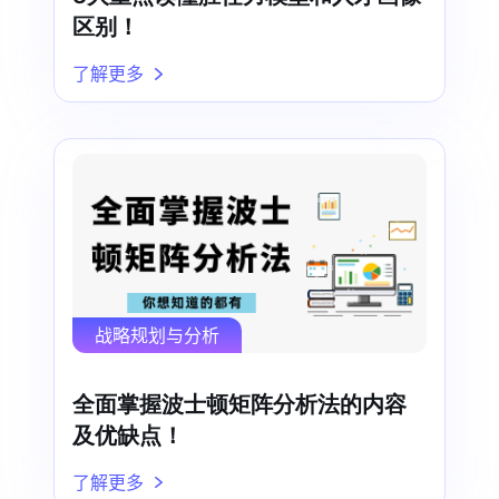
区别！
了解更多
战略规划与分析
全面掌握波士顿矩阵分析法的内容
及优缺点！
了解更多