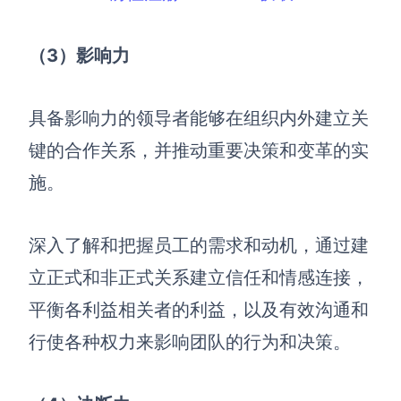
（3
）影响力
具备影响力的领导者能够在组织内外建立关
键的合作关系，并推动重要决策和变革的实
施。
深入了解和把握员工的需求和动机，通过建
立正式和非正式关系建立信任和情感连接，
平衡各利益相关者的利益，以及有效沟通和
行使各种权力来影响团队的行为和决策。