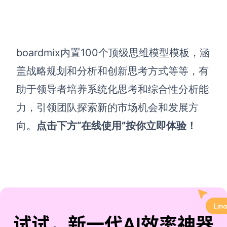
boardmix内置100个顶级思维模型模板，涵
盖战略规划和分析和创新思考方式等等，有
助于领导者培养系统化思考和综合性分析能
力，引领团队探索新的市场机会和发展方
向。
点击下方“在线使用”按你立即体验！
试试，新一代AI效率神器