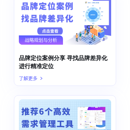
战略规划与分析
品牌定位案例分享 寻找品牌差异化
进行精准定位
了解更多