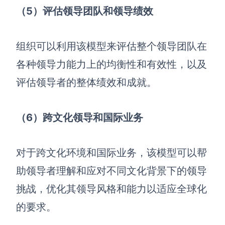
（5
）评估领导团队和领导绩效
组织可以利用该模型来评估整个领导团队在
各种领导力能力上的均衡性和有效性，以及
评估领导者的整体绩效和成就。
（6
）跨文化领导和国际业务
对于跨文化环境和国际业务，该模型可以帮
助领导者理解和应对不同文化背景下的领导
挑战，优化其领导风格和能力以适应全球化
的要求。