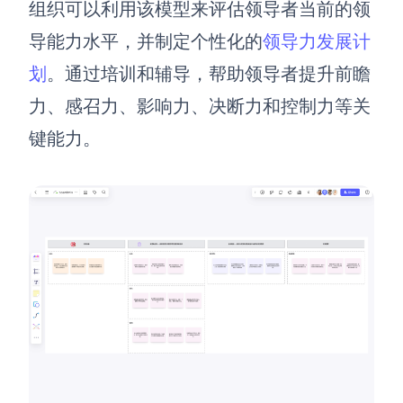
组织可以利用该模型来评估领导者当前的领
导能力水平，并制定个性化的
领导力发展计
划
。通过培训和辅导，帮助领导者提升前瞻
力、感召力、影响力、决断力和控制力等关
键能力。