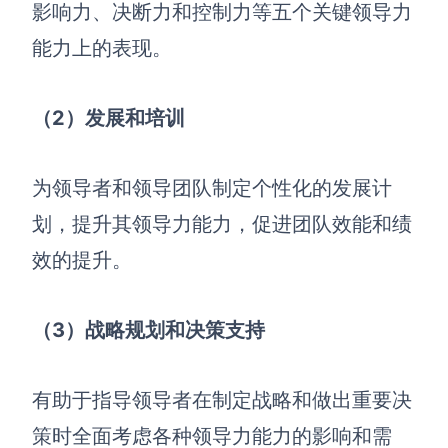
影响力、决断力和控制力等五个关键领导力
能力上的表现。
（2
）发展和培训
为领导者和领导团队制定个性化的发展计
划，提升其领导力能力，促进团队效能和绩
效的提升。
（3
）战略规划和决策支持
有助于指导领导者在制定战略和做出重要决
策时全面考虑各种领导力能力的影响和需