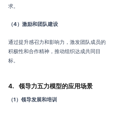
求。
（4
）激励和团队建设
通过提升感召力和影响力，激发团队成员的
积极性和合作精神，推动组织达成共同目
标。
4. 领导力五力模型的应用场景
（1
）领导发展和培训