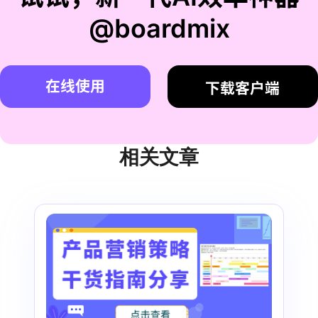
@boardmix
在线使用
下载客户端
相关文章