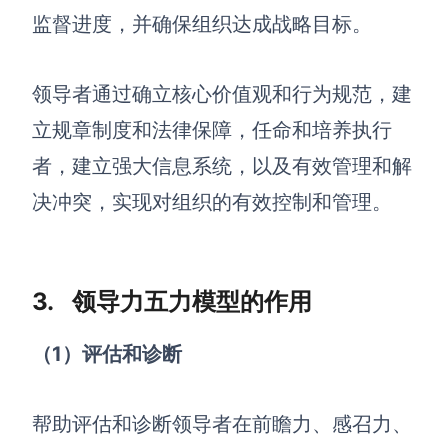
监督进度，并确保组织达成战略目标。
领导者通过确立核心价值观和行为规范，建
立规章制度和法律保障，任命和培养执行
者，建立强大信息系统，以及有效管理和解
决冲突，实现对组织的有效控制和管理。
3. 领导力五力模型的作用
（1
）评估和诊断
帮助评估和诊断领导者在前瞻力、感召力、