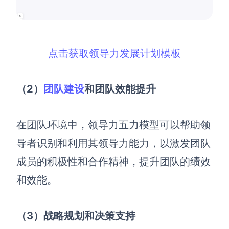
点击获取领导力发展计划模板
（2
）
团队建设
和团队效能提升
在团队环境中，领导力五力模型可以帮助领
导者识别和利用其领导力能力，以激发团队
成员的积极性和合作精神，提升团队的绩效
和效能。
（3
）战略规划和决策支持