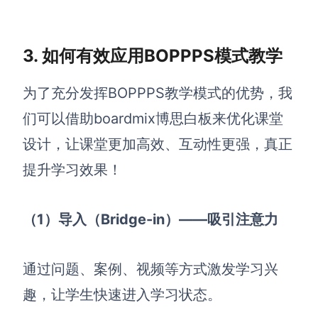
3. 如何有效应用BOPPPS模式教学
为了充分发挥BOPPPS教学模式的优势，我
们可以借助boardmix博思白板来优化课堂
设计，让课堂更加高效、互动性更强，真正
提升学习效果！
（1）导入（Bridge-in）——吸引注意力
通过问题、案例、视频等方式激发学习兴
趣，让学生快速进入学习状态。