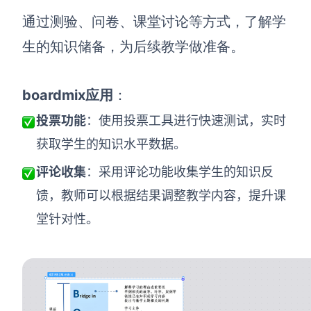
通过测验、问卷、课堂讨论等方式，了解学
生的知识储备，为后续教学做准备。
boardmix应用
：
投票功能
：使用投票工具进行快速测试，实时
获取学生的知识水平数据。
评论收集
：采用评论功能收集学生的知识反
馈，教师可以根据结果调整教学内容，提升课
堂针对性。