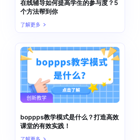
在线辅导如何提高学生的参与度？5
个方法帮到你
了解更多
创新教学
boppps教学模式是什么？打造高效
课堂的有效实践！
了解更多