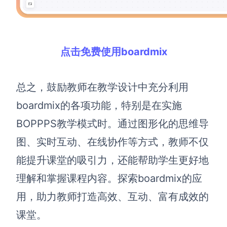
点击免费使用boardmix
总之，鼓励教师在教学设计中充分利用
boardmix的各项功能，特别是在实施
BOPPPS教学模式时。通过图形化的思维导
图、实时互动、在线协作等方式，教师不仅
能提升课堂的吸引力，还能帮助学生更好地
理解和掌握课程内容。探索boardmix的应
用，助力教师打造高效、互动、富有成效的
课堂。