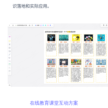
识落地和实际应用。
在线教育课堂互动方案