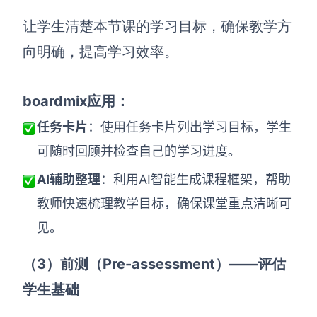
让学生清楚本节课的学习目标，确保教学方
向明确，提高学习效率。
boardmix应用：
任务卡片
：使用任务卡片列出学习目标，学生
可随时回顾并检查自己的学习进度。
AI辅助整理
：利用AI智能生成课程框架，帮助
教师快速梳理教学目标，确保课堂重点清晰可
见。
（3）前测（Pre-assessment）——评估
学生基础