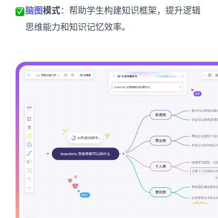
脑图
模式
：帮助学生构建知识框架，提升逻辑
思维能力和知识记忆效率。