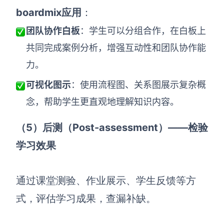
boardmix应用
：
团队协作白板
：学生可以分组合作，在白板上
共同完成案例分析，增强互动性和团队协作能
力。
可视化图示
：使用流程图、关系图展示复杂概
念，帮助学生更直观地理解知识内容。
（5）后测（Post-assessment）——检验
学习效果
通过课堂测验、作业展示、学生反馈等方
式，评估学习成果，查漏补缺。