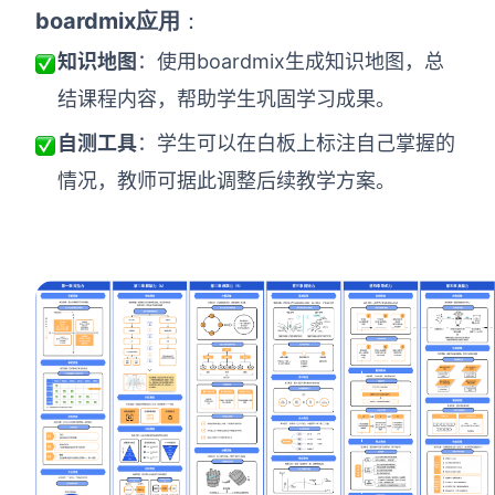
boardmix应用
：
知识地图
：使用boardmix生成知识地图，总
结课程内容，帮助学生巩固学习成果。
自测工具
：学生可以在白板上标注自己掌握的
情况，教师可据此调整后续教学方案。