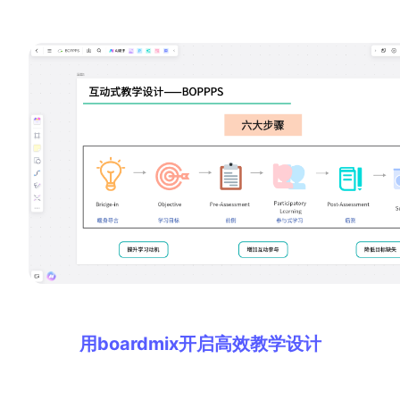
查看所有场景
AI创作
创意与绘图
战略与流程设计
AI生成思维导图
AI生成商业画布
AI生成流程图
用boardmix开启高效教学设计
AI生成SWOT分析
AI生成用户旅程图