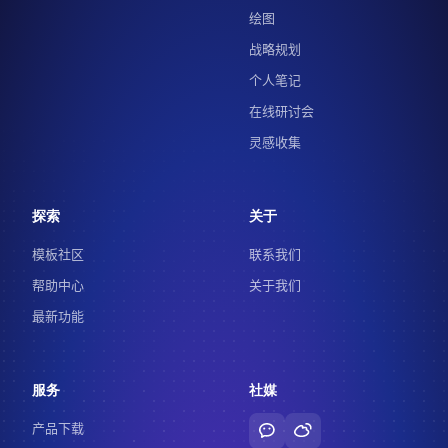
绘图
战略规划
个人笔记
在线研讨会
灵感收集
探索
关于
模板社区
联系我们
帮助中心
关于我们
最新功能
服务
社媒
产品下载