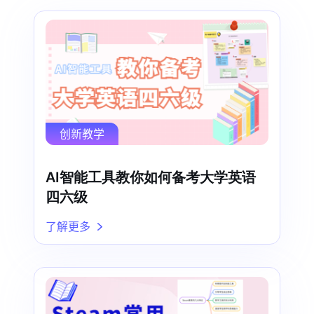
创新教学
AI智能工具教你如何备考大学英语
四六级
了解更多