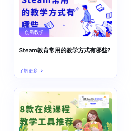
创新教学
Steam教育常用的教学方式有哪些?
了解更多