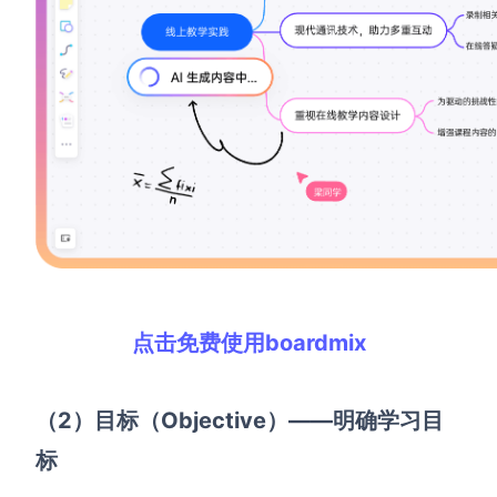
点击免费使用boardmix
（2）目标（Objective）——明确学习目
标