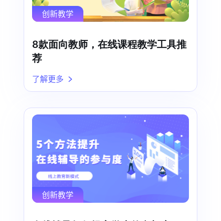
创新教学
8款面向教师，在线课程教学工具推
荐
了解更多
创新教学