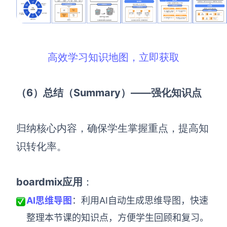
高效学习知识地图，立即获取
（6）总结（Summary）——强化知识点
归纳核心内容，确保学生掌握重点，提高知
识转化率。
boardmix应用
：
AI思维导图
：利用AI自动生成思维导图，快速
整理本节课的知识点，方便学生回顾和复习。