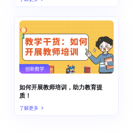
创新教学
如何开展教师培训，助力教育提
质！
了解更多