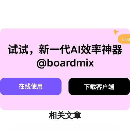
试试，新一代AI效率神器
@boardmix
在线使用
下载客户端
相关文章