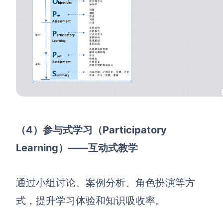
（4）参与式学习（Participatory
Learning）——互动式教学
通过小组讨论、案例分析、角色扮演等方
式，提升学习体验和知识吸收率。