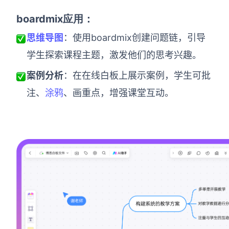
boardmix应用：
思维导图
：使用boardmix创建问题链，引导
学生探索课程主题，激发他们的思考兴趣。
案例分析
：在在线白板上展示案例，学生可批
注、
涂鸦
、画重点，增强课堂互动。