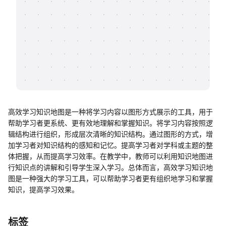
帮助中心
知识分享社区
高效学习知识地图是一种将学习内容以图形方式展示的工具，用于
帮助学习者更系统、更有效地理解和掌握知识。将学习内容按照逻
辑结构进行组织，形成层次清晰的知识结构。通过图形的方式，增
加学习者对知识结构的感知和记忆。提高学习者对学科或主题的整
体把握，从而提高学习效率。在教学中，教师可以利用知识地图进
行知识点的讲解和引导学生深入学习。总体而言，高效学习知识地
图是一种强大的学习工具，可以帮助学习者更有组织地学习和掌握
知识，提高学习效果。
标签