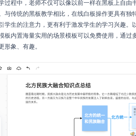
学过程中，老师不仅可以像以前一样在黑板上自由
。与传统的黑板教学相比，在线白板操作更具有独
引学生的注意力，更有利于激发学生的学习兴趣。以博思
模板内置海量实用的场景模板可以免费使用，通过
更形象、有趣。