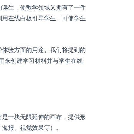
的诞生，
使
教学领域又拥有了一件
利用在线白板引导学生，可使学生
学体验方面的用途。我们将提到的
作者用来创建学习材料并与学生在线
它是一块无限延伸的画布，提供形
、海报、视觉效果等）。