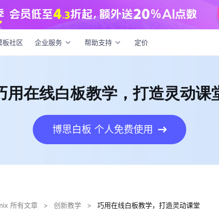
在线白板教学，打造灵动课堂
模板社区
企业服务
帮助支持
定价
巧用在线白板教学，打造灵动课
博思白板 个人免费使用
dmix 所有文章
>
创新教学
>
巧用在线白板教学，打造灵动课堂