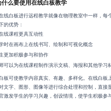
 为什么要使用在线白板教学
在线白板进行远程教学就像在物理教室中一样，每
下的优势：
在线课程更具互动性
学时在画布上在线书写、绘制和可视化概念
生更加积极参与和协作
师可以为在线课程制作演示文稿、海报和其他学习
白板可使教学内容真实、有趣、多样化。
在线白板
对文字、图形、图像等进行综合处理和控制，直接
官激发学生的学习兴趣，创设情境，使学生积极参