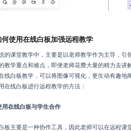
 如何使用在线白板加强远程教学
统的课堂教学中，主要是以老师教学作为主导，引
的教学重点和难点，即便老师花费大量的精力去讲
在线白板教学，可以将图像可视化，更生动有趣地
用在线白板进行远程教学的方法：
1 使用在线白板与学生合作
白板主要是一种协作工具，因此老师可以在远程课