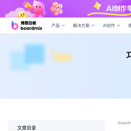
巧用
产品
解决方案
AI创作
boar
文章目录