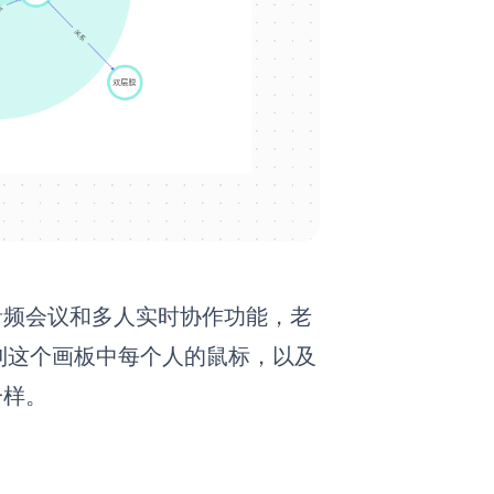
音频会议和多人实时协作功能，老
到这个画板中每个人的鼠标，以及
一样。