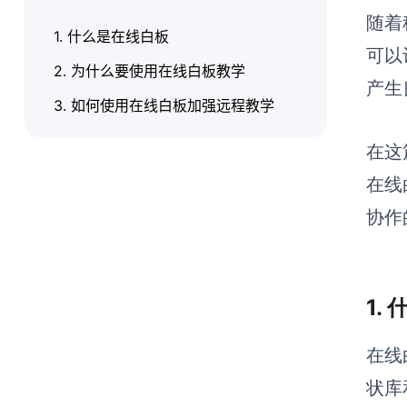
随着
1. 什么是在线白板
可以
2. 为什么要使用在线白板教学
产生
3. 如何使用在线白板加强远程教学
在这
在线
协作
1.
在线
状库