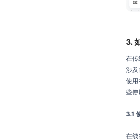
3.
在传
涉及
使用
些使
3.
在线