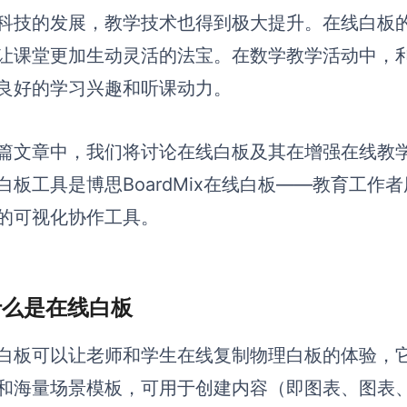
科技的发展，教学技术也得到极大提升。在线白板
让课堂更加生动灵活的法宝。在数学教学活动中，
良好的学习兴趣和听课动力。
篇文章中，我们将讨论在线白板及其在增强在线教
白板工具是博思BoardMix在线白板——教育工
的可视化协作工具。
 什么是在线白板
白板可以让老师和学生在线复制物理白板的体验，
和海量场景模板，可用于创建内容（即图表、图表