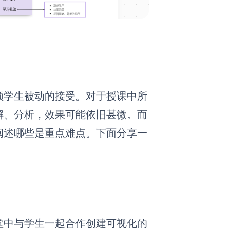
领学生被动的接受。对于授课中所
解、分析，效果可能依旧甚微。
而
阐述哪些是重点难点。下面分享一
堂中与学生一起合作创建可视化的