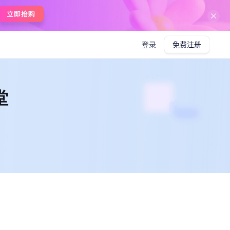
在线使用boardmix
登录
免费注册
堂