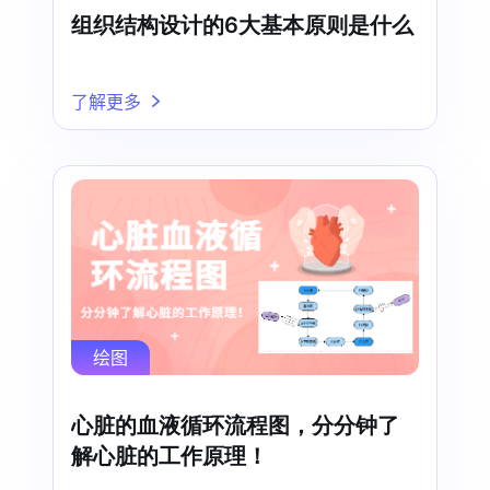
组织结构设计的6大基本原则是什么
了解更多
绘图
心脏的血液循环流程图，分分钟了
解心脏的工作原理！