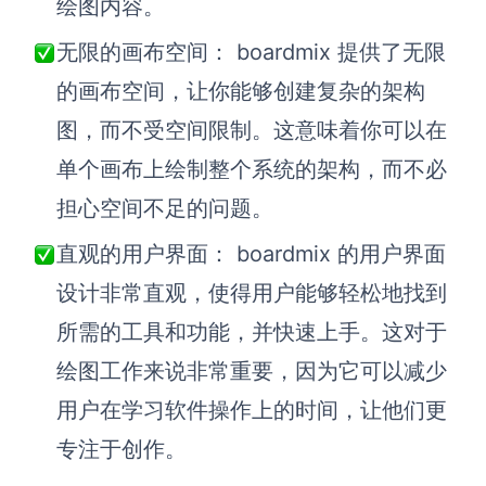
绘图内容。
无限的画布空间：
b
oardmix 提供了无限
的画布空间，让
你
能够创建复杂的架构
图，而不受空间限制。这意味着
你
可以在
单个画布上绘制整个系统的架构，而不必
担心空间不足的问题。
直观的用户界面：
b
oardmix 的用户界面
设计非常直观，使得用户能够轻松地找到
所需的工具和功能，并快速上手。这对于
绘图工作来说非常重要，因为它可以减少
用户在学习软件操作上的时间，让他们更
专注于创作。