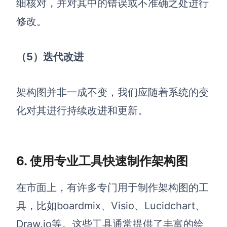
细核对，并对其中的错误或不准确之处进行
修改。
（5）迭代改进
架构图并非一成不变，我们应随着系统的变
化对其进行持续改进和更新。
6. 使用专业工具快速制作架构图
在市面上，有许多专门用于制作架构图的工
具，比如boardmix、Visio、Lucidchart、
Draw.io等。这些工具通常提供了丰富的绘