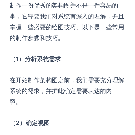
制作一份优秀的架构图并不是一件容易的
事，它需要我们对系统有深入的理解，并且
掌握一些必要的绘图技巧。以下是一些常用
的制作步骤和技巧。
（1）分析系统需求
在开始制作架构图之前，我们需要充分理解
系统的需求，并据此确定需要表达的内
容。
（
2）确定视图