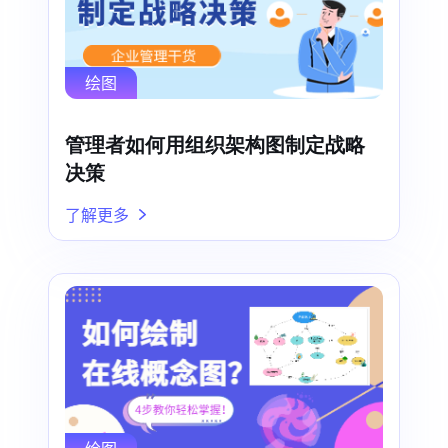
绘图
管理者如何用组织架构图制定战略
决策
了解更多