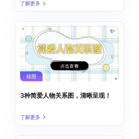
了解更多
绘图
3种简爱人物关系图，清晰呈现！
了解更多