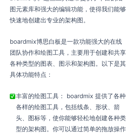
图元素库和强大的编辑功能，使得我们能够
快速地创建出专业的架构图。
boardmix博思白板是一款功能强大的在线
团队协作和绘图工具，主要用于创建和共享
各种类型的图表、图示和架构图。以下是其
具体功能特点：
丰富的绘图工具：
b
oardmix 提供了各种
各样的绘图工具，包括线条、形状、箭
头、图标等，使
你
能够轻松地创建各种类
型的架构图。
你
可以通过简单的拖放操作