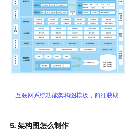
互联网系统功能架构图模板，前往获取
5. 架构图怎么制作