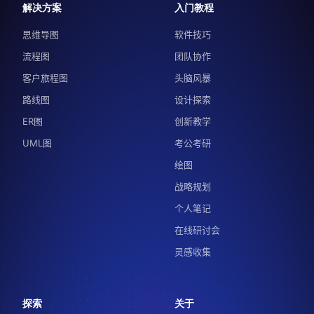
解决方案
入门教程
思维导图
软件技巧
流程图
团队协作
客户旅程图
头脑风暴
路线图
设计探索
ER图
创新教学
UML图
考公考研
绘图
战略规划
个人笔记
在线研讨会
灵感收集
探索
关于