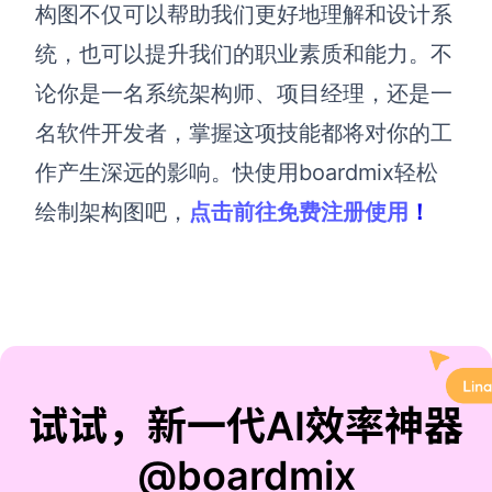
构图不仅可以帮助我们更好地理解和设计系
统，也可以提升我们的职业素质和能力。不
论你是一名系统架构师、项目经理，还是一
名软件开发者，掌握这项技能都将对你的工
作产生深远的影响。快使用boardmix轻松
绘制架构图吧，
点击前往免费注册使用
！
试试，新一代AI效率神器
@boardmix