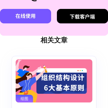
在线使用
下载客户端
相关文章
绘图