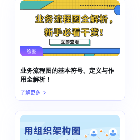
绘图
业务流程图的基本符号、定义与作
用全解析！
了解更多