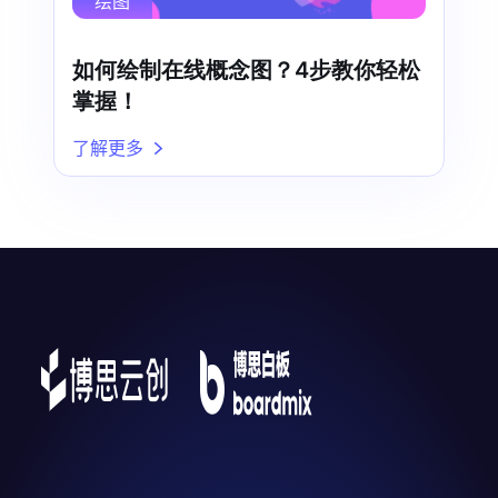
绘图
如何绘制在线概念图？4步教你轻松
掌握！
了解更多