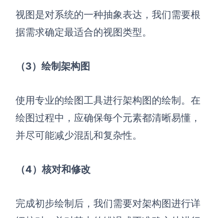
视图是对系统的一种抽象表达，我们需要根
据需求确定最适合的视图类型。
（3）绘制架构图
使用专业的绘图工具进行架构图的绘制。在
绘图过程中，应确保每个元素都清晰易懂，
并尽可能减少混乱和复杂性。
（4）核对和修改
完成初步绘制后，我们需要对架构图进行详