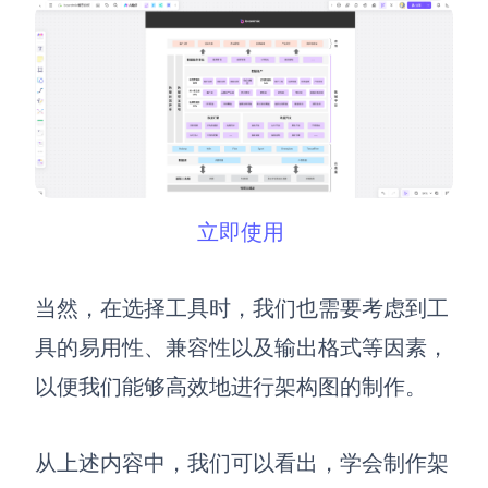
立即使用
当然，在选择工具时，我们也需要考虑到工
具的易用性、兼容性以及输出格式等因素，
以便我们能够高效地进行架构图的制作。
从上述内容中，我们可以看出，学会制作架