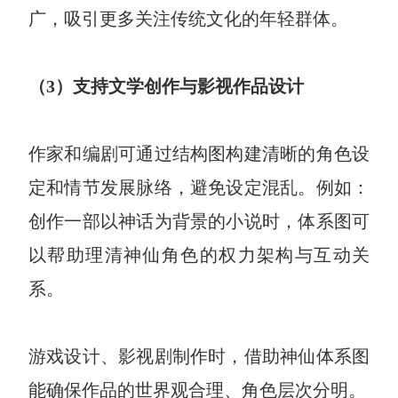
广，吸引更多关注传统文化的年轻群体。
（3）支持文学创作与影视作品设计
作家和编剧可通过结构图构建清晰的角色设
定和情节发展脉络，避免设定混乱。例如：
创作一部以神话为背景的小说时，体系图可
以帮助理清神仙角色的权力架构与互动关
系。
游戏设计、影视剧制作时，借助神仙体系图
能确保作品的世界观合理、角色层次分明。