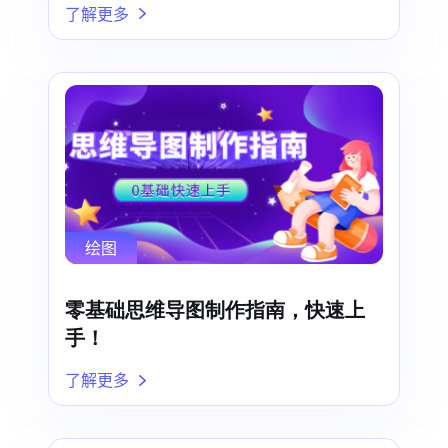
了解更多
绘图
零基础思维导图制作指南，快速上
手！
了解更多