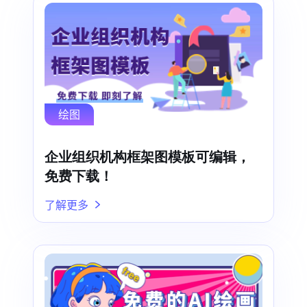
绘图
企业组织机构框架图模板可编辑，
免费下载！
了解更多