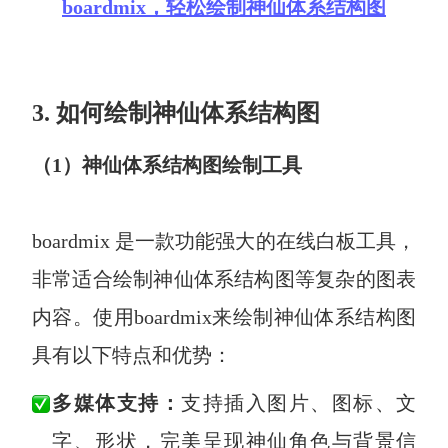
boardmix，轻松绘制神仙体系结构图
3. 如何绘制神仙体系结构图
（1）神仙体系结构图绘制工具
boardmix 是一款功能强大的在线白板工具，
非常适合绘制神仙体系结构图等复杂的图表
内容。使用boardmix来绘制神仙体系结构图
具有以下特点和优势：
多媒体支持：
支持插入图片、图标、文
字、形状，完美呈现神仙角色与背景信