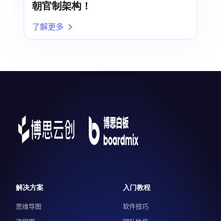
朝官制架构！
了解更多
解决方案
入门教程
思维导图
软件技巧