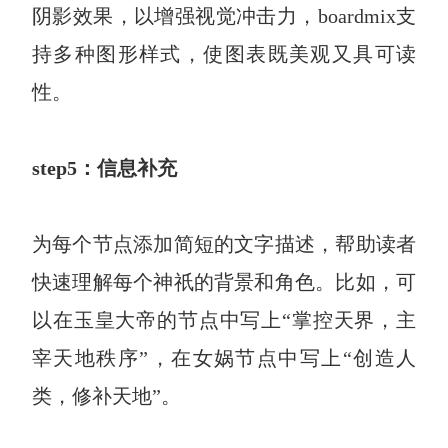
阴影效果，以增强视觉冲击力，boardmix支
持多种图形样式，使图表既美观又具可读
性。
step5：信息补充
为每个节点添加简短的文字描述，帮助读者
快速理解每个神祇的背景和角色。比如，可
以在玉皇大帝的节点中写上“掌控天界，主
宰天地秩序”，在女娲节点中写上“创造人
类，修补天地”。