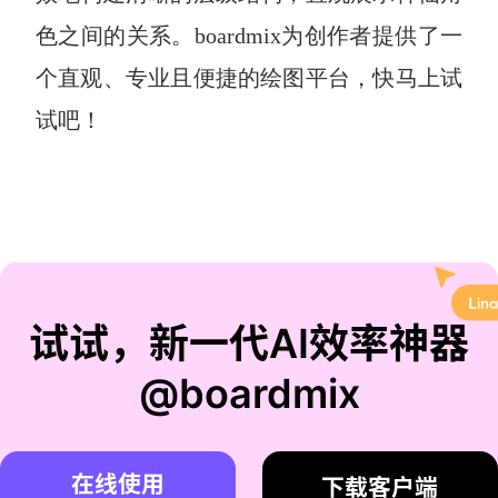
色之间的关系。boardmix为创作者提供了一
个直观、专业且便捷的绘图平台，快马上试
试吧！
试试，新一代AI效率神器
@boardmix
在线使用
下载客户端