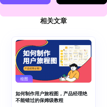
相关文章
绘图
如何制作用户旅程图，产品经理绝
不能错过的保姆级教程