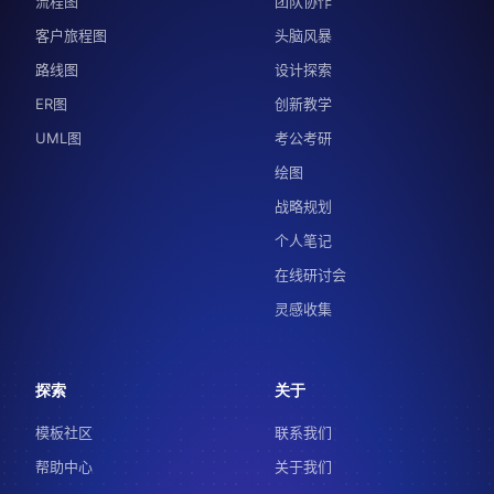
流程图
团队协作
客户旅程图
头脑风暴
路线图
设计探索
ER图
创新教学
UML图
考公考研
绘图
战略规划
个人笔记
在线研讨会
灵感收集
探索
关于
模板社区
联系我们
帮助中心
关于我们