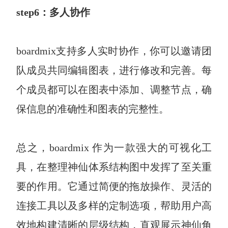
step6：多人协作
boardmix支持多人实时协作，你可以邀请团
队成员共同编辑图表，进行修改和完善。每
个成员都可以在图表中添加、调整节点，确
保信息的准确性和图表的完整性。
总之，boardmix 作为一款强大的可视化工
具，在整理神仙体系结构图中发挥了至关重
要的作用。它通过简便的拖放操作、灵活的
连接工具以及多样的定制选项，帮助用户高
效地构建清晰的层级结构，直观展示神仙角