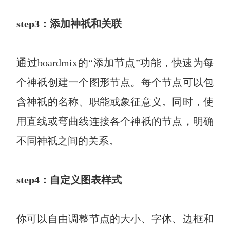
step3：添加神祇和关联
通过boardmix的“添加节点”功能，快速为每
个神祇创建一个图形节点。每个节点可以包
含神祇的名称、职能或象征意义。同时，使
用直线或弯曲线连接各个神祇的节点，明确
不同神祇之间的关系。
step4：自定义图表样式
你可以自由调整节点的大小、字体、边框和