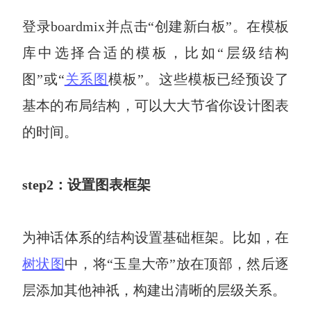
登录boardmix并点击“创建新白板”。在模板
库中选择合适的模板，比如“层级结构
图”或“
关系图
模板”。这些模板已经预设了
基本的布局结构，可以大大节省你设计图表
的时间。
step2：设置图表框架
为神话体系的结构设置基础框架。比如，在
树状图
中，将“玉皇大帝”放在顶部，然后逐
层添加其他神祇，构建出清晰的层级关系。