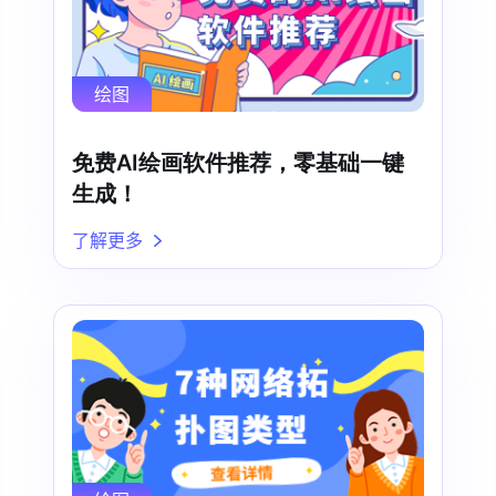
绘图
免费AI绘画软件推荐，零基础一键
生成！
了解更多