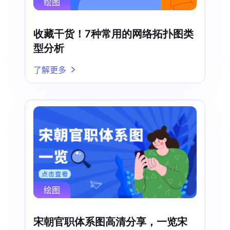
绘图
收藏干货！7种常用的网络拓扑图类
型分析
了解更多
绘图
宋朝官职体系图高清分享，一览宋