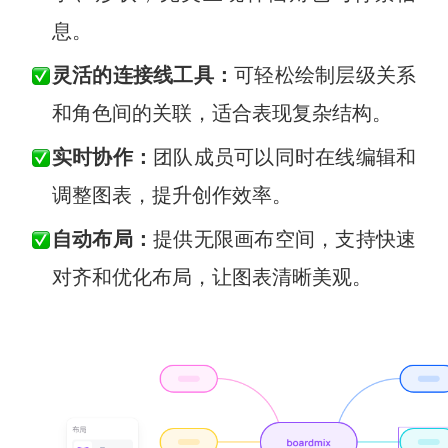
息。
灵活的连接线工具：
可轻松绘制层级关系
和角色间的关联，适合表现复杂结构。
实时协作：
团队成员可以同时在线编辑和
调整图表，提升创作效率。
自动布局：
提供无限画布空间，支持快速
对齐和优化布局，让图表清晰美观。