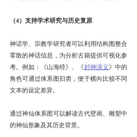
（4）支持学术研究与历史复原
神话学、宗教学研究者可以利用结构图整合
零散的神话信息，为分析古籍提供可视化参
考。例如：《山海经》、《
封神演义
》中的
角色可通过体系图归类，便于横向比较不同
文本的设定差异。
通过神仙体系图可以解读古代壁画、雕塑中
的神仙形象及其历史背景。