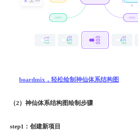
boardmix，轻松绘制神仙体系结构图
（2）神仙体系结构图绘制步骤
step1：创建新项目