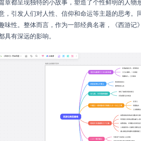
篇章都呈现独特的小故事，塑造了个性鲜明的人物
意，引发人们对人性、信仰和命运等主题的思考。
趣味性。整体而言，作为一部经典名著，《西游记
都具有深远的影响。