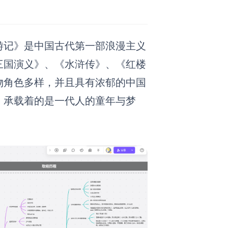
游记》是中国古代第一部浪漫主义
三国演义》、《水浒传》、《红楼
物角色多样，并且具有浓郁的中国
，承载着的是一代人的童年与梦