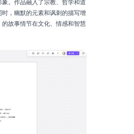
形象。作品融入了宗教、哲学和道
同时，幽默的元素和讽刺的描写增
》的故事情节在文化、情感和智慧