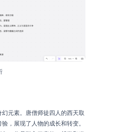
析
奇幻元素。唐僧师徒四人的西天取
考验，展现了人物的成长和转变。