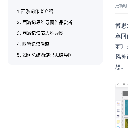
更新时
1. 西游记作者介绍
2. 西游记思维导图作品赏析
博思
3. 西游记情节思维导图
章回
4. 西游记读后感
梦》
5. 如何总结西游记思维导图
风神
想。