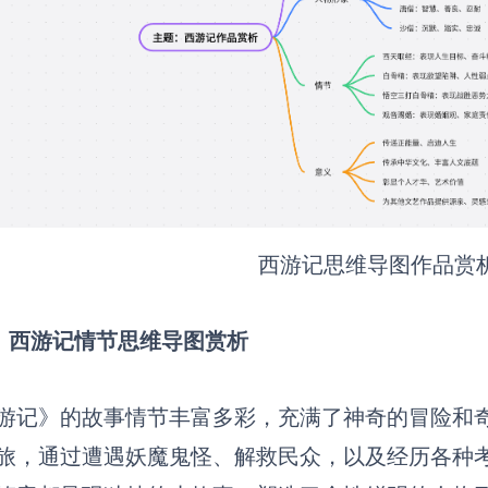
西游记思维导图作品赏
）西游记情节思维导图赏析
游记》的故事情节丰富多彩，充满了神奇的冒险和
旅，通过遭遇妖魔鬼怪、解救民众，以及经历各种