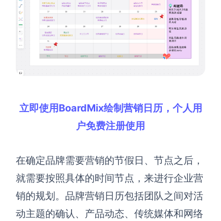
立即使用BoardMix绘制营销日历，个人用
户免费注册使用
在确定品牌需要营销的节假日、节点之后，
就需要按照具体的时间节点，来进行企业营
销的规划。品牌营销日历包括团队之间对活
动主题的确认、产品动态、传统媒体和网络