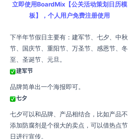
立即使用BoardMix【公关活动策划日历模
板】，个人用户免费注册使用
下半年节假日主要有：
建军节、七夕、中秋
节、国庆节、重阳节、万圣节、感恩节、冬
至、圣诞节、元旦。
建军节
品牌简单出一个海报即可
。
七夕
七夕
可以和品牌、产品相结合，比如产品不
添加防腐剂是个很大的卖点，可以借热点节
日进行宣传
。