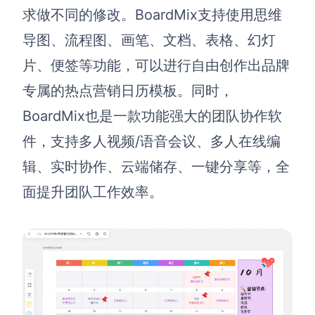
求做不同的修改。
BoardMix
支持使用思维
导图、流程图、
画笔、文档、表格、幻灯
片、便签等功能，可以进行自由创作出品牌
专属的热点营销日历模板。同时，
BoardMix也是一款功能强大的团队协作软
件，支持多人视频/语音会议、多人在线编
辑、实时协作、云端储存、一键分享等，全
面提升团队工作效率。