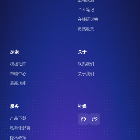
个人笔记
在线研讨会
灵感收集
探索
关于
模板社区
联系我们
帮助中心
关于我们
最新功能
服务
社媒
产品下载
私有化部署
隐私政策