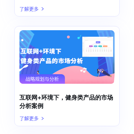
了解更多
战略规划与分析
互联网+环境下，健身类产品的市场
分析案例
了解更多