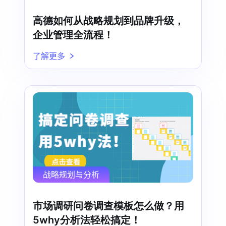
高德如何从战略规划到品牌升级，
企业管理全流程！
了解更多
战略规划与分析
市场调研问卷调查模板怎么做？用
5why分析法轻松搞定！