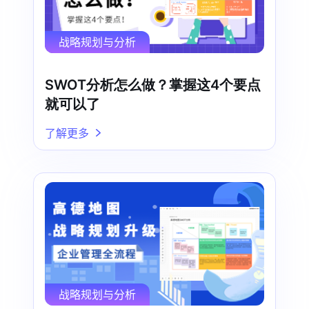
战略规划与分析
SWOT分析怎么做？掌握这4个要点
就可以了
了解更多
战略规划与分析