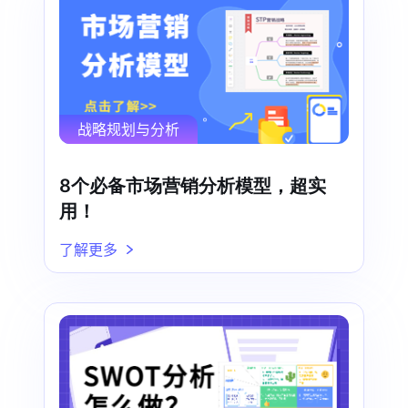
战略规划与分析
8个必备市场营销分析模型，超实
用！
了解更多