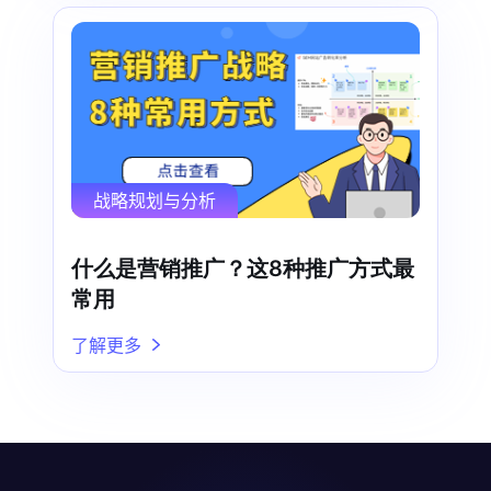
战略规划与分析
什么是营销推广？这8种推广方式最
常用
了解更多