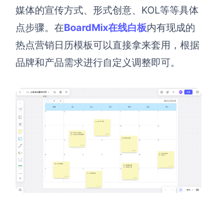
媒体的宣传方式、形式创意、KOL等等具体
点步骤。在
BoardMix在线白板
内有现成的
热点营销日历模板可以直接拿来套用，根据
品牌和产品需求进行自定义调整即可。