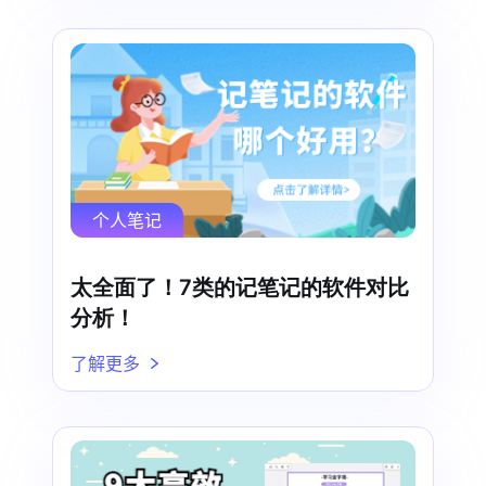
个人笔记
太全面了！7类的记笔记的软件对比
分析！
了解更多