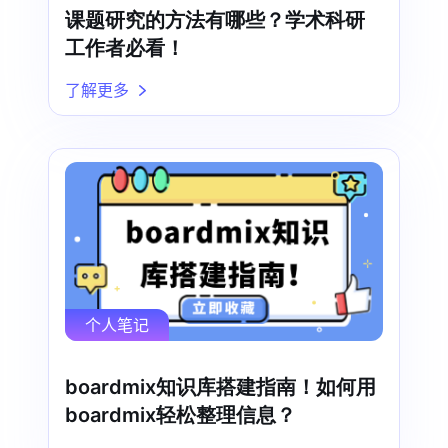
课题研究的方法有哪些？学术科研
工作者必看！
了解更多
个人笔记
boardmix知识库搭建指南！如何用
boardmix轻松整理信息？