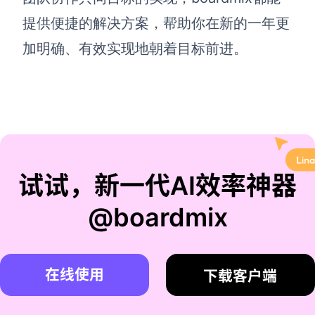
提供便捷的解决方案，帮助你在新的一年更
加明确、有效实现地朝着目标前进。
试试，新一代AI效率神器
@boardmix
在线使用
下载客户端