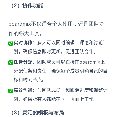
（2）协作功能
boardmix不仅适合个人使用，还是团队协
作的强大工具。
实时协作
：多人可以同时编辑、评论和讨论计
划，确保信息即时更新，促进团队合作。
任务分配
：团队成员可以直接在boardmix上
分配任务和责任，确保每个成员明确自己的目
标和时间节点。
高效沟通
：与团队成员一起跟踪进度和调整计
划，确保所有人都能在同一页面上工作。
（3）灵活的模板与布局