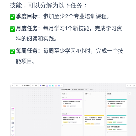
技能，可以分解为以下任务：
季度目标
：参加至少2个专业培训课程。
月度任务
：每月学习1个新技能，完成学习资
料的阅读和实践。
每周任务
：每周至少学习4小时，完成一个技
能项目。