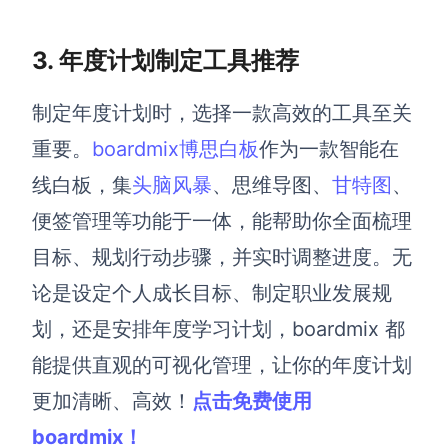
3.
年度计划制定工具推荐
制定年度计划时，选择一款高效的工具至关
重要。
boardmix博思白板
作为一款智能在
线白板，集
头脑风暴
、思维导图、
甘特图
、
便签管理等功能于一体，能帮助你全面梳理
目标、规划行动步骤，并实时调整进度。无
论是设定个人成长目标、制定职业发展规
划，还是安排年度学习计划，boardmix 都
能提供直观的可视化管理，让你的年度计划
更加清晰、高效！
点击免费使用
boardmix！