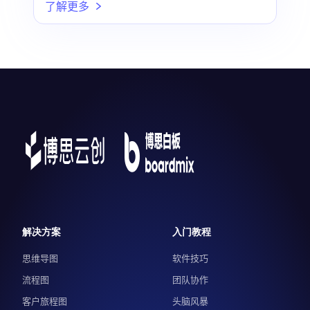
了解更多
解决方案
入门教程
思维导图
软件技巧
流程图
团队协作
客户旅程图
头脑风暴