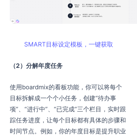
SMART目标设定模板，一键获取
（2）分解年度任务
使用boardmix的看板功能，你可以将每个
目标拆解成一个个小任务，创建“待办事
项”、“进行中”、“已完成”三个栏目，实时跟
踪任务进度，让每个目标都有具体的步骤和
时间节点。例如，你的年度目标是提升职业