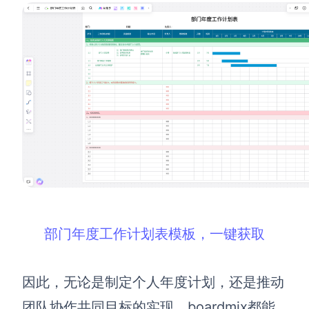
部门年度工作计划表模板，一键获取
因此，无论是制定个人年度计划，还是推动
团队协作共同目标的实现，boardmix都能