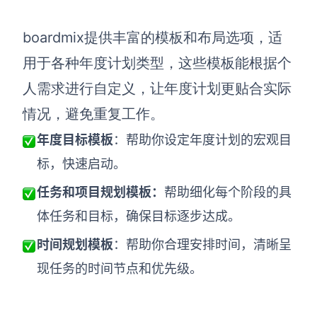
boardmix提供丰富的模板和布局选项，适
用于各种年度计划类型，这些模板能根据个
人需求进行自定义，让年度计划更贴合实际
情况，避免重复工作。
年度目标模板
：帮助你设定年度计划的宏观目
标，快速启动。
任务和项目规划模板：
帮助细化每个阶段的具
体任务和目标，确保目标逐步达成。
时间规划模板
：帮助你合理安排时间，清晰呈
现任务的时间节点和优先级。