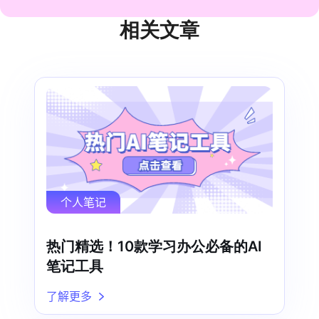
相关文章
个人笔记
热门精选！10款学习办公必备的AI
笔记工具
了解更多