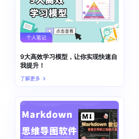
个人笔记
9大高效学习模型，让你实现快速自
我提升！
了解更多