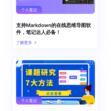
个人笔记
支持Markdown的在线思维导图软
件，笔记达人必备！
了解更多
个人笔记