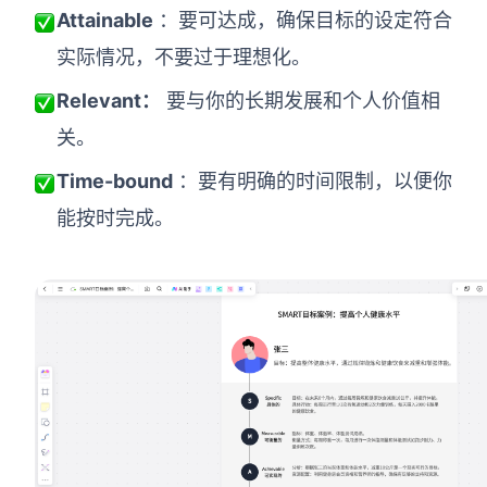
企业版申请试用
Attainable
：要可达成，确保目标的设定符合
满足企业级团队协作和管理需求
实际情况，不要过于理想化。
帮助支持
Relevant：
要与你的长期发展和个人价值相
关。
帮助中心
获取详细功能指南和技术支持
Time-bound
：要有明确的时间限制，以便你
能按时完成。
知识分享社区
探索创意灵感与高效协作技巧
定价