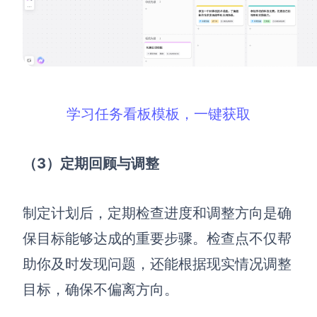
学习任务看板模板，一键获取
（3）定期回顾与调整
制定计划后，定期检查进度和调整方向是确
保目标能够达成的重要步骤。检查点不仅帮
助你及时发现问题，还能根据现实情况调整
目标，确保不偏离方向。