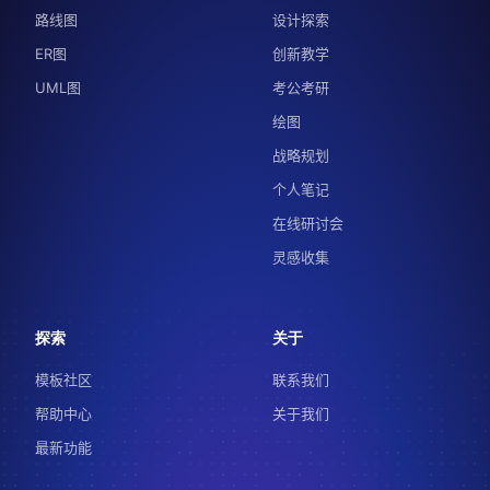
路线图
设计探索
ER图
创新教学
UML图
考公考研
绘图
战略规划
个人笔记
在线研讨会
灵感收集
探索
关于
模板社区
联系我们
帮助中心
关于我们
最新功能