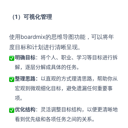
（1）可视化管理
使用boardmix的思维导图功能，可以将年
度目标和计划进行清晰呈现。
明确目标
：将个人、职业、学习等目标进行拆
解，逐层分解成具体的任务。
整理思路：
以直观的方式理清思路，帮助你从
宏观到微观细化目标，避免遗漏任何重要事
项。
优化结构
：灵活调整目标结构，以便更清晰地
看到优先级和各项任务之间的关系。