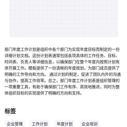
帮助中心
知识分享社区
部门年度工作计划是组织中各个部门为实现年度目标而制定的一份
详细计划文档。这份计划表通常包括各项具体的工作任务、目标、
时间表、负责人等详细信息，以确保部门在整个年度内按照计划有
序开展工作。模板提供了一份清晰的年度规划，为部门成员提供了
明确的工作导向和方向。 通过计划的制定，促进了团队内外的沟通
与协作，提高工作效率。总之，部门年度工作计划表是组织管理的
一项重要工具，有助于确保部门工作有序、高效地推进，同时为整
体组织目标的实现提供了明确的方向和支持。
标签
企业管理
工作计划
年度计划
企业培训