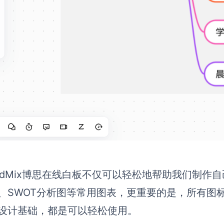
ardMix博思在线白板不仅可以轻松地帮助我们制
、SWOT分析图等常用图表，更重要的是，所有图
设计基础，都是可以轻松使用。