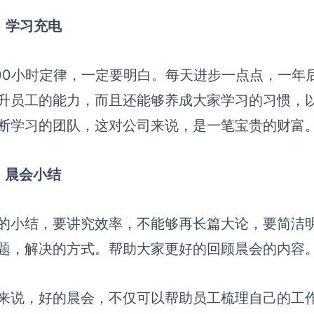
）学习充电
000小时定律，一定要明白。每天进步一点点，一
升员工的能力，而且还能够养成大家学习的习惯，
断学习的团队，这对公司来说，是一笔宝贵的财富
）晨会小结
的小结，要讲究效率，不能够再长篇大论，要简洁
题，解决的方式。帮助大家更好的回顾晨会的内容
来说，好的晨会，不仅可以帮助员工梳理自己的工