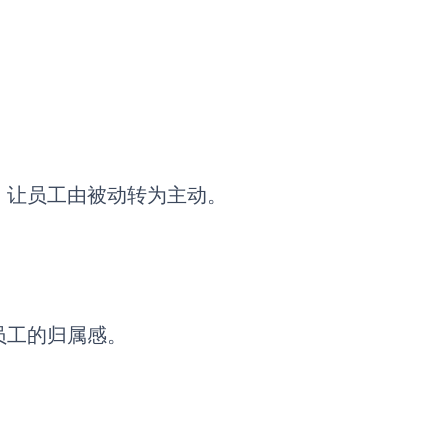
，让员工由被动转为主动。
员工的归属感。