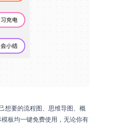
作自己想要的流程图、思维导图、概
标模板均一键免费使用，无论你有