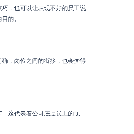
技巧，也可以让表现不好的员工说
的目的。
明确，岗位之间的衔接，也会变得
声，这代表着公司底层员工的现