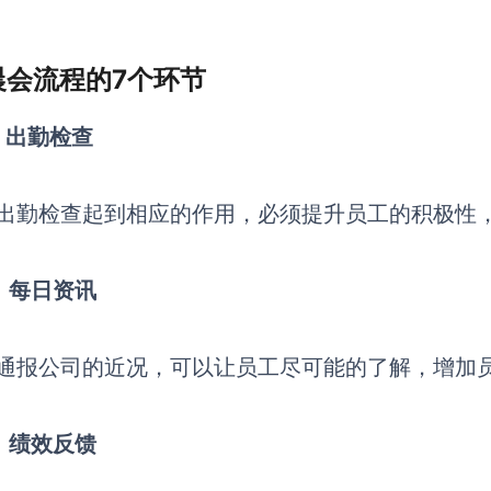
 晨会流程的7个环节
）出勤检查
出勤检查起到相应的作用，必须提升员工的积极性
）每日资讯
通报公司的近况，可以让员工尽可能的了解，增加
）绩效反馈