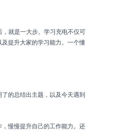
年后，就是一大步。学习充电不仅可
以及提升大家的学习能力。一个懂
。
明了的总结出主题，以及今天遇到
。
作，慢慢提升自己的工作能力。还