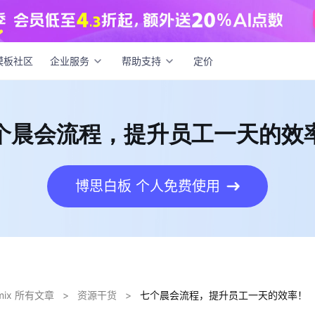
晨会流程，提升员工一天的效率！
模板社区
企业服务
帮助支持
定价
个晨会流程，提升员工一天的效
博思白板 个人免费使用
dmix 所有文章
>
资源干货
>
七个晨会流程，提升员工一天的效率！