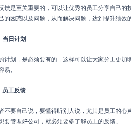
反馈是至关重要的，可以让优秀的员工分享自己的
己的困惑以及问题，从而解决问题，达到提升绩效
）当日计划
的计划，是必须要有的，这样可以让大家分工更加
容易。
）员工反馈
者不要自己说，要懂得听别人说，尤其是员工的心
想要管理好公司，就必须要多了解员工的反馈。