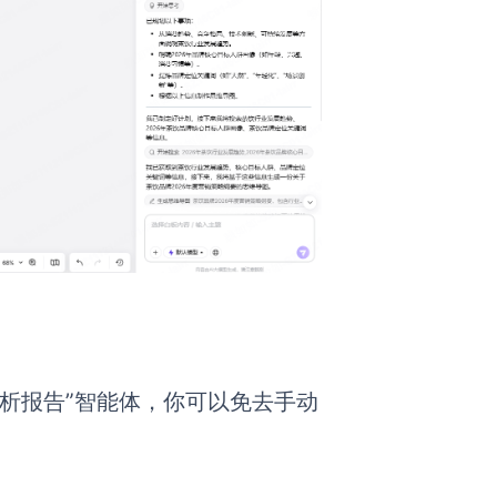
的“分析报告”智能体，你可以免去手动