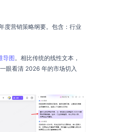
6 年度营销策略纲要。包含：行业
维导图
。相比传统的线性文本，
一眼看清 2026 年的市场切入