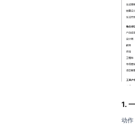
1.
动作