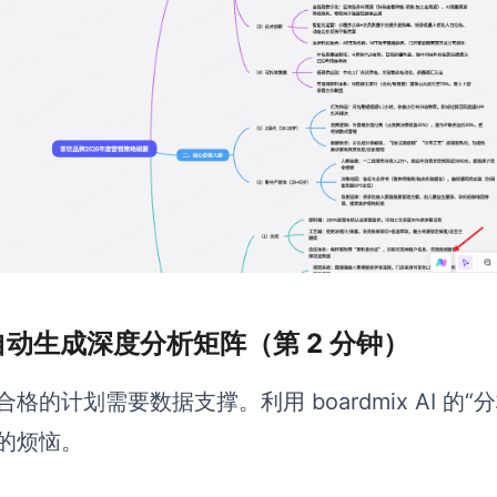
 自动生成深度分析矩阵（第 2 分钟）
合格的计划需要数据支撑。利用 boardmix AI 
的烦恼。