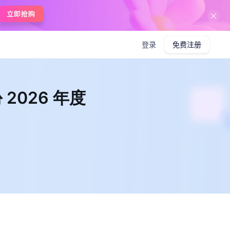
在线使用boardmix
登录
免费注册
 2026 年度