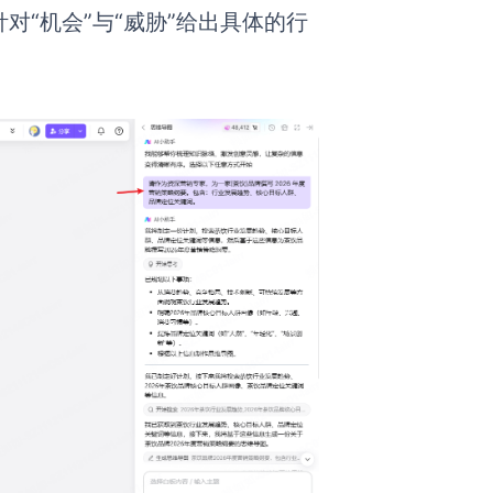
对“机会”与“威胁”给出具体的行