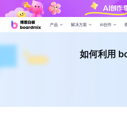
如何利
产品
解决方案
AI创作
如何利用 bo