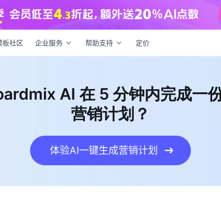
用 boardmix AI 在 5 分钟内完成一份 2026 年度营销计划？
模板社区
企业服务
帮助支持
定价
ardmix AI 在 5 分钟内完成一份
营销计划？
体验AI一键生成营销计划