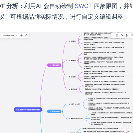
OT 分析：
利用AI 会自动绘制
SWOT
四象限图，并针
议。可根据品牌实际情况，进行自定义编辑调整。