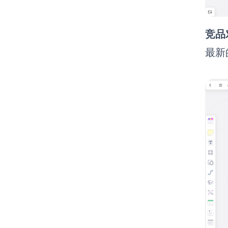
竞品
最新