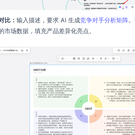
对比：
输入描述，要求 AI 生成
竞争对手分析矩阵
。
的市场数据，填充产品差异化亮点。