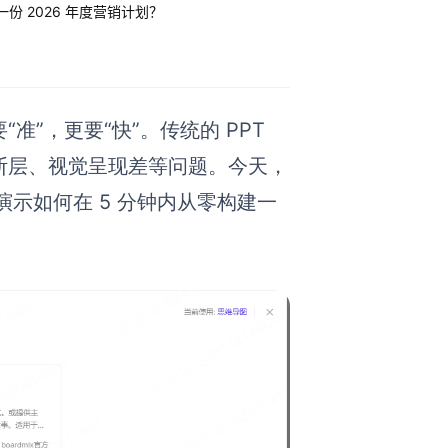
完成一份 2026 年度营销计划？
准”，更要“快”。传统的 PPT
略断层、视觉呈现差等问题。今天，
力，演示如何在 5 分钟内从零构建一