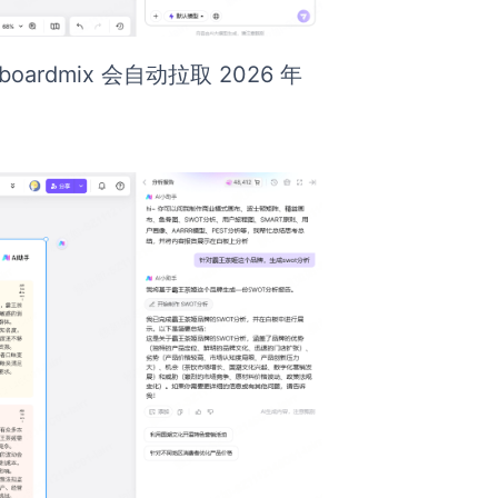
boardmix 会自动拉取 2026 年