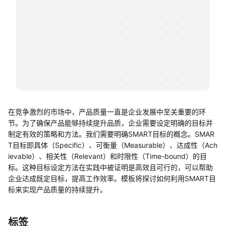
帮助中心
知识分享社区
在竞争激烈的市场中，产品质量一直是企业发展中至关重要的环
节。为了确保产品能够持续提升品质，企业需要设定明确的目标并
制定有效的策略和方法。我们需要明确SMART目标的概念。SMAR
T目标即具体（Specific）、可衡量（Measurable）、达成性（Ach
ievable）、相关性（Relevant）和时限性（Time-bound）的目
标。这种目标设定方法在实践中被证明是高效且可行的，可以帮助
企业达成既定目标，提高工作效率。模板将探讨如何利用SMART目
标来实现产品质量的持续提升。
标签