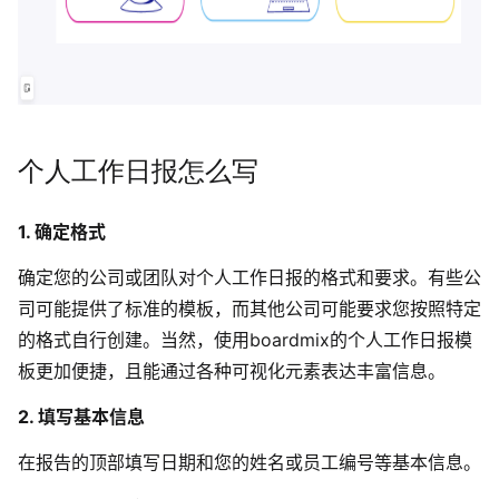
个人工作日报怎么写
1. 确定格式
确定您的公司或团队对个人工作日报的格式和要求。有些公
司可能提供了标准的模板，而其他公司可能要求您按照特定
的格式自行创建。当然，使用boardmix的个人工作日报模
板更加便捷，且能通过各种可视化元素表达丰富信息。
2. 填写基本信息
在报告的顶部填写日期和您的姓名或员工编号等基本信息。