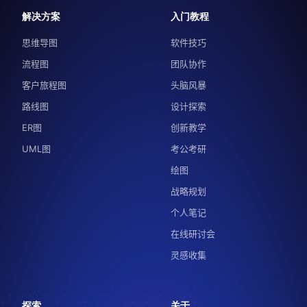
解决方案
入门教程
思维导图
软件技巧
流程图
团队协作
客户旅程图
头脑风暴
路线图
设计探索
ER图
创新教学
UML图
考公考研
绘图
战略规划
个人笔记
在线研讨会
灵感收集
探索
关于