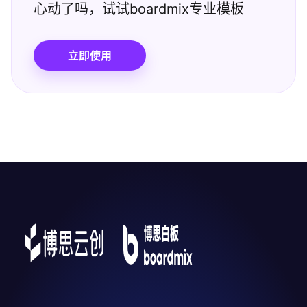
心动了吗，试试boardmix专业模板
立即使用