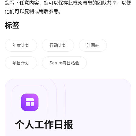
您写下任意内容，您可以保存此框架与您的团队共享，以便
他们可以复制或稍后参考。
标签
年度计划
行动计划
时间轴
项目计划
Scrum每日站会
个人工作日报