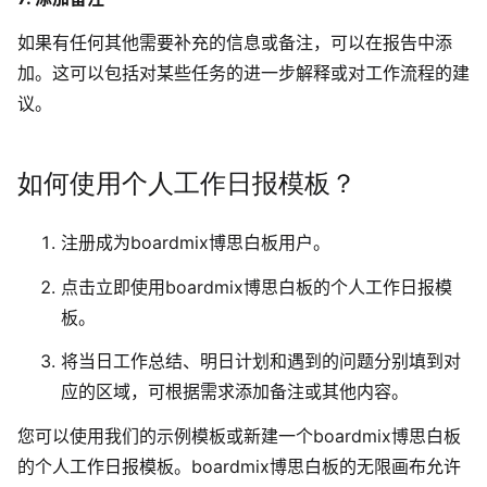
如果有任何其他需要补充的信息或备注，可以在报告中添
加。这可以包括对某些任务的进一步解释或对工作流程的建
议。
如何使用个人工作日报模板？
注册成为boardmix博思白板用户。
点击立即使用boardmix博思白板的个人工作日报模
板。
将当日工作总结、明日计划和遇到的问题分别填到对
应的区域，可根据需求添加备注或其他内容。
您可以使用我们的示例模板或新建一个boardmix博思白板
的个人工作日报模板。boardmix博思白板的无限画布允许