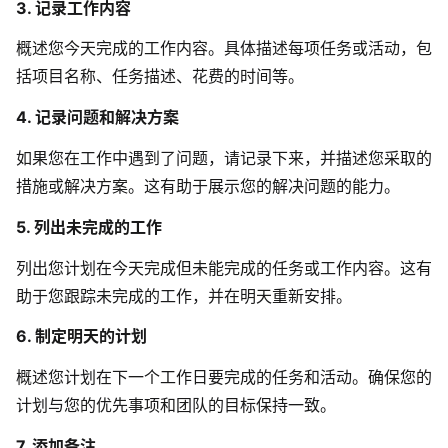
3. 记录工作内容
概述您今天完成的工作内容。具体描述每项任务或活动，包
括项目名称、任务描述、花费的时间等。
4. 记录问题和解决方案
如果您在工作中遇到了问题，请记录下来，并描述您采取的
措施或解决方案。这有助于展示您的解决问题的能力。
5. 列出未完成的工作
列出您计划在今天完成但未能完成的任务或工作内容。这有
助于您跟踪未完成的工作，并在明天重新安排。
6. 制定明天的计划
概述您计划在下一个工作日要完成的任务和活动。确保您的
计划与您的优先事项和团队的目标保持一致。
7. 添加备注