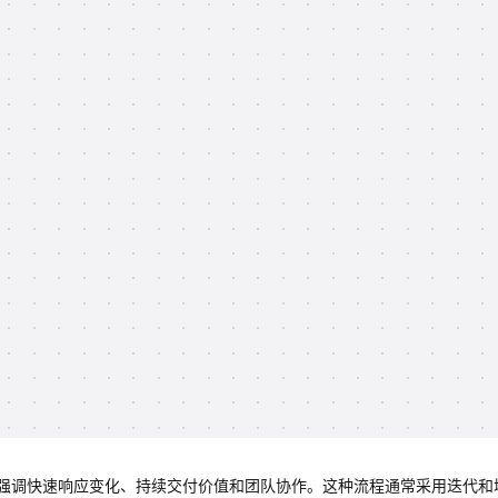
强调快速响应变化、持续交付价值和团队协作。这种流程通常采用迭代和