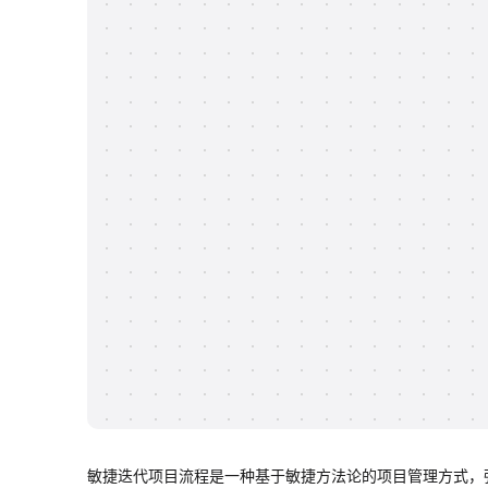
敏捷迭代项目流程是一种基于敏捷方法论的项目管理方式，