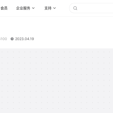
会员
企业服务
支持
4100
2023.04.19